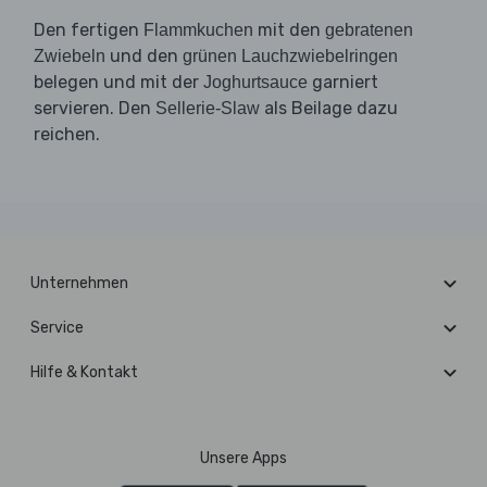
Den fertigen
mit den
Flammkuchen
gebratenen
und den
Zwiebeln
grünen Lauchzwiebelringen
belegen und mit der
garniert
Joghurtsauce
servieren. Den
als Beilage dazu
Sellerie-Slaw
reichen.
Unternehmen
Service
Hilfe & Kontakt
Unsere Apps