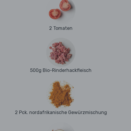
2 Tomaten
500g Bio-Rinderhackfleisch
2 Pck. nordafrikanische Gewürzmischung