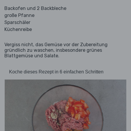
Backofen und 2 Backbleche
große Pfanne
Sparschäler
Küchenreibe
Vergiss nicht, das Gemüse vor der Zubereitung
gründlich zu waschen, insbesondere grünes
Blattgemüse und Salate.
Koche dieses Rezept in 6 einfachen Schritten