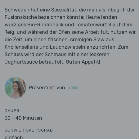
Schweden hat eine Spezialität, die man als Inbegriff der
Fusionsküche bezeichnen könnte: Heute landen
würziges Bio-Rinderhack und Tomatenwürfel auf dem
Teig, und während der Ofen seine Arbeit tut, nutzen wir
die Zeit, um einen frischen, cremigen Slaw aus
Knollensellerie und Lauchzwiebeln anzurichten. Zum
Schluss wird der Schmaus mit einer leckeren
Joghurtsauce beträufelt. Guten Appetit!
Präsentiert von
Lieke
DAUER
30 - 40 Minuten
SCHWIERIGKEITSGRAD
einfach