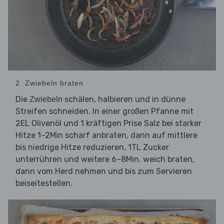
2. Zwiebeln braten
Die
schälen, halbieren und in dünne
Zwiebeln
Streifen schneiden. In einer großen Pfanne mit
2EL Olivenöl und 1 kräftigen Prise Salz bei starker
Hitze 1–2Min scharf anbraten, dann auf mittlere
bis niedrige Hitze reduzieren, 1TL Zucker
unterrühren und weitere 6–8Min. weich braten,
dann vom Herd nehmen und bis zum Servieren
beiseitestellen.