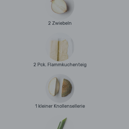
2 Zwiebeln
2 Pck. Flammkuchenteig
1 kleiner Knollensellerie