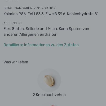
INHALTSANGABEN PRO PORTION
Kalorien 986,
Fett 53.3,
Eiweiß 39.6,
Kohlenhydrate 81
ALLERGENE
Eier, Gluten, Sellerie und Milch. Kann Spuren von
anderen Allergenen enthalten.
Detaillierte Informationen zu den Zutaten
Was wir liefern
2 Knoblauchzehen