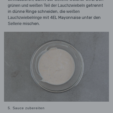
getrennt
grünen und weißen Teil der Lauchzwiebeln
in dünne Ringe schneiden, die
weißen
mit 4EL Mayonnaise unter den
Lauchzwiebelringe
mischen.
Sellerie
5. Sauce zubereiten