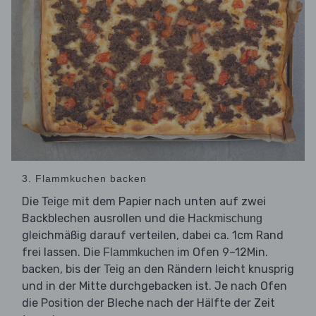
3. Flammkuchen backen
Die
mit dem Papier nach unten auf zwei
Teige
Backblechen ausrollen und die
Hackmischung
gleichmäßig darauf verteilen, dabei ca. 1cm Rand
frei lassen. Die
im Ofen 9–12Min.
Flammkuchen
backen, bis der
an den Rändern leicht knusprig
Teig
und in der Mitte durchgebacken ist. Je nach Ofen
die Position der Bleche nach der Hälfte der Zeit