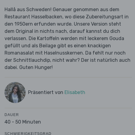
Hallå aus Schweden! Genauer genommen aus dem
Restaurant Hasselbacken, wo diese Zubereitungsart in
den 1950ern erfunden wurde. Unsere Version steht
dem Original in nichts nach, darauf kannst du dich
verlassen. Die Kartoffeln werden mit leckerem Gouda
gefüllt und als Beilage gibt es einen knackigen
Romanasalat mit Haselnusskernen. Da fehlt nur noch
der Schnittlauchdip, nicht wahr? Der ist natürlich auch
dabei. Guten Hunger!
Präsentiert von
Elisabeth
DAUER
40 - 50 Minuten
SCHWIERIGKEITSGRAD