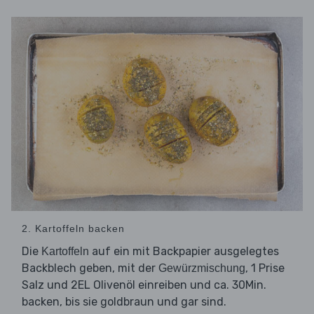
2. Kartoffeln backen
Die
auf ein mit Backpapier ausgelegtes
Kartoffeln
Backblech geben, mit der
, 1 Prise
Gewürzmischung
Salz und 2EL Olivenöl einreiben und ca. 30Min.
backen, bis sie goldbraun und gar sind.