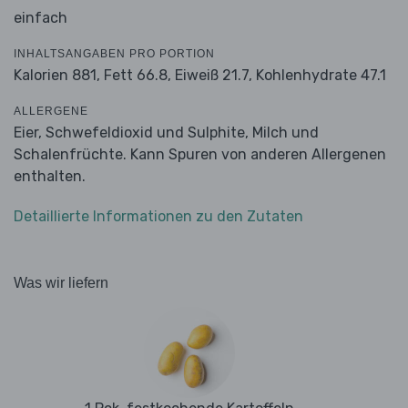
einfach
INHALTSANGABEN PRO PORTION
Kalorien 881,
Fett 66.8,
Eiweiß 21.7,
Kohlenhydrate 47.1
ALLERGENE
Eier, Schwefeldioxid und Sulphite, Milch und
Schalenfrüchte. Kann Spuren von anderen Allergenen
enthalten.
Detaillierte Informationen zu den Zutaten
Was wir liefern