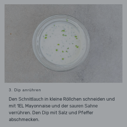
3. Dip anrühren
Den
in kleine Röllchen schneiden und
Schnittlauch
mit 1EL Mayonnaise und der
sauren Sahne
verrühren. Den
mit Salz und Pfeffer
Dip
abschmecken.