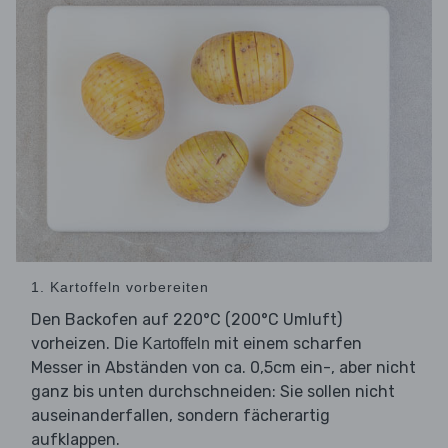
1. Kartoffeln vorbereiten
Den Backofen auf 220°C (200°C Umluft)
vorheizen. Die
mit einem scharfen
Kartoffeln
Messer in Abständen von ca. 0,5cm ein-, aber nicht
ganz bis unten durchschneiden: Sie sollen nicht
auseinanderfallen, sondern fächerartig
aufklappen.