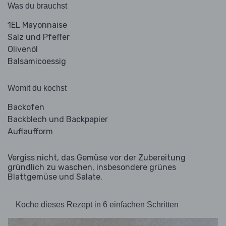
Was du brauchst
1EL Mayonnaise
Salz und Pfeffer
Olivenöl
Balsamicoessig
Womit du kochst
Backofen
Backblech und Backpapier
Auflaufform
Vergiss nicht, das Gemüse vor der Zubereitung
gründlich zu waschen, insbesondere grünes
Blattgemüse und Salate.
Koche dieses Rezept in 6 einfachen Schritten