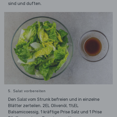
sind und duften.
5. Salat vorbereiten
Den
vom Strunk befreien und in einzelne
Salat
Blätter zerteilen. 2EL Olivenöl, 1½EL
Balsamicoessig, 1 kräftige Prise Salz und 1 Prise