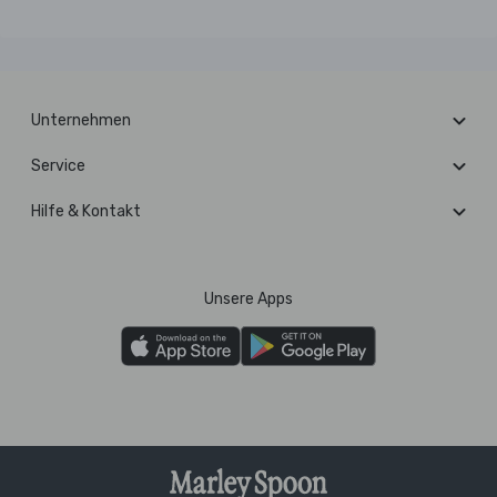
Unternehmen
Service
Hilfe & Kontakt
Unsere Apps