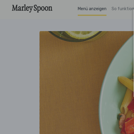
Menü anzeigen
So funktion