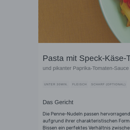
Pasta mit Speck-Käse-
und pikanter Paprika-Tomaten-Sauce
UNTER 30MIN.
FLEISCH
SCHARF (OPTIONAL)
Das Gericht
Die Penne-Nudeln passen hervorragend 
aufgrund ihrer charakteristischen Form
Bissen ein perfektes Verhältnis zwisch