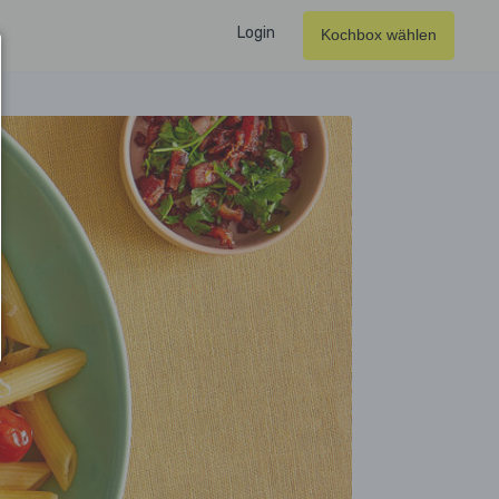
Login
Kochbox wählen