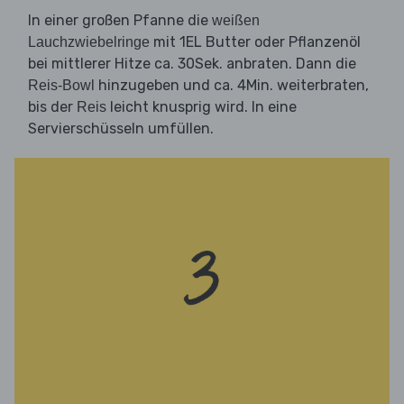
In einer großen Pfanne die
weißen
mit 1EL Butter oder Pflanzenöl
Lauchzwiebelringe
bei mittlerer Hitze ca. 30Sek. anbraten. Dann die
hinzugeben und ca. 4Min. weiterbraten,
Reis-Bowl
bis der
leicht knusprig wird. In eine
Reis
Servierschüsseln umfüllen.