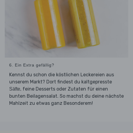
6. Ein Extra gefällig?
Kennst du schon die köstlichen Leckereien aus
unserem Markt? Dort findest du kaltgepresste
, feine Desserts oder Zutaten für einen
Säfte
bunten Beilagensalat. So machst du deine nächste
Mahlzeit zu etwas ganz Besonderem!