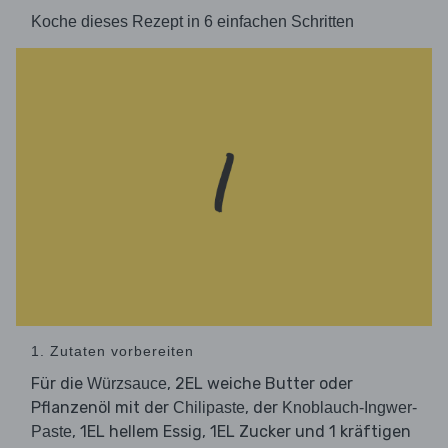
Koche dieses Rezept in 6 einfachen Schritten
1. Zutaten vorbereiten
Für die
, 2EL weiche Butter oder
Würzsauce
Pflanzenöl mit der
, der
Chilipaste
Knoblauch-Ingwer-
, 1EL hellem Essig, 1EL Zucker und 1 kräftigen
Paste