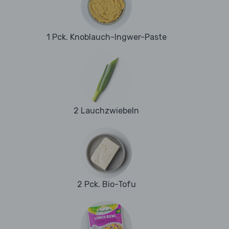
1 Pck. Knoblauch-Ingwer-Paste
2 Lauchzwiebeln
2 Pck. Bio-Tofu