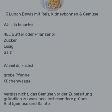
3 Lunch Bowls mit Reis, Kidneybohnen & Gemüse
Was du brauchst
4EL Butter oder Pflanzenöl
Zucker
Essig
Salz
Womit du kochst
große Pfanne
Küchenwaage
Vergiss nicht, das Gemüse vor der Zubereitung
gründlich zu waschen, insbesondere grünes
Blattgemüse und Salate.