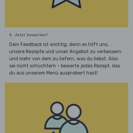
4. Jetzt bewerten!
Dein Feedback ist wichtig, denn es hilft uns,
unsere Rezepte und unser Angebot zu verbessern
und mehr von dem zu liefern, was du liebst. Also
sei nicht schüchtern – bewerte jedes Rezept, das
du aus unserem Menü ausprobiert hast!