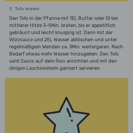
3. Tofu braten
Den
in der Pfanne mit 1EL Butter oder Öl bei
Tofu
mittlerer Hitze 3–5Min. braten, bis er appetitlich
gebräunt und leicht knusprig ist. Dann mit der
und 2EL Wasser ablöschen und unter
Würzsauce
regelmäßigem Wenden ca. 3Min. weitergaren. Nach
Bedarf etwas mehr Wasser hinzugeben. Den
Tofu
auf dem
anrichten und mit den
samt Sauce
Reis
garniert servieren.
übrigen Lauchzwiebeln