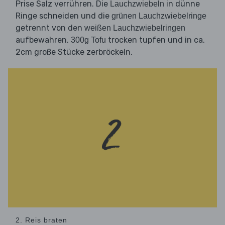
Prise Salz verrühren. Die
in dünne
Lauchzwiebeln
Ringe schneiden und die
grünen Lauchzwiebelringe
getrennt von den
weißen Lauchzwiebelringen
aufbewahren.
trocken tupfen und in ca.
300g Tofu
2cm große Stücke zerbröckeln.
2. Reis braten