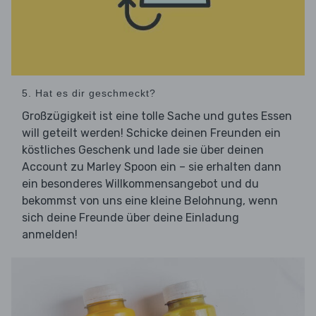
5. Hat es dir geschmeckt?
Großzügigkeit ist eine tolle Sache und gutes Essen
will geteilt werden! Schicke deinen Freunden ein
köstliches Geschenk und lade sie über deinen
Account zu Marley Spoon ein – sie erhalten dann
ein besonderes Willkommensangebot und du
bekommst von uns eine kleine Belohnung, wenn
sich deine Freunde über deine Einladung
anmelden!