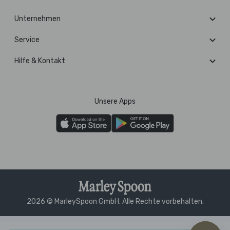
Unternehmen
Service
Hilfe & Kontakt
Unsere Apps
2026 © MarleySpoon GmbH. Alle Rechte vorbehalten.