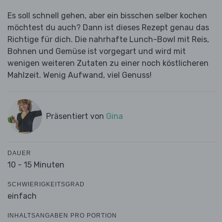
Es soll schnell gehen, aber ein bisschen selber kochen
möchtest du auch? Dann ist dieses Rezept genau das
Richtige für dich. Die nahrhafte Lunch-Bowl mit Reis,
Bohnen und Gemüse ist vorgegart und wird mit
wenigen weiteren Zutaten zu einer noch köstlicheren
Mahlzeit. Wenig Aufwand, viel Genuss!
Präsentiert von
Gina
DAUER
10 - 15 Minuten
SCHWIERIGKEITSGRAD
einfach
INHALTSANGABEN PRO PORTION