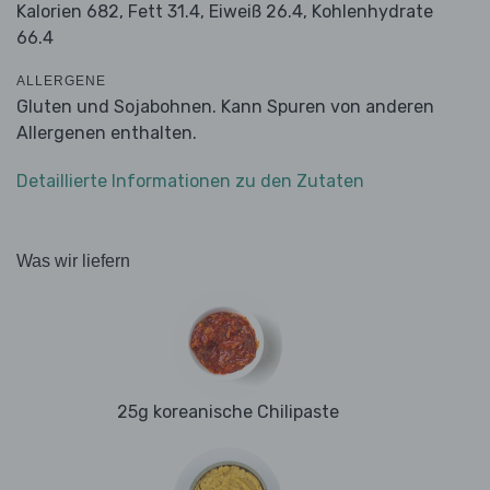
Kalorien 682,
Fett 31.4,
Eiweiß 26.4,
Kohlenhydrate
66.4
ALLERGENE
Gluten und Sojabohnen. Kann Spuren von anderen
Allergenen enthalten.
Detaillierte Informationen zu den Zutaten
Was wir liefern
25g koreanische Chilipaste