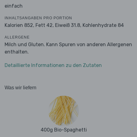
einfach
INHALTSANGABEN PRO PORTION
Kalorien 852,
Fett 42,
Eiweiß 31.8,
Kohlenhydrate 84
ALLERGENE
Milch und Gluten. Kann Spuren von anderen Allergenen
enthalten.
Detaillierte Informationen zu den Zutaten
Was wir liefern
400g Bio-Spaghetti