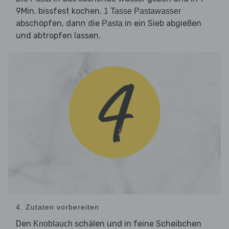
9Min. bissfest kochen.
1 Tasse Pastawasser
abschöpfen, dann die
in ein Sieb abgießen
Pasta
und abtropfen lassen.
4. Zutaten vorbereiten
Den
schälen und in feine Scheibchen
Knoblauch