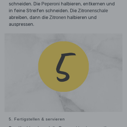
schneiden. Die
halbieren, entkernen und
Peperoni
in feine Streifen schneiden. Die
Zitronenschale
abreiben, dann die
halbieren und
Zitronen
auspressen.
5. Fertigstellen & servieren