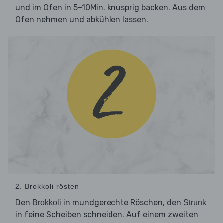
und im Ofen in 5–10Min. knusprig backen. Aus dem
Ofen nehmen und abkühlen lassen.
2. Brokkoli rösten
Den
in mundgerechte Röschen, den
Brokkoli
Strunk
in feine Scheiben schneiden. Auf einem zweiten