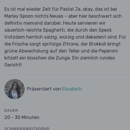
Es ist mal wieder Zeit für Pasta! Ja, okay, das ist bei
Marley Spoon nichts Neues – aber hier beschwert sich
definitiv niemand darüber. Heute servieren wir
säuerlich-leichte Spaghetti, die durch den Speck
trotzdem herrlich salzig, würzig und dekadent sind. Für
die Frische sorgt spritzige Zitrone, der Brokkoli bringt
grüne Abwechslung auf den Teller und die Peperoni
kitzelt ein bisschen die Zunge. Ein ziemlich rundes
Gericht!
Präsentiert von
Elisabeth
DAUER
20 - 30 Minuten
SCHWIERIGKEITSGRAD