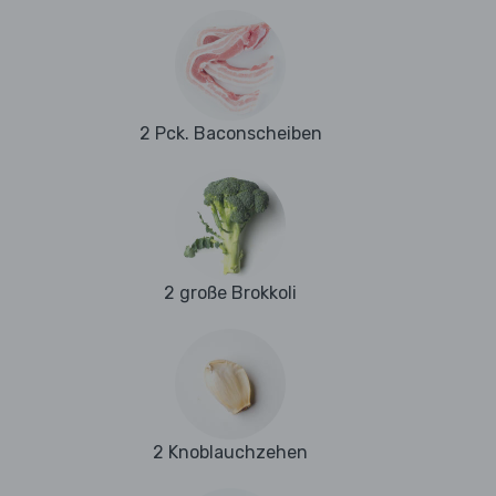
2 Pck. Baconscheiben
2 große Brokkoli
2 Knoblauchzehen