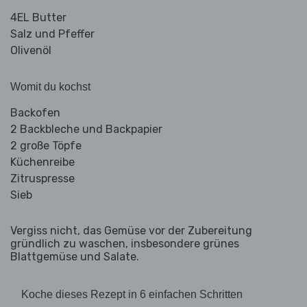
4EL Butter
Salz und Pfeffer
Olivenöl
Womit du kochst
Backofen
2 Backbleche und Backpapier
2 große Töpfe
Küchenreibe
Zitruspresse
Sieb
Vergiss nicht, das Gemüse vor der Zubereitung
gründlich zu waschen, insbesondere grünes
Blattgemüse und Salate.
Koche dieses Rezept in 6 einfachen Schritten