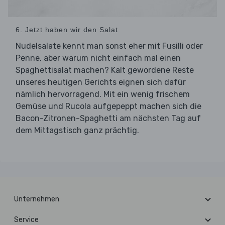
6. Jetzt haben wir den Salat
Nudelsalate kennt man sonst eher mit Fusilli oder
Penne, aber warum nicht einfach mal einen
Spaghettisalat machen? Kalt gewordene Reste
unseres heutigen Gerichts eignen sich dafür
nämlich hervorragend. Mit ein wenig frischem
Gemüse und Rucola aufgepeppt machen sich die
Bacon-Zitronen-Spaghetti am nächsten Tag auf
dem Mittagstisch ganz prächtig.
Unternehmen
Service