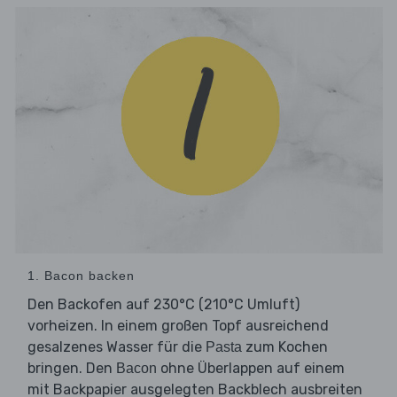
1. Bacon backen
Den Backofen auf 230°C (210°C Umluft)
vorheizen. In einem großen Topf ausreichend
gesalzenes Wasser für die
zum Kochen
Pasta
bringen. Den
ohne Überlappen auf einem
Bacon
mit Backpapier ausgelegten Backblech ausbreiten