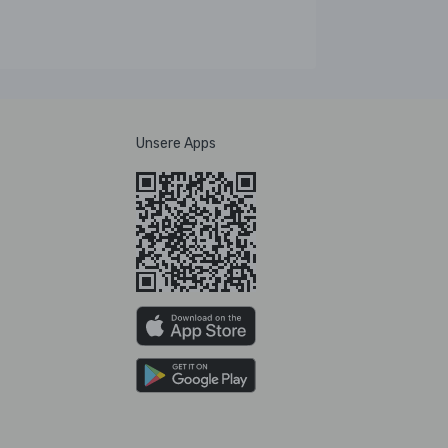
Unsere Apps