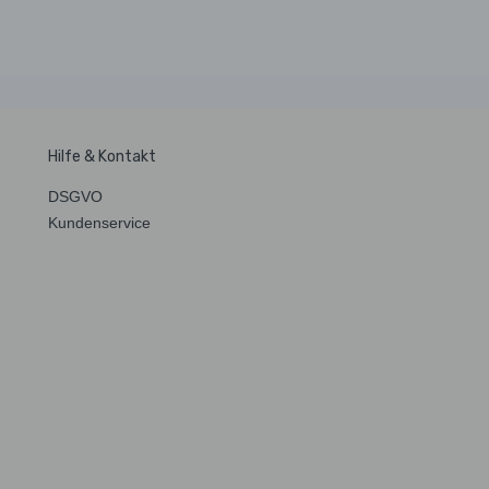
Hilfe & Kontakt
DSGVO
Kundenservice