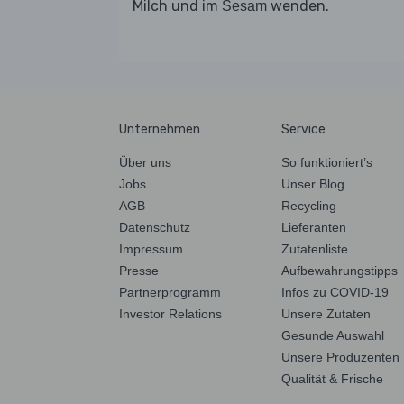
Milch und im
wenden.
Sesam
Unternehmen
Service
Über uns
So funktioniert’s
Jobs
Unser Blog
AGB
Recycling
Datenschutz
Lieferanten
Impressum
Zutatenliste
Presse
Aufbewahrungstipps
Partnerprogramm
Infos zu COVID-19
Investor Relations
Unsere Zutaten
Gesunde Auswahl
Unsere Produzenten
Qualität & Frische