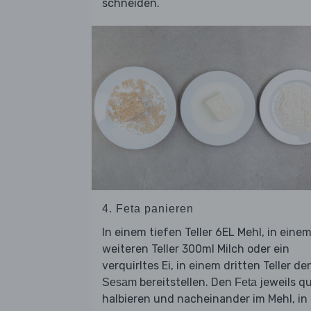
schneiden.
4. Feta panieren
In einem tiefen Teller 6EL Mehl, in eine
weiteren Teller 300ml Milch oder ein
verquirltes Ei, in einem dritten Teller de
bereitstellen. Den
jeweils q
Sesam
Feta
halbieren und nacheinander im Mehl, in