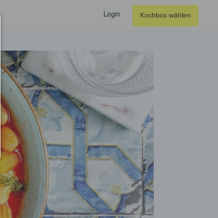
Login
Kochbox wählen