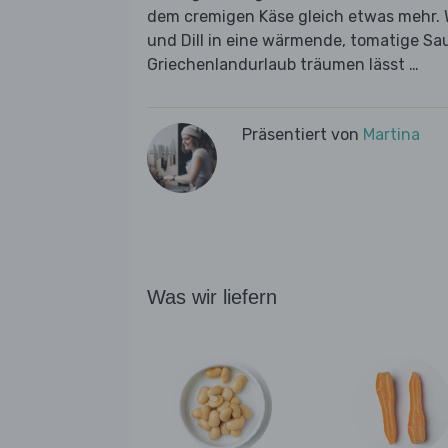
dem cremigen Käse gleich etwas mehr. W
und Dill in eine wärmende, tomatige Sa
Griechenlandurlaub träumen lässt …
Präsentiert von
Martina
Was wir liefern