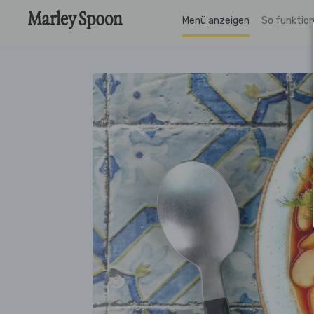
Menü anzeigen
So funktion