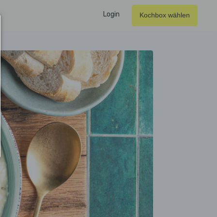
Login
Kochbox wählen