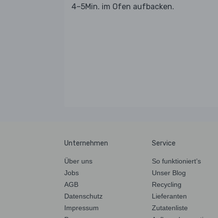
4–5Min. im Ofen aufbacken.
Unternehmen
Service
Über uns
So funktioniert’s
Jobs
Unser Blog
AGB
Recycling
Datenschutz
Lieferanten
Impressum
Zutatenliste