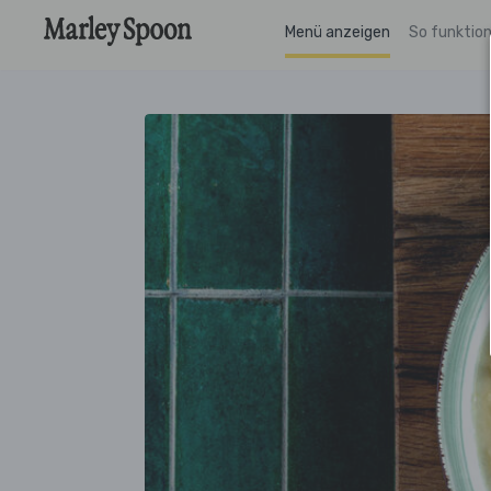
Menü anzeigen
So funktion