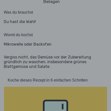
Beilagen
Was du brauchst
Du hast die Wahl!
Womit du kochst
Mikrowelle oder Backofen
Vergiss nicht, das Gemüse vor der Zubereitung
gründlich zu waschen, insbesondere grünes
Blattgemüse und Salate.
Koche dieses Rezept in 6 einfachen Schritten