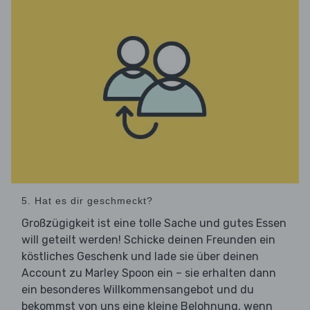
5. Hat es dir geschmeckt?
Großzügigkeit ist eine tolle Sache und gutes Essen
will geteilt werden! Schicke deinen Freunden ein
köstliches Geschenk und lade sie über deinen
Account zu Marley Spoon ein – sie erhalten dann
ein besonderes Willkommensangebot und du
bekommst von uns eine kleine Belohnung, wenn