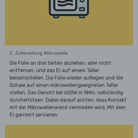
2. Zubereitung Mikrowelle
Die Folie an drei Seiten abziehen, aber nicht
entfernen, und das
auf einem Teller
Ei
beiseitestellen. Die Folie wieder auflegen und die
Schale auf einen mikrowellengeeigneten Teller
stellen. Das Gericht bei 600W in 5Min. vollständig
durcherhitzen. Dabei darauf achten, dass Kontakt
mit der Mikrowellenwand vermieden wird. Mit dem
garniert servieren.
Ei