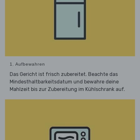
1. Aufbewahren
Das Gericht ist frisch zubereitet. Beachte das
Mindesthaltbarkeitsdatum und bewahre deine
Mahlzeit bis zur Zubereitung im Kühlschrank auf.