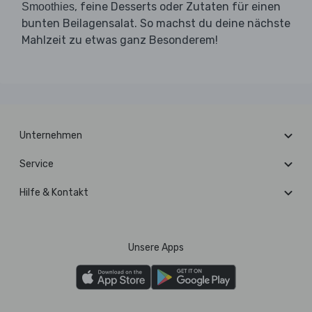
, feine Desserts oder Zutaten für einen
Smoothies
bunten Beilagensalat. So machst du deine nächste
Mahlzeit zu etwas ganz Besonderem!
Unternehmen
Service
Hilfe & Kontakt
Unsere Apps