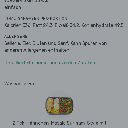
SCHWIERIGKEITSGRAD
einfach
INHALTSANGABEN PRO PORTION
Kalorien 536,
Fett 24.3,
Eiweiß 34.2,
Kohlenhydrate 49.5
ALLERGENE
Sellerie, Eier, Gluten und Senf. Kann Spuren von
anderen Allergenen enthalten.
Detaillierte Informationen zu den Zutaten
Was wir liefern
2 Pck. Hähnchen-Masala Surinam-Style mit