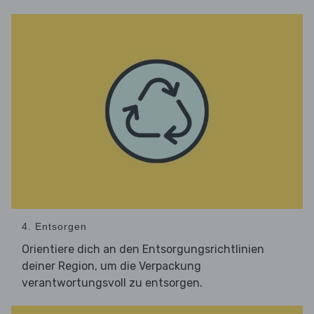
4. Entsorgen
Orientiere dich an den Entsorgungsrichtlinien
deiner Region, um die Verpackung
verantwortungsvoll zu entsorgen.