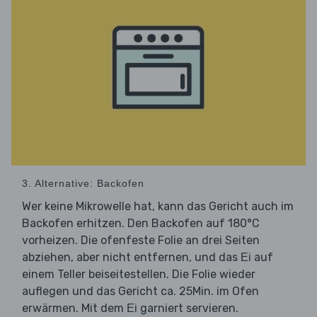
3. Alternative: Backofen
Wer keine Mikrowelle hat, kann das Gericht auch im
Backofen erhitzen. Den Backofen auf 180°C
vorheizen. Die ofenfeste Folie an drei Seiten
abziehen, aber nicht entfernen, und das
auf
Ei
einem Teller beiseitestellen. Die Folie wieder
auflegen und das Gericht ca. 25Min. im Ofen
erwärmen. Mit dem
garniert servieren.
Ei