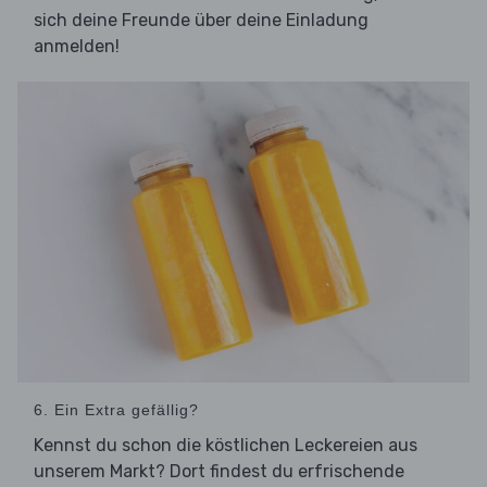
sich deine Freunde über deine Einladung
anmelden!
6. Ein Extra gefällig?
Kennst du schon die köstlichen Leckereien aus
unserem Markt? Dort findest du erfrischende