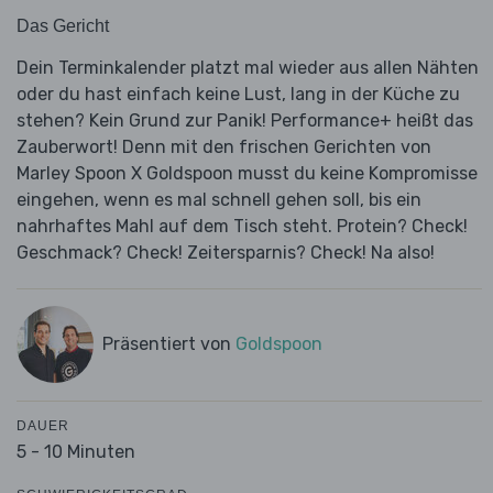
Das Gericht
Dein Terminkalender platzt mal wieder aus allen Nähten
oder du hast einfach keine Lust, lang in der Küche zu
stehen? Kein Grund zur Panik! Performance+ heißt das
Zauberwort! Denn mit den frischen Gerichten von
Marley Spoon X Goldspoon musst du keine Kompromisse
eingehen, wenn es mal schnell gehen soll, bis ein
nahrhaftes Mahl auf dem Tisch steht. Protein? Check!
Geschmack? Check! Zeitersparnis? Check! Na also!
Präsentiert von
Goldspoon
DAUER
5 - 10 Minuten