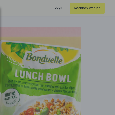
Login
Kochbox wählen