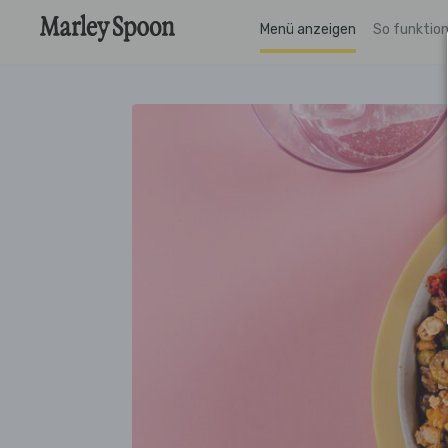
Menü anzeigen
So funktion