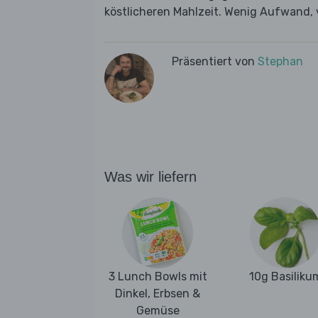
köstlicheren Mahlzeit. Wenig Aufwand, 
Präsentiert von
Stephan
Was wir liefern
3 Lunch Bowls mit
10g Basiliku
Dinkel, Erbsen &
Gemüse