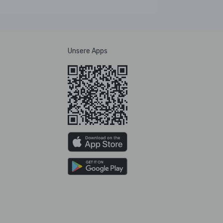
Unsere Apps