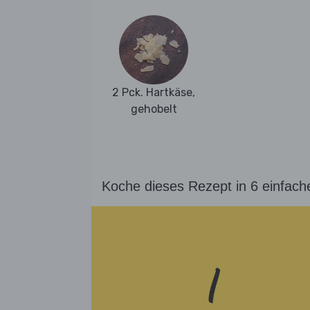
2 Pck. Hartkäse,
gehobelt
Koche dieses Rezept in 6 einfach