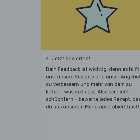
4. Jetzt bewerten!
Dein Feedback ist wichtig, denn es hilft
uns, unsere Rezepte und unser Angebo
zu verbessern und mehr von dem zu
liefern, was du liebst. Also sei nicht
schüchtern – bewerte jedes Rezept, da
du aus unserem Menü ausprobiert hast!