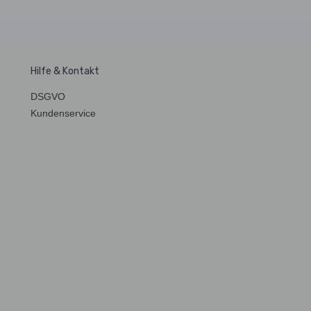
Hilfe & Kontakt
DSGVO
Kundenservice