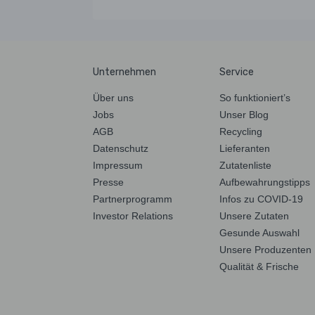
Unternehmen
Service
Über uns
So funktioniert’s
Jobs
Unser Blog
AGB
Recycling
Datenschutz
Lieferanten
Impressum
Zutatenliste
Presse
Aufbewahrungstipps
Partnerprogramm
Infos zu COVID-19
Investor Relations
Unsere Zutaten
Gesunde Auswahl
Unsere Produzenten
Qualität & Frische