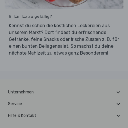
6. Ein Extra gefällig?
Kennst du schon die köstlichen Leckereien aus
unserem Markt? Dort findest du erfrischende
Getränke, feine Snacks oder
z. B. für
frische Zutaten
einen bunten Beilagensalat. So machst du deine
nächste Mahlzeit zu etwas ganz Besonderem!
Unternehmen
Service
Hilfe & Kontakt