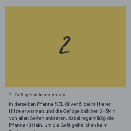
2. Geflügelbällchen braten
In derselben Pfanne ½EL Olivenöl bei mittlerer
Hitze erwärmen und die
2–3Min.
Geflügelbällchen
von allen Seiten anbraten, dabei regelmäßig die
Pfanne rütteln, um die
beim
Geflügelbällchen