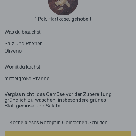
1 Pck. Hartkäse, gehobelt
Was du brauchst
Salz und Pfeffer
Olivenöl
Womit du kochst
mittelgroße Pfanne
Vergiss nicht, das Gemüse vor der Zubereitung
gründlich zu waschen, insbesondere grünes
Blattgemüse und Salate.
Koche dieses Rezept in 6 einfachen Schritten