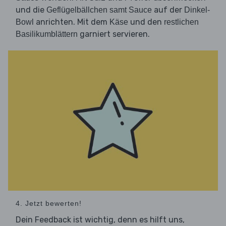
und die
auf der
Geflügelbällchen samt Sauce
Dinkel-
anrichten. Mit dem
und den
Bowl
Käse
restlichen
garniert servieren.
Basilikumblättern
4. Jetzt bewerten!
Dein Feedback ist wichtig, denn es hilft uns,