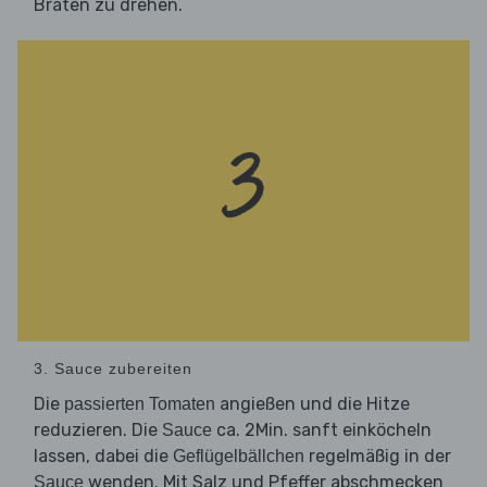
Braten zu drehen.
3. Sauce zubereiten
Die
angießen und die Hitze
passierten Tomaten
reduzieren. Die
ca. 2Min. sanft einköcheln
Sauce
lassen, dabei die
regelmäßig in der
Geflügelbällchen
wenden. Mit Salz und Pfeffer abschmecken
Sauce