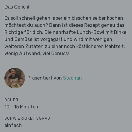
Das Gericht
Es soll schnell gehen, aber ein bisschen selber kochen
möchtest du auch? Dann ist dieses Rezept genau das
Richtige für dich. Die nahrhafte Lunch-Bowl mit Dinkel
und Gemüse ist vorgegart und wird mit wenigen
weiteren Zutaten zu einer noch köstlicheren Mahlzeit.
Wenig Aufwand, viel Genuss!
Präsentiert von
Stephan
DAUER
10 - 15 Minuten
SCHWIERIGKEITSGRAD
einfach