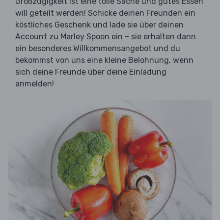
Großzügigkeit ist eine tolle Sache und gutes Essen
will geteilt werden! Schicke deinen Freunden ein
köstliches Geschenk und lade sie über deinen
Account zu Marley Spoon ein – sie erhalten dann
ein besonderes Willkommensangebot und du
bekommst von uns eine kleine Belohnung, wenn
sich deine Freunde über deine Einladung
anmelden!