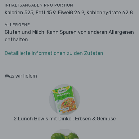
INHALTSANGABEN PRO PORTION
Kalorien 525,
Fett 15.9,
Eiweiß 26.9,
Kohlenhydrate 62.8
ALLERGENE
Gluten und Milch. Kann Spuren von anderen Allergenen
enthalten.
Detaillierte Informationen zu den Zutaten
Was wir liefern
2 Lunch Bowls mit Dinkel, Erbsen & Gemüse