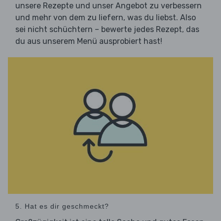
unsere Rezepte und unser Angebot zu verbessern
und mehr von dem zu liefern, was du liebst. Also
sei nicht schüchtern – bewerte jedes Rezept, das
du aus unserem Menü ausprobiert hast!
5. Hat es dir geschmeckt?