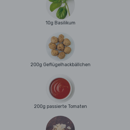
10g Basilikum
200g Geflügelhackbällchen
200g passierte Tomaten