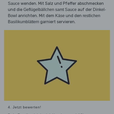
wenden. Mit Salz und Pfeffer abschmecken
Sauce
und die
auf der
Geflügelbällchen samt Sauce
Dinkel-
anrichten. Mit dem
und den
Bowl
Käse
restlichen
garniert servieren.
Basilikumblättern
4. Jetzt bewerten!