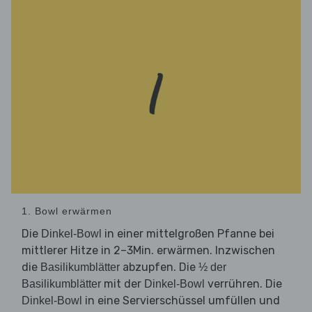
1. Bowl erwärmen
Die
in einer mittelgroßen Pfanne bei
Dinkel-Bowl
mittlerer Hitze in 2–3Min. erwärmen. Inzwischen
die
abzupfen. Die
Basilikumblätter
½ der
mit der
verrühren. Die
Basilikumblätter
Dinkel-Bowl
in eine Servierschüssel umfüllen und
Dinkel-Bowl