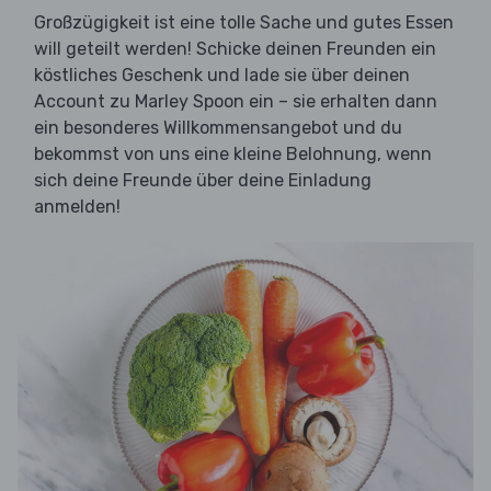
Großzügigkeit ist eine tolle Sache und gutes Essen
will geteilt werden! Schicke deinen Freunden ein
köstliches Geschenk und lade sie über deinen
Account zu Marley Spoon ein – sie erhalten dann
ein besonderes Willkommensangebot und du
bekommst von uns eine kleine Belohnung, wenn
sich deine Freunde über deine Einladung
anmelden!