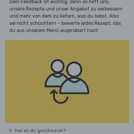
Dein Feedback ist wichtig, denn es hilft uns,
unsere Rezepte und unser Angebot zu verbessern
und mehr von dem zu liefern, was du liebst. Also
sei nicht schüchtern – bewerte jedes Rezept, das
du aus unserem Menü ausprobiert hast!
5. Hat es dir geschmeckt?