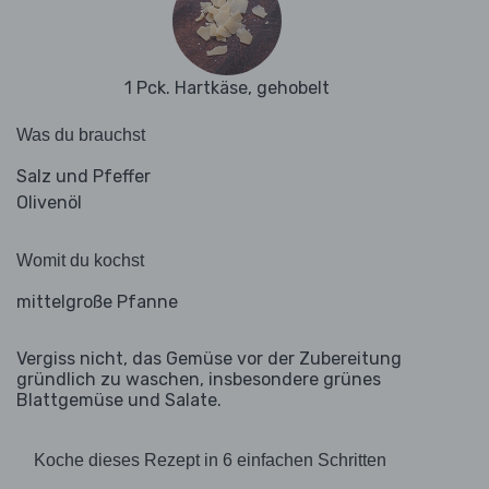
1 Pck. Hartkäse, gehobelt
Was du brauchst
Salz und Pfeffer
Olivenöl
Womit du kochst
mittelgroße Pfanne
Vergiss nicht, das Gemüse vor der Zubereitung
gründlich zu waschen, insbesondere grünes
Blattgemüse und Salate.
Koche dieses Rezept in 6 einfachen Schritten