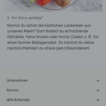
6. Ein Extra gefällig?
Kennst du schon die köstlichen Leckereien aus
unserem Markt? Dort findest du erfrischende
Getränke, feine Snacks oder
z. B. für
frische Zutaten
einen bunten Beilagensalat. So machst du deine
nächste Mahlzeit zu etwas ganz Besonderem!
Unternehmen
Service
Hilfe & Kontakt