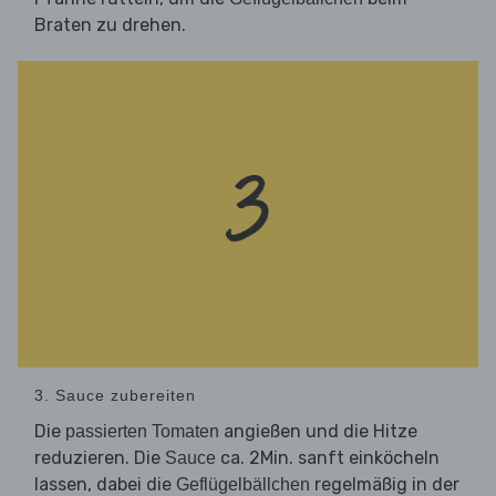
Braten zu drehen.
3. Sauce zubereiten
Die
angießen und die Hitze
passierten Tomaten
reduzieren. Die
ca. 2Min. sanft einköcheln
Sauce
lassen, dabei die
regelmäßig in der
Geflügelbällchen