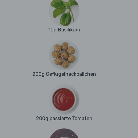
10g Basilikum
200g Geflügelhackbällchen
200g passierte Tomaten