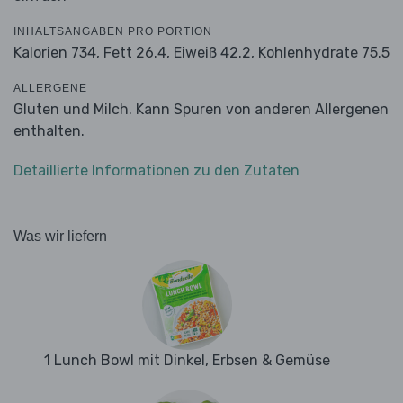
INHALTSANGABEN PRO PORTION
Kalorien 734,
Fett 26.4,
Eiweiß 42.2,
Kohlenhydrate 75.5
ALLERGENE
Gluten und Milch. Kann Spuren von anderen Allergenen
enthalten.
Detaillierte Informationen zu den Zutaten
Was wir liefern
1 Lunch Bowl mit Dinkel, Erbsen & Gemüse