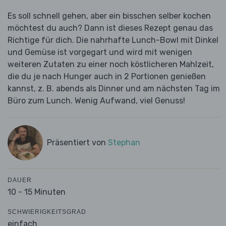
Es soll schnell gehen, aber ein bisschen selber kochen
möchtest du auch? Dann ist dieses Rezept genau das
Richtige für dich. Die nahrhafte Lunch-Bowl mit Dinkel
und Gemüse ist vorgegart und wird mit wenigen
weiteren Zutaten zu einer noch köstlicheren Mahlzeit,
die du je nach Hunger auch in 2 Portionen genießen
kannst, z. B. abends als Dinner und am nächsten Tag im
Büro zum Lunch. Wenig Aufwand, viel Genuss!
Präsentiert von
Stephan
DAUER
10 - 15 Minuten
SCHWIERIGKEITSGRAD
einfach