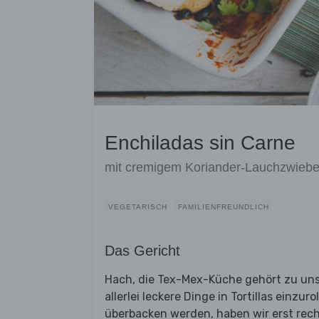
Enchiladas sin Carne
mit cremigem Koriander-Lauchzwiebe
VEGETARISCH
FAMILIENFREUNDLICH
Das Gericht
Hach, die Tex-Mex-Küche gehört zu unse
allerlei leckere Dinge in Tortillas einzu
überbacken werden, haben wir erst rech