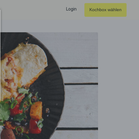
Login
Kochbox wählen