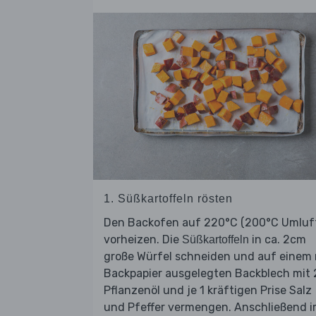
1. Süßkartoffeln rösten
Den Backofen auf 220°C (200°C Umluf
vorheizen. Die
in ca. 2cm
Süßkartoffeln
große Würfel schneiden und auf einem 
Backpapier ausgelegten Backblech mit 
Pflanzenöl und je 1 kräftigen Prise Salz
und Pfeffer vermengen. Anschließend 