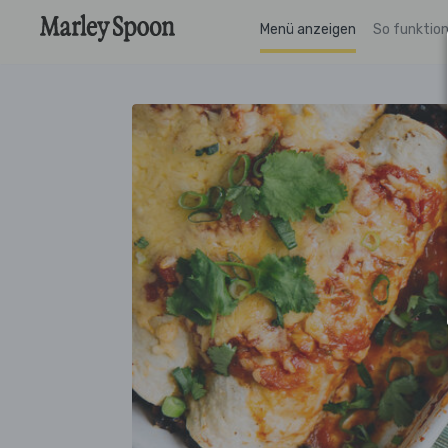
Menü anzeigen
So funktion