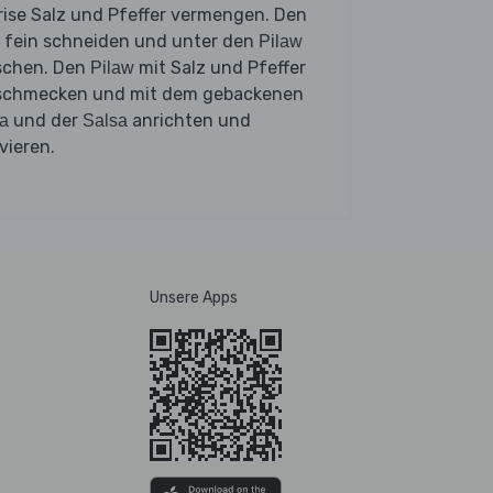
rise Salz und Pfeffer vermengen. Den
fein schneiden und unter den
Pilaw
schen. Den
mit Salz und Pfeffer
Pilaw
schmecken und mit dem gebackenen
und der
anrichten und
a
Salsa
vieren.
Unsere Apps