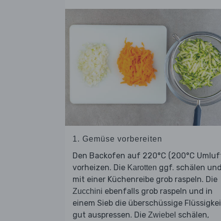
1. Gemüse vorbereiten
Den Backofen auf 220°C (200°C Umluf
vorheizen. Die
ggf. schälen un
Karotten
mit einer Küchenreibe grob raspeln. Die
ebenfalls grob raspeln und in
Zucchini
einem Sieb die überschüssige Flüssigkei
gut auspressen. Die
schälen,
Zwiebel