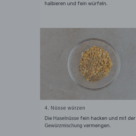
halbieren und fein würfeln.
4. Nüsse würzen
Die
fein hacken und mit der
Haselnüsse
vermengen.
Gewürzmischung