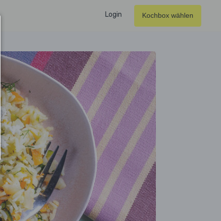
Login
Kochbox wählen