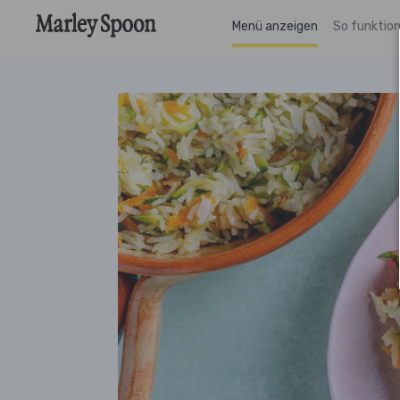
Menü anzeigen
So funktion