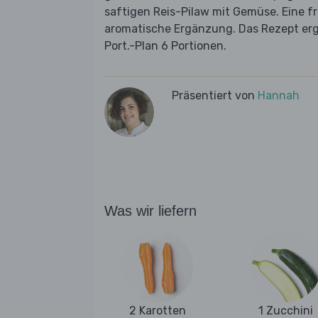
saftigen Reis-Pilaw mit Gemüse. Eine fr
aromatische Ergänzung. Das Rezept ergi
Port.-Plan 6 Portionen.
Präsentiert von
Hannah
Was wir liefern
2 Karotten
1 Zucchini