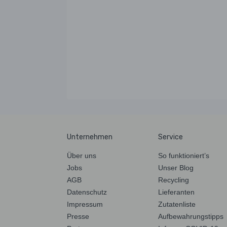
Unternehmen
Service
Über uns
So funktioniert’s
Jobs
Unser Blog
AGB
Recycling
Datenschutz
Lieferanten
Impressum
Zutatenliste
Presse
Aufbewahrungstipps