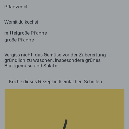
Pflanzenöl
Womit du kochst
mittelgroße Pfanne
große Pfanne
Vergiss nicht, das Gemüse vor der Zubereitung
gründlich zu waschen, insbesondere grünes
Blattgemüse und Salate.
Koche dieses Rezept in 6 einfachen Schritten