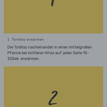
1. Tortillas erwärmen
Die
nacheinander in einer mittelgroßen
Tortillas
Pfanne bei mittlerer Hitze auf jeder Seite 15–
20Sek. erwärmen.