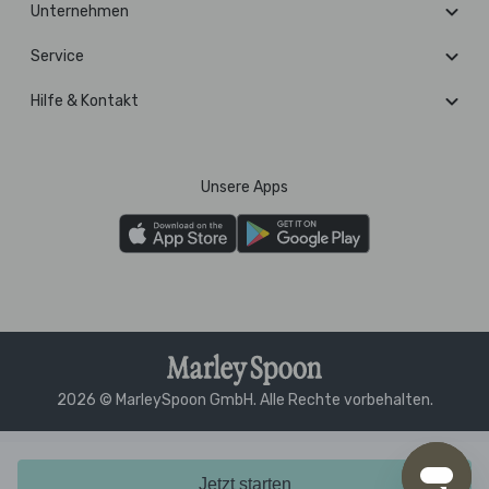
Unternehmen
Service
Hilfe & Kontakt
Unsere Apps
2026 © MarleySpoon GmbH. Alle Rechte vorbehalten.
Jetzt starten