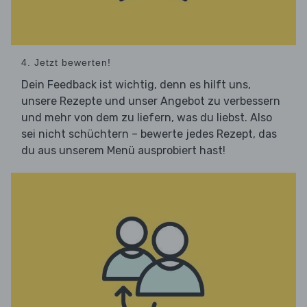
4. Jetzt bewerten!
Dein Feedback ist wichtig, denn es hilft uns,
unsere Rezepte und unser Angebot zu verbessern
und mehr von dem zu liefern, was du liebst. Also
sei nicht schüchtern – bewerte jedes Rezept, das
du aus unserem Menü ausprobiert hast!