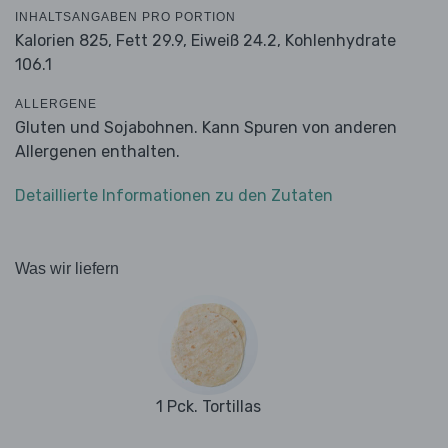
INHALTSANGABEN PRO PORTION
Kalorien 825,
Fett 29.9,
Eiweiß 24.2,
Kohlenhydrate
106.1
ALLERGENE
Gluten und Sojabohnen. Kann Spuren von anderen
Allergenen enthalten.
Detaillierte Informationen zu den Zutaten
Was wir liefern
1 Pck. Tortillas