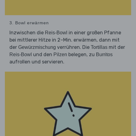
3. Bowl erwärmen
Inzwischen die
in einer großen Pfanne
Reis-Bowl
bei mittlerer Hitze in 2–Min. erwärmen, dann mit
der
verrühren. Die
mit der
Gewürzmischung
Tortillas
und den
belegen, zu
Reis-Bowl
Pilzen
Burritos
aufrollen und servieren.