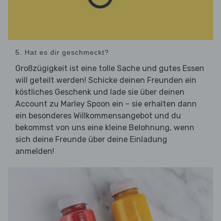
5. Hat es dir geschmeckt?
Großzügigkeit ist eine tolle Sache und gutes Essen
will geteilt werden! Schicke deinen Freunden ein
köstliches Geschenk und lade sie über deinen
Account zu Marley Spoon ein – sie erhalten dann
ein besonderes Willkommensangebot und du
bekommst von uns eine kleine Belohnung, wenn
sich deine Freunde über deine Einladung
anmelden!