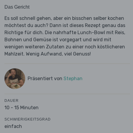
Das Gericht
Es soll schnell gehen, aber ein bisschen selber kochen
möchtest du auch? Dann ist dieses Rezept genau das
Richtige für dich. Die nahrhafte Lunch-Bowl mit Reis,
Bohnen und Gemüse ist vorgegart und wird mit
wenigen weiteren Zutaten zu einer noch köstlicheren
Mahlzeit. Wenig Aufwand, viel Genuss!
Präsentiert von
Stephan
DAUER
10 - 15 Minuten
SCHWIERIGKEITSGRAD
einfach