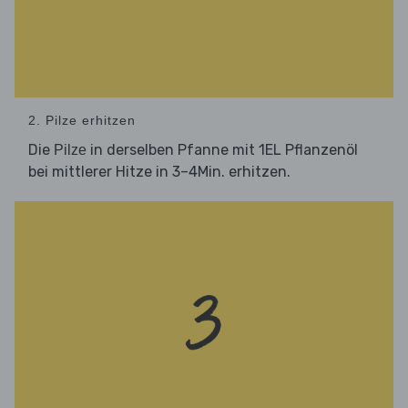
2. Pilze erhitzen
Die
in derselben Pfanne mit 1EL Pflanzenöl
Pilze
bei mittlerer Hitze in 3–4Min. erhitzen.