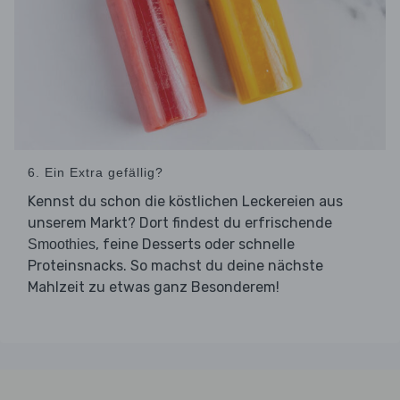
6. Ein Extra gefällig?
Kennst du schon die köstlichen Leckereien aus
unserem Markt? Dort findest du erfrischende
, feine Desserts oder schnelle
Smoothies
Proteinsnacks. So machst du deine nächste
Mahlzeit zu etwas ganz Besonderem!