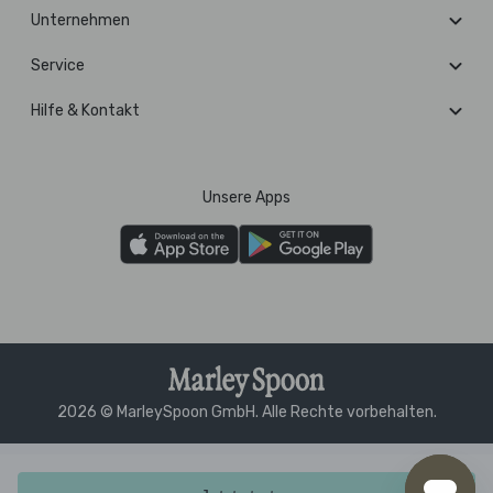
Unternehmen
Service
Hilfe & Kontakt
Unsere Apps
2026 © MarleySpoon GmbH. Alle Rechte vorbehalten.