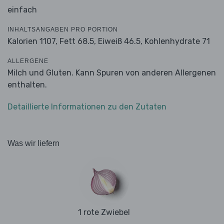
einfach
INHALTSANGABEN PRO PORTION
Kalorien 1107,
Fett 68.5,
Eiweiß 46.5,
Kohlenhydrate 71
ALLERGENE
Milch und Gluten. Kann Spuren von anderen Allergenen
enthalten.
Detaillierte Informationen zu den Zutaten
Was wir liefern
1 rote Zwiebel