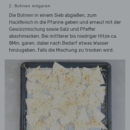
2. Bohnen mitgaren
Die
in einem Sieb abgießen, zum
Bohnen
in die Pfanne geben und erneut mit der
Hackfleisch
sowie Salz und Pfeffer
Gewürzmischung
abschmecken. Bei mittlerer bis niedriger Hitze ca.
8Min. garen, dabei nach Bedarf etwas Wasser
hinzugeben, falls die Mischung zu trocken wird.