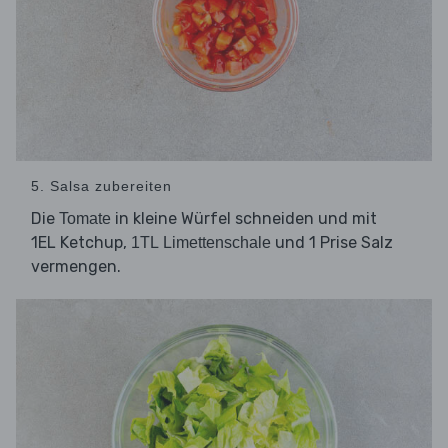
5. Salsa zubereiten
Die
in kleine Würfel schneiden und mit
Tomate
1EL Ketchup,
und 1 Prise Salz
1TL Limettenschale
vermengen.