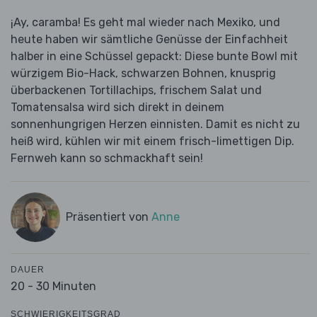
¡Ay, caramba! Es geht mal wieder nach Mexiko, und
heute haben wir sämtliche Genüsse der Einfachheit
halber in eine Schüssel gepackt: Diese bunte Bowl mit
würzigem Bio-Hack, schwarzen Bohnen, knusprig
überbackenen Tortillachips, frischem Salat und
Tomatensalsa wird sich direkt in deinem
sonnenhungrigen Herzen einnisten. Damit es nicht zu
heiß wird, kühlen wir mit einem frisch-limettigen Dip.
Fernweh kann so schmackhaft sein!
Präsentiert von
Anne
DAUER
20 - 30 Minuten
SCHWIERIGKEITSGRAD