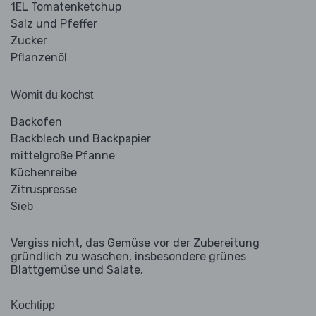
1EL Tomatenketchup
Salz und Pfeffer
Zucker
Pflanzenöl
Womit du kochst
Backofen
Backblech und Backpapier
mittelgroße Pfanne
Küchenreibe
Zitruspresse
Sieb
Vergiss nicht, das Gemüse vor der Zubereitung
gründlich zu waschen, insbesondere grünes
Blattgemüse und Salate.
Kochtipp