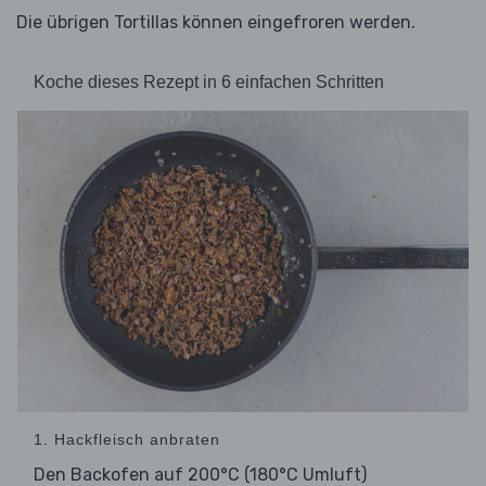
Die übrigen Tortillas können eingefroren werden.
Koche dieses Rezept in 6 einfachen Schritten
1. Hackfleisch anbraten
Den Backofen auf 200°C (180°C Umluft)