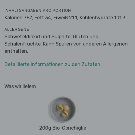
INHALTSANGABEN PRO PORTION
Kalorien 787,
Fett 34,
Eiweiß 21.1,
Kohlenhydrate 101.3
ALLERGENE
Schwefeldioxid und Sulphite, Gluten und
Schalenfrüchte. Kann Spuren von anderen Allergenen
enthalten.
Detaillierte Informationen zu den Zutaten
Was wir liefern
200g Bio-Conchiglie