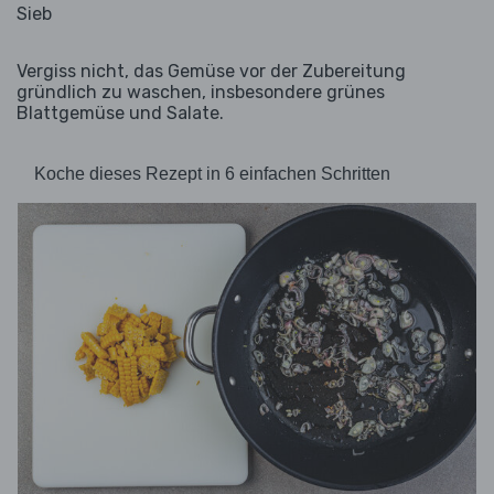
Sieb
Vergiss nicht, das Gemüse vor der Zubereitung
gründlich zu waschen, insbesondere grünes
Blattgemüse und Salate.
Koche dieses Rezept in 6 einfachen Schritten