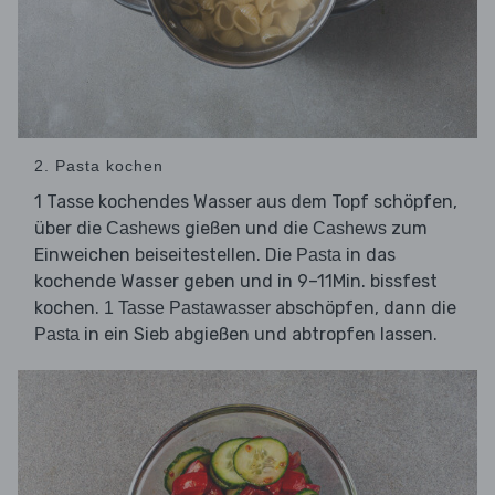
2. Pasta kochen
1 Tasse kochendes Wasser aus dem Topf schöpfen,
über die
gießen und die
zum
Cashews
Cashews
Einweichen beiseitestellen. Die
in das
Pasta
kochende Wasser geben und in 9–11Min. bissfest
kochen.
abschöpfen, dann die
1 Tasse Pastawasser
in ein Sieb abgießen und abtropfen lassen.
Pasta