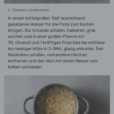
1. Zutaten vorbereiten
In einem mittelgroßen Topf ausreichend
gesalzenes Wasser für die
zum Kochen
Pasta
bringen. Die
schälen, halbieren, grob
Schalotte
würfeln und in einer großen Pfanne mit
1EL Olivenöl und 1 kräftigen Prise Salz bei mittlerer
bis niedriger Hitze in 3–5Min. glasig anbraten. Den
schälen, vorhandene Härchen
Maiskolben
entfernen und den
mit einem Messer vom
Mais
Kolben schneiden.