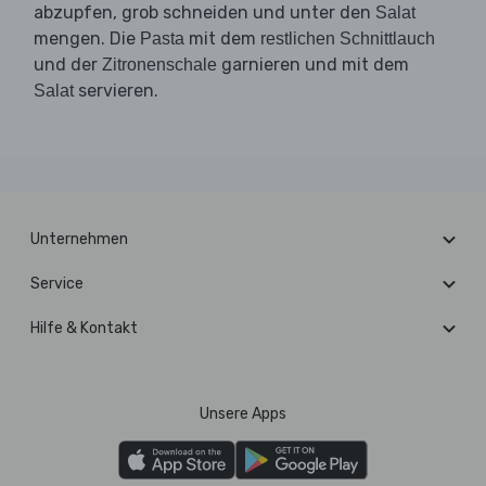
abzupfen, grob schneiden und unter den
Salat
mengen. Die
mit dem
Pasta
restlichen Schnittlauch
und der
garnieren und mit dem
Zitronenschale
servieren.
Salat
Unternehmen
Service
Hilfe & Kontakt
Unsere Apps