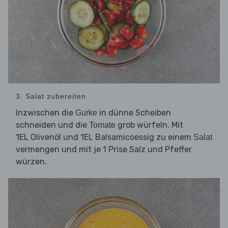
3. Salat zubereiten
Inzwischen die
in dünne Scheiben
Gurke
schneiden und die
grob würfeln. Mit
Tomate
1EL Olivenöl und 1EL Balsamicoessig zu einem
Salat
vermengen und mit je 1 Prise Salz und Pfeffer
würzen.