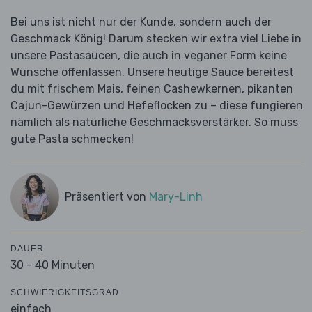
Bei uns ist nicht nur der Kunde, sondern auch der
Geschmack König! Darum stecken wir extra viel Liebe in
unsere Pastasaucen, die auch in veganer Form keine
Wünsche offenlassen. Unsere heutige Sauce bereitest
du mit frischem Mais, feinen Cashewkernen, pikanten
Cajun-Gewürzen und Hefeflocken zu – diese fungieren
nämlich als natürliche Geschmacksverstärker. So muss
gute Pasta schmecken!
Präsentiert von
Mary-Linh
DAUER
30 - 40 Minuten
SCHWIERIGKEITSGRAD
einfach