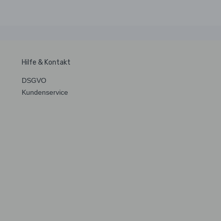
Hilfe & Kontakt
DSGVO
Kundenservice