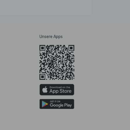
Unsere Apps