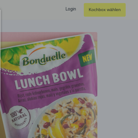
Login
Kochbox wählen