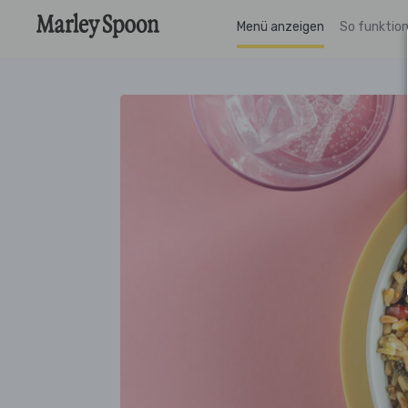
Menü anzeigen
So funktion