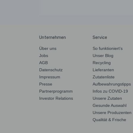
Unternehmen
Service
Über uns
So funktioniert’s
Jobs
Unser Blog
AGB
Recycling
Datenschutz
Lieferanten
Impressum
Zutatenliste
Presse
Aufbewahrungstipps
Partnerprogramm
Infos zu COVID-19
Investor Relations
Unsere Zutaten
Gesunde Auswahl
Unsere Produzenten
Qualität & Frische