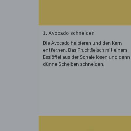
1. Avocado schneiden
Die
halbieren und den Kern
Avocado
entfernen. Das
mit einem
Fruchtfleisch
Esslöffel aus der Schale lösen und dann 
dünne Scheiben schneiden.