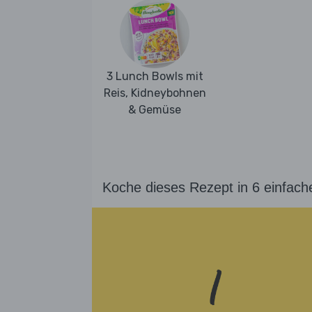
3 Lunch Bowls mit
Reis, Kidneybohnen
& Gemüse
Koche dieses Rezept in 6 einfach