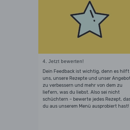
4. Jetzt bewerten!
Dein Feedback ist wichtig, denn es hilft
uns, unsere Rezepte und unser Angebo
zu verbessern und mehr von dem zu
liefern, was du liebst. Also sei nicht
schüchtern – bewerte jedes Rezept, da
du aus unserem Menü ausprobiert hast!