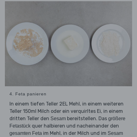
4. Feta panieren
In einem tiefen Teller 2EL Mehl, in einem weiteren
Teller 150ml Milch oder ein verquirltes Ei, in einem
dritten Teller den
bereitstellen. Das
Sesam
größere
quer halbieren und nacheinander den
Fetastück
im Mehl, in der Milch und im
gesamten Feta
Sesam