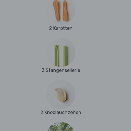
2 Karotten
3 Stangensellerie
2 Knoblauchzehen