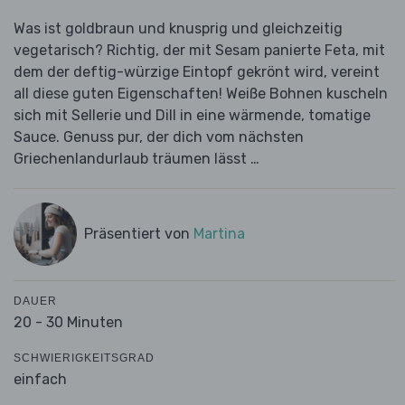
Was ist goldbraun und knusprig und gleichzeitig
vegetarisch? Richtig, der mit Sesam panierte Feta, mit
dem der deftig-würzige Eintopf gekrönt wird, vereint
all diese guten Eigenschaften! Weiße Bohnen kuscheln
sich mit Sellerie und Dill in eine wärmende, tomatige
Sauce. Genuss pur, der dich vom nächsten
Griechenlandurlaub träumen lässt …
Präsentiert von
Martina
DAUER
20 - 30 Minuten
SCHWIERIGKEITSGRAD
einfach