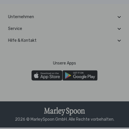
Unternehmen
Service
Hilfe & Kontakt
Unsere Apps
2026 © MarleySpoon GmbH. Alle Rechte vorbehalten.