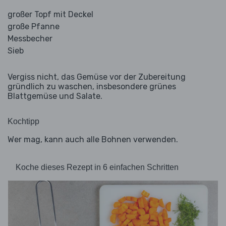
großer Topf mit Deckel
große Pfanne
Messbecher
Sieb
Vergiss nicht, das Gemüse vor der Zubereitung
gründlich zu waschen, insbesondere grünes
Blattgemüse und Salate.
Kochtipp
Wer mag, kann auch alle Bohnen verwenden.
Koche dieses Rezept in 6 einfachen Schritten