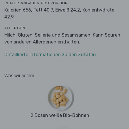
INHALTSANGABEN PRO PORTION
Kalorien 656,
Fett 40.7,
Eiweiß 24.2,
Kohlenhydrate
42.9
ALLERGENE
Milch, Gluten, Sellerie und Sesamsamen. Kann Spuren
von anderen Allergenen enthalten.
Detaillierte Informationen zu den Zutaten
Was wir liefern
2 Dosen weiße Bio-Bohnen