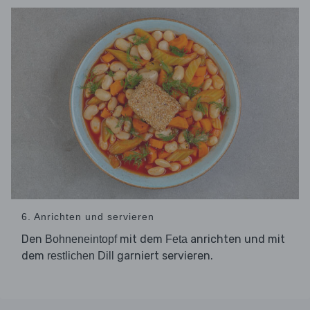
6. Anrichten und servieren
Den
mit dem
anrichten und mit
Bohneneintopf
Feta
dem
garniert servieren.
restlichen Dill