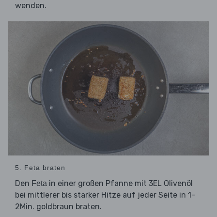
wenden.
5. Feta braten
Den
in einer großen Pfanne mit 3EL Olivenöl
Feta
bei mittlerer bis starker Hitze auf jeder Seite in 1–
2Min. goldbraun braten.