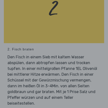
2. Fisch braten
Den
in einem Sieb mit kaltem Wasser
Fisch
abspülen, dann abtropfen lassen und trocken
tupfen. In einer mittelgroßen Pfanne 1EL Olivenöl
bei mittlerer Hitze erwärmen. Den
in einer
Fisch
Schüssel mit der
vermengen,
Gewürzmischung
dann im heißen Öl in 3–4Min. von allen Seiten
goldbraun und gar braten. Mit je 1 Prise Salz und
Pfeffer würzen und auf einem Teller
beiseitestellen.