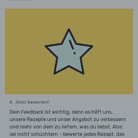
4. Jetzt bewerten!
Dein Feedback ist wichtig, denn es hilft uns,
unsere Rezepte und unser Angebot zu verbessern
und mehr von dem zu liefern, was du liebst. Also
sei nicht schüchtern – bewerte jedes Rezept, das