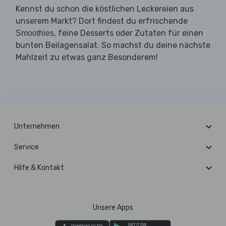
Kennst du schon die köstlichen Leckereien aus
unserem Markt? Dort findest du erfrischende
, feine Desserts oder Zutaten für einen
Smoothies
bunten Beilagensalat. So machst du deine nächste
Mahlzeit zu etwas ganz Besonderem!
Unternehmen
Service
Hilfe & Kontakt
Unsere Apps