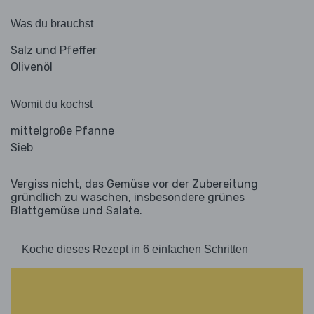
Was du brauchst
Salz und Pfeffer
Olivenöl
Womit du kochst
mittelgroße Pfanne
Sieb
Vergiss nicht, das Gemüse vor der Zubereitung
gründlich zu waschen, insbesondere grünes
Blattgemüse und Salate.
Koche dieses Rezept in 6 einfachen Schritten