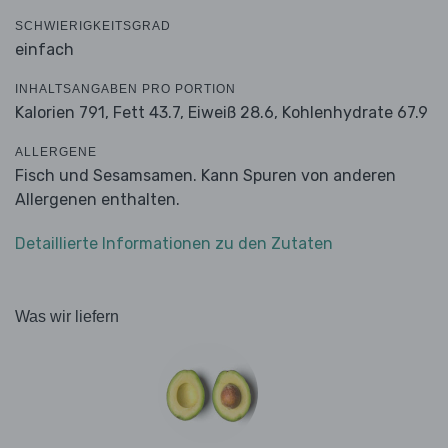
SCHWIERIGKEITSGRAD
einfach
INHALTSANGABEN PRO PORTION
Kalorien 791,
Fett 43.7,
Eiweiß 28.6,
Kohlenhydrate 67.9
ALLERGENE
Fisch und Sesamsamen. Kann Spuren von anderen
Allergenen enthalten.
Detaillierte Informationen zu den Zutaten
Was wir liefern