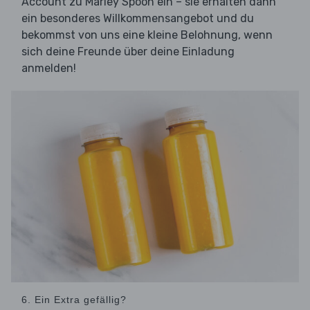
Account zu Marley Spoon ein – sie erhalten dann
ein besonderes Willkommensangebot und du
bekommst von uns eine kleine Belohnung, wenn
sich deine Freunde über deine Einladung
anmelden!
6. Ein Extra gefällig?