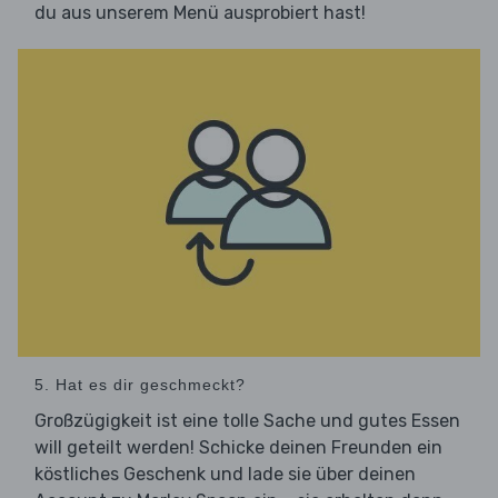
du aus unserem Menü ausprobiert hast!
5. Hat es dir geschmeckt?
Großzügigkeit ist eine tolle Sache und gutes Essen
will geteilt werden! Schicke deinen Freunden ein
köstliches Geschenk und lade sie über deinen