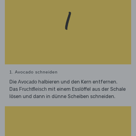
1. Avocado schneiden
Die
halbieren und den Kern entfernen.
Avocado
Das
mit einem Esslöffel aus der Schale
Fruchtfleisch
lösen und dann in dünne Scheiben schneiden.