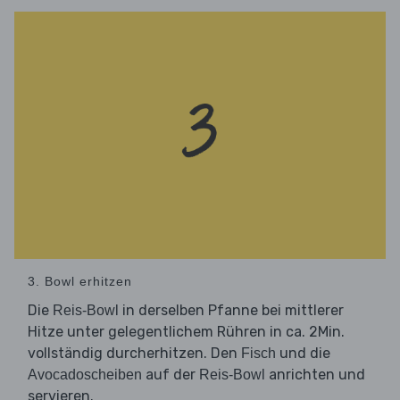
3. Bowl erhitzen
Die
in derselben Pfanne bei mittlerer
Reis-Bowl
Hitze unter gelegentlichem Rühren in ca. 2Min.
vollständig durcherhitzen. Den
und die
Fisch
auf der
anrichten und
Avocadoscheiben
Reis-Bowl
servieren.