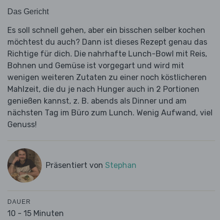
Das Gericht
Es soll schnell gehen, aber ein bisschen selber kochen
möchtest du auch? Dann ist dieses Rezept genau das
Richtige für dich. Die nahrhafte Lunch-Bowl mit Reis,
Bohnen und Gemüse ist vorgegart und wird mit
wenigen weiteren Zutaten zu einer noch köstlicheren
Mahlzeit, die du je nach Hunger auch in 2 Portionen
genießen kannst, z. B. abends als Dinner und am
nächsten Tag im Büro zum Lunch. Wenig Aufwand, viel
Genuss!
Präsentiert von
Stephan
DAUER
10 - 15 Minuten