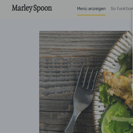
Menü anzeigen
So funktion