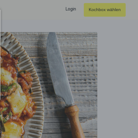
Login
Kochbox wählen