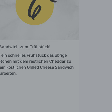
 Sandwich zum Frühstück!
 ein schnelles Frühstück das übrige
ötchen mit dem restlichen Cheddar zu
em köstlichen Grilled Cheese Sandwich
arbeiten.