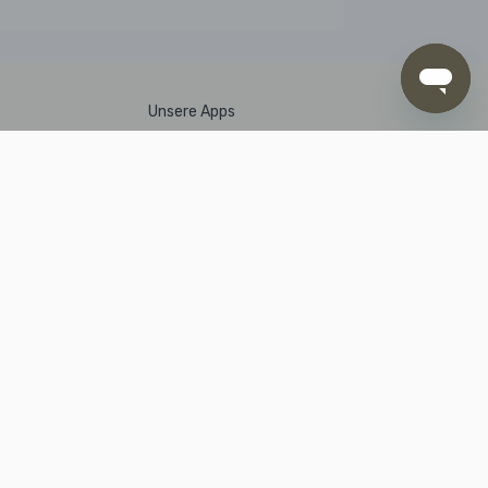
Unsere Apps