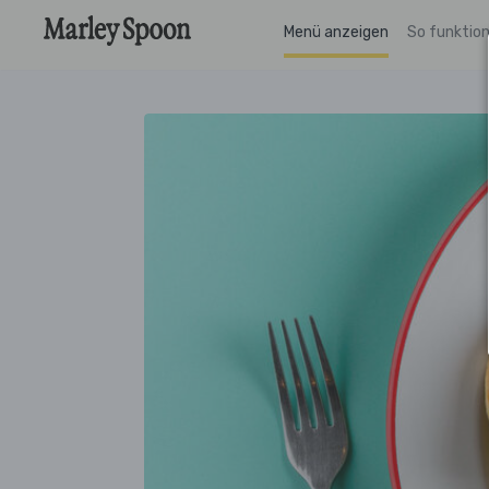
Menü anzeigen
So funktion