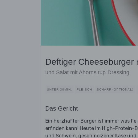
Deftiger Cheeseburger 
und Salat mit Ahornsirup-Dressing
UNTER 30MIN.
FLEISCH
SCHARF (OPTIONAL)
Das Gericht
Ein herzhafter Burger ist immer was Fei
erfinden kann! Heute im High-Protein-B
und Schwein, geschmolzener Käse und e