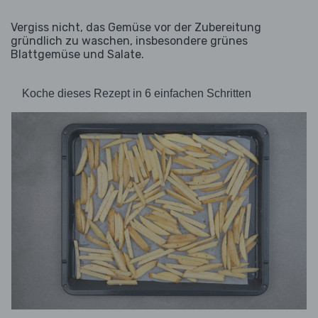
Vergiss nicht, das Gemüse vor der Zubereitung
gründlich zu waschen, insbesondere grünes
Blattgemüse und Salate.
Koche dieses Rezept in 6 einfachen Schritten