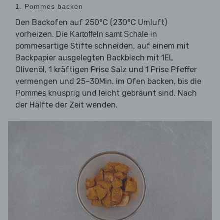
1. Pommes backen
Den Backofen auf 250°C (230°C Umluft)
vorheizen. Die
in
Kartoffeln samt Schale
pommesartige Stifte schneiden, auf einem mit
Backpapier ausgelegten Backblech mit 1EL
Olivenöl, 1 kräftigen Prise Salz und 1 Prise Pfeffer
vermengen und 25–30Min. im Ofen backen, bis die
knusprig und leicht gebräunt sind. Nach
Pommes
der Hälfte der Zeit wenden.