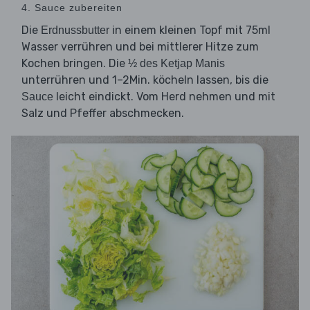
4. Sauce zubereiten
Die
in einem kleinen Topf mit 75ml
Erdnussbutter
Wasser verrühren und bei mittlerer Hitze zum
Kochen bringen. Die
½ des Ketjap Manis
unterrühren und 1–2Min. köcheln lassen, bis die
leicht eindickt. Vom Herd nehmen und mit
Sauce
Salz und Pfeffer abschmecken.