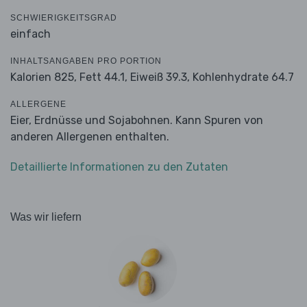
SCHWIERIGKEITSGRAD
einfach
INHALTSANGABEN PRO PORTION
Kalorien 825,
Fett 44.1,
Eiweiß 39.3,
Kohlenhydrate 64.7
ALLERGENE
Eier, Erdnüsse und Sojabohnen. Kann Spuren von
anderen Allergenen enthalten.
Detaillierte Informationen zu den Zutaten
Was wir liefern