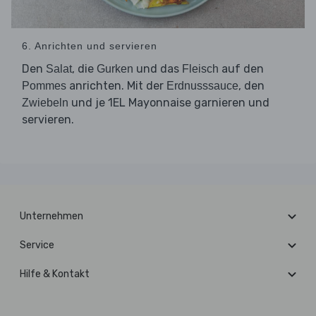
6. Anrichten und servieren
Den
, die
und das
auf den
Salat
Gurken
Fleisch
anrichten. Mit der
, den
Pommes
Erdnusssauce
und je 1EL Mayonnaise garnieren und
Zwiebeln
servieren.
Unternehmen
Service
Hilfe & Kontakt