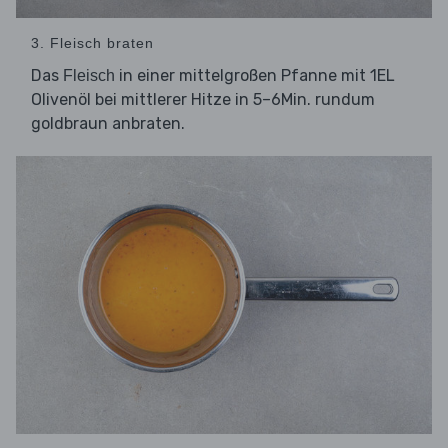
3. Fleisch braten
Das
in einer mittelgroßen Pfanne mit 1EL
Fleisch
Olivenöl bei mittlerer Hitze in 5–6Min. rundum
goldbraun anbraten.