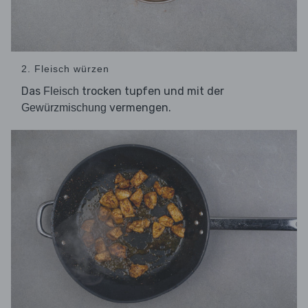
2. Fleisch würzen
Das
trocken tupfen und mit der
Fleisch
vermengen.
Gewürzmischung