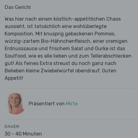
Das Gericht
Was hier nach einem köstlich-appetitlichen Chaos
aussieht, ist tatsächlich eine wohlüberlegte
Komposition. Mit knusprig gebackenen Pommes,
würzig-zartem Bio-Hähnchenfleisch, einer cremigen
Erdnusssauce und frischem Salat und Gurke ist das
Soulfood, wie es alle lieben und zum Tellerabschlecken
gut! Als feines Extra streust du noch ganz nach
Belieben kleine Zwiebelwürfel obendrauf. Guten
Appetit!
Präsentiert von
Mirte
DAUER
30 - 40 Minuten