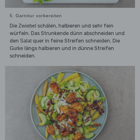
5. Garnitur vorbereiten
Die
schälen, halbieren und sehr fein
Zwiebel
würfeln. Das Strunkende dünn abschneiden und
den
quer in feine Streifen schneiden. Die
Salat
längs halbieren und in dünne Streifen
Gurke
schneiden.