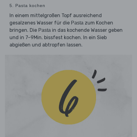
5. Pasta kochen
In einem mittelgroßen Topf ausreichend
gesalzenes Wasser für die
zum Kochen
Pasta
bringen. Die
in das kochende Wasser geben
Pasta
und in 7–9Min. bissfest kochen. In ein Sieb
abgießen und abtropfen lassen.