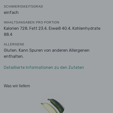
SCHWIERIGKEITSGRAD
einfach
INHALTSANGABEN PRO PORTION
Kalorien 728,
Fett 23.4,
Eiweiß 40.4,
Kohlenhydrate
88.4
ALLERGENE
Gluten. Kann Spuren von anderen Allergenen
enthalten.
Detaillierte Informationen zu den Zutaten
Was wir liefern