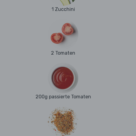
1 Zucchini
2 Tomaten
200g passierte Tomaten