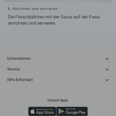
6. Anrichten und servieren
Die
mit der
auf der
Fleischbällchen
Sauce
Pasta
anrichten und servieren.
Unternehmen
Service
Hilfe & Kontakt
Unsere Apps