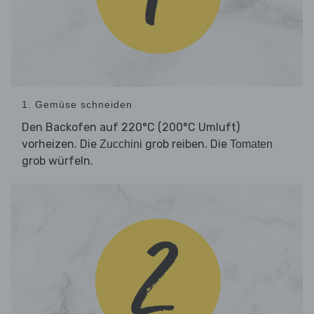
1. Gemüse schneiden
Den Backofen auf 220°C (200°C Umluft)
vorheizen. Die
grob reiben. Die
Zucchini
Tomaten
grob würfeln.