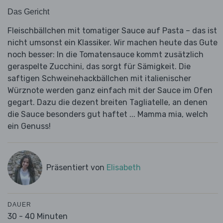
Das Gericht
Fleischbällchen mit tomatiger Sauce auf Pasta – das ist
nicht umsonst ein Klassiker. Wir machen heute das Gute
noch besser: In die Tomatensauce kommt zusätzlich
geraspelte Zucchini, das sorgt für Sämigkeit. Die
saftigen Schweinehackbällchen mit italienischer
Würznote werden ganz einfach mit der Sauce im Ofen
gegart. Dazu die dezent breiten Tagliatelle, an denen
die Sauce besonders gut haftet ... Mamma mia, welch
ein Genuss!
Präsentiert von
Elisabeth
DAUER
30 - 40 Minuten