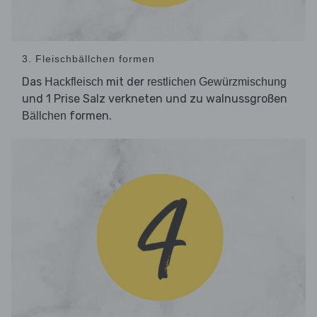
3. Fleischbällchen formen
Das
mit der
Hackfleisch
restlichen Gewürzmischung
und 1 Prise Salz verkneten und zu walnussgroßen
formen.
Bällchen