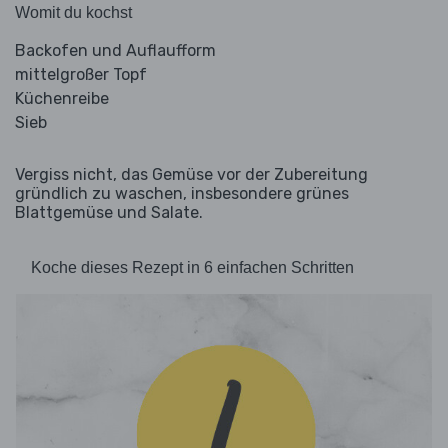
Womit du kochst
Backofen und Auflaufform
mittelgroßer Topf
Küchenreibe
Sieb
Vergiss nicht, das Gemüse vor der Zubereitung
gründlich zu waschen, insbesondere grünes
Blattgemüse und Salate.
Koche dieses Rezept in 6 einfachen Schritten