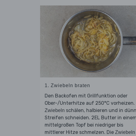
1. Zwiebeln braten
Den Backofen mit Grillfunktion oder
Ober-/Unterhitze auf 250°C vorheizen.
schälen, halbieren und in dün
Zwiebeln
Streifen schneiden. 2EL Butter in eine
mittelgroßen Topf bei niedriger bis
mittlerer Hitze schmelzen. Die
Zwiebeln