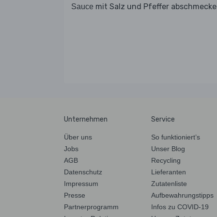
mit Salz und Pfeffer abschmecke
Sauce
Unternehmen
Service
Über uns
So funktioniert’s
Jobs
Unser Blog
AGB
Recycling
Datenschutz
Lieferanten
Impressum
Zutatenliste
Presse
Aufbewahrungstipps
Partnerprogramm
Infos zu COVID-19