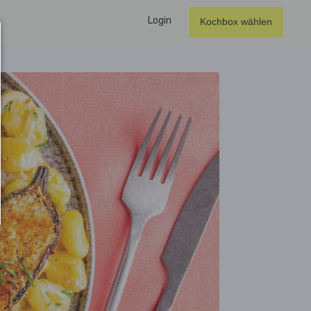
Login
Kochbox wählen