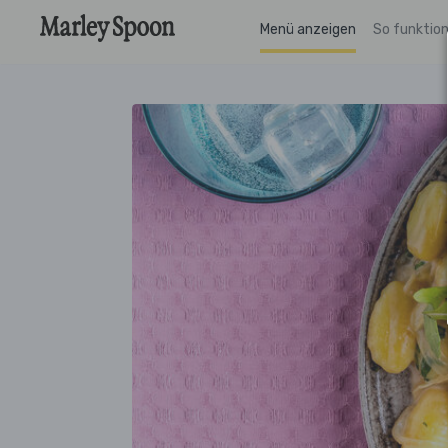
Menü anzeigen
So funktion