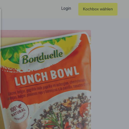
Login
Kochbox wählen