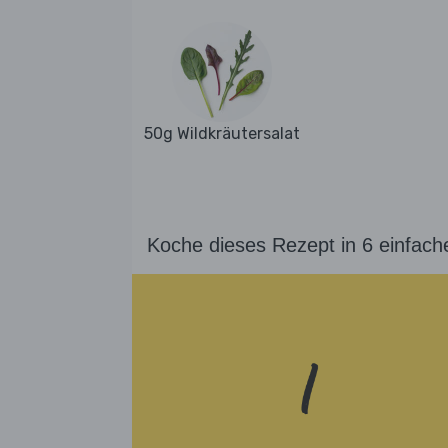
50g Wildkräutersalat
Koche dieses Rezept in 6 einfach