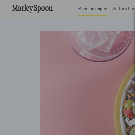
Menü anzeigen
So funktion