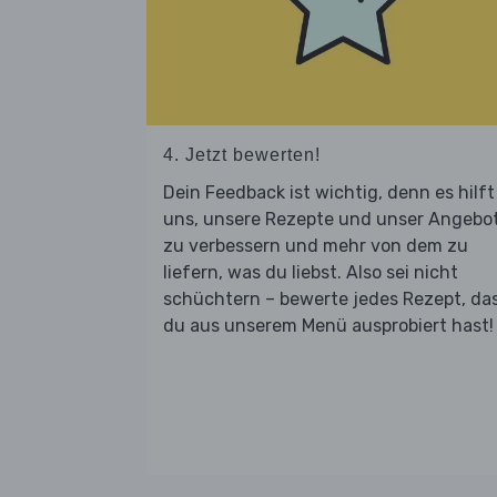
4. Jetzt bewerten!
Dein Feedback ist wichtig, denn es hilft
uns, unsere Rezepte und unser Angebo
zu verbessern und mehr von dem zu
liefern, was du liebst. Also sei nicht
schüchtern – bewerte jedes Rezept, da
du aus unserem Menü ausprobiert hast!