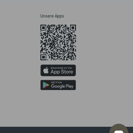
Unsere Apps