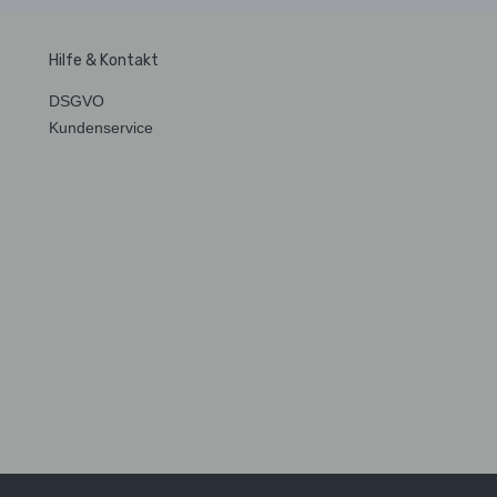
Hilfe & Kontakt
DSGVO
Kundenservice