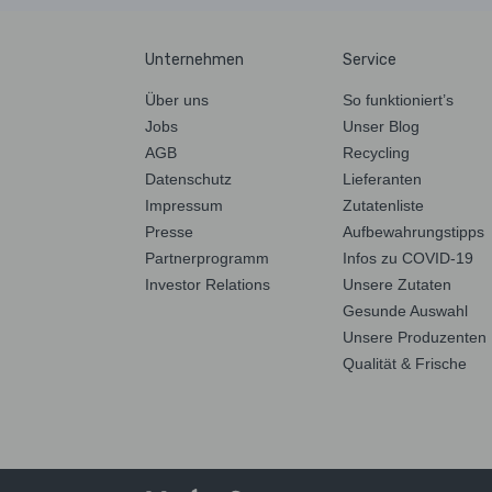
Unternehmen
Service
Über uns
So funktioniert’s
Jobs
Unser Blog
AGB
Recycling
Datenschutz
Lieferanten
Impressum
Zutatenliste
Presse
Aufbewahrungstipps
Partnerprogramm
Infos zu COVID-19
Investor Relations
Unsere Zutaten
Gesunde Auswahl
Unsere Produzenten
Qualität & Frische