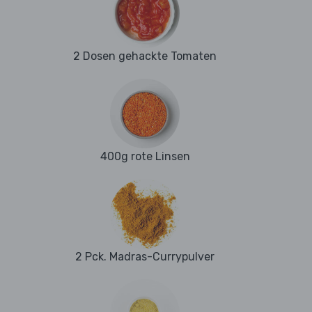
2 Dosen gehackte Tomaten
400g rote Linsen
2 Pck. Madras-Currypulver