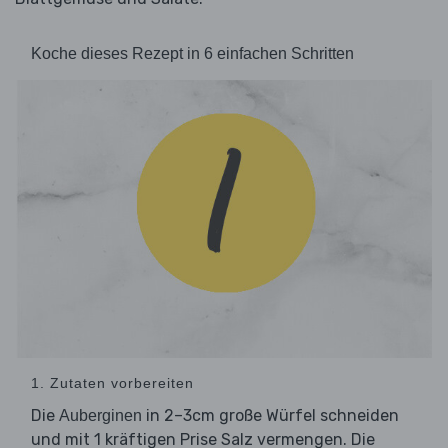
Koche dieses Rezept in 6 einfachen Schritten
1. Zutaten vorbereiten
Die
in 2–3cm große Würfel schneiden
Auberginen
und mit 1 kräftigen Prise Salz vermengen. Die