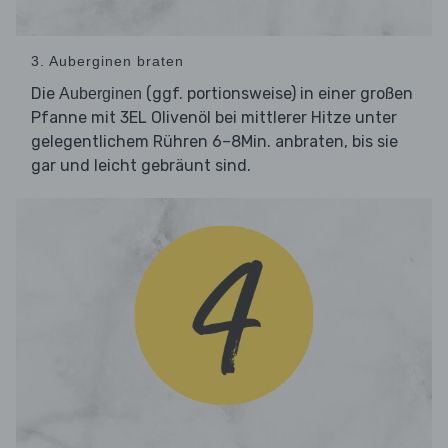
3. Auberginen braten
Die
(ggf. portionsweise) in einer großen
Auberginen
Pfanne mit 3EL Olivenöl bei mittlerer Hitze unter
gelegentlichem Rühren 6–8Min. anbraten, bis sie
gar und leicht gebräunt sind.