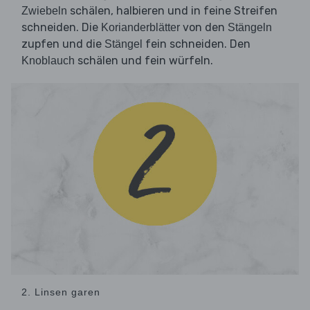
schälen, halbieren und in feine Streifen
Zwiebeln
schneiden. Die
von den
Korianderblätter
Stängeln
zupfen und die
fein schneiden. Den
Stängel
schälen und fein würfeln.
Knoblauch
2. Linsen garen