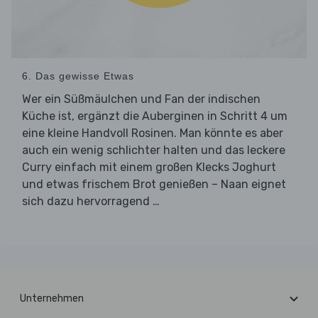
6. Das gewisse Etwas
Wer ein Süßmäulchen und Fan der indischen
Küche ist, ergänzt die Auberginen in Schritt 4 um
eine kleine Handvoll Rosinen. Man könnte es aber
auch ein wenig schlichter halten und das leckere
Curry einfach mit einem großen Klecks Joghurt
und etwas frischem Brot genießen – Naan eignet
sich dazu hervorragend …
Unternehmen