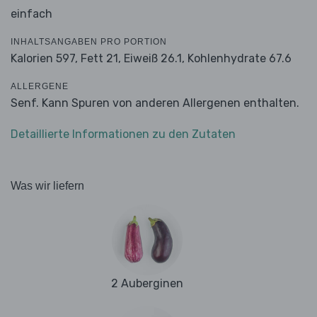
einfach
INHALTSANGABEN PRO PORTION
Kalorien 597,
Fett 21,
Eiweiß 26.1,
Kohlenhydrate 67.6
ALLERGENE
Senf. Kann Spuren von anderen Allergenen enthalten.
Detaillierte Informationen zu den Zutaten
Was wir liefern
2 Auberginen