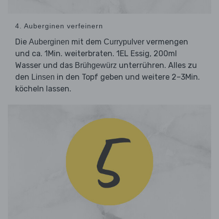
4. Auberginen verfeinern
Die
mit dem
vermengen
Auberginen
Currypulver
und ca. 1Min. weiterbraten. 1EL Essig, 200ml
Wasser und das
unterrühren. Alles zu
Brühgewürz
den
in den Topf geben und weitere 2–3Min.
Linsen
köcheln lassen.