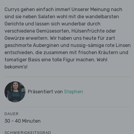
Currys gehen einfach immer! Unserer Meinung nach
sind sie neben Salaten wohl mit die wandelbarsten
Gerichte und lassen sich wunderbar durch
verschiedene Gemüsesorten, Hülsenfrüchte oder
Gewürze erweitern. Wir haben uns heute für zart
geschmorte Auberginen und nussig-sämige rote Linsen
entschieden, die zusammen mit frischen Kräutern und
tomatiger Basis eine tolle Figur machen. Wohl
bekomm’s!
Präsentiert von
Stephen
DAUER
30 - 40 Minuten
SCHWIERIGKEITSGRAD