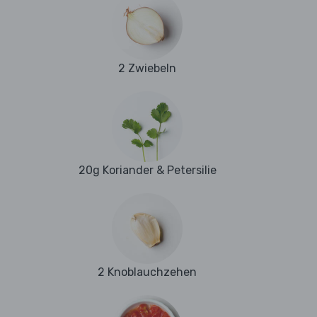
2 Zwiebeln
20g Koriander & Petersilie
2 Knoblauchzehen