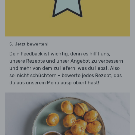
5. Jetzt bewerten!
Dein Feedback ist wichtig, denn es hilft uns,
unsere Rezepte und unser Angebot zu verbessern
und mehr von dem zu liefern, was du liebst. Also
sei nicht schüchtern – bewerte jedes Rezept, das
du aus unserem Menü ausprobiert hast!