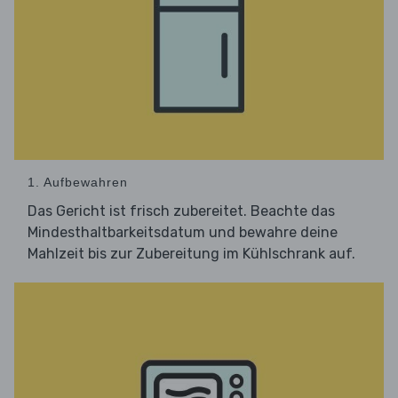
1. Aufbewahren
Das Gericht ist frisch zubereitet. Beachte das
Mindesthaltbarkeitsdatum und bewahre deine
Mahlzeit bis zur Zubereitung im Kühlschrank auf.