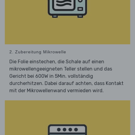
2. Zubereitung Mikrowelle
Die Folie einstechen, die Schale auf einen
mikrowellengeeigneten Teller stellen und das
Gericht bei 600W in 5Min. vollständig
durcherhitzen. Dabei darauf achten, dass Kontakt
mit der Mikrowellenwand vermieden wird.