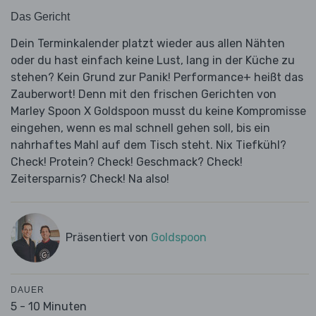
Das Gericht
Dein Terminkalender platzt wieder aus allen Nähten
oder du hast einfach keine Lust, lang in der Küche zu
stehen? Kein Grund zur Panik! Performance+ heißt das
Zauberwort! Denn mit den frischen Gerichten von
Marley Spoon X Goldspoon musst du keine Kompromisse
eingehen, wenn es mal schnell gehen soll, bis ein
nahrhaftes Mahl auf dem Tisch steht. Nix Tiefkühl?
Check! Protein? Check! Geschmack? Check!
Zeitersparnis? Check! Na also!
Präsentiert von
Goldspoon
DAUER
5 - 10 Minuten