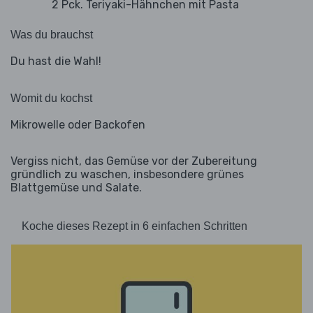
2 Pck. Teriyaki-Hähnchen mit Pasta
Was du brauchst
Du hast die Wahl!
Womit du kochst
Mikrowelle oder Backofen
Vergiss nicht, das Gemüse vor der Zubereitung
gründlich zu waschen, insbesondere grünes
Blattgemüse und Salate.
Koche dieses Rezept in 6 einfachen Schritten