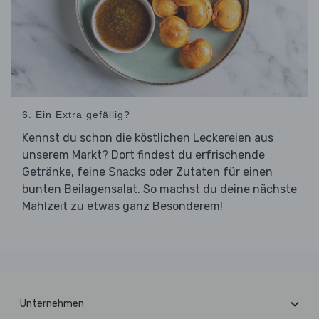
6. Ein Extra gefällig?
Kennst du schon die köstlichen Leckereien aus
unserem Markt? Dort findest du erfrischende
Getränke, feine
oder Zutaten für einen
Snacks
bunten Beilagensalat. So machst du deine nächste
Mahlzeit zu etwas ganz Besonderem!
Unternehmen