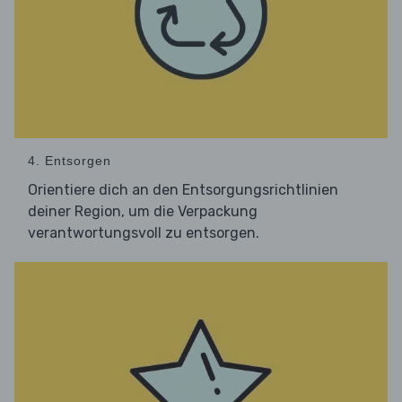
4. Entsorgen
Orientiere dich an den Entsorgungsrichtlinien
deiner Region, um die Verpackung
verantwortungsvoll zu entsorgen.