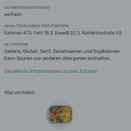
SCHWIERIGKEITSGRAD
einfach
INHALTSANGABEN PRO PORTION
Kalorien 473,
Fett 15.3,
Eiweiß 22.5,
Kohlenhydrate 63
ALLERGENE
Sellerie, Gluten, Senf, Sesamsamen und Sojabohnen.
Kann Spuren von anderen Allergenen enthalten.
Detaillierte Informationen zu den Zutaten
Was wir liefern