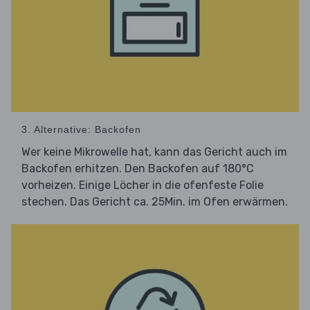
3. Alternative: Backofen
Wer keine Mikrowelle hat, kann das Gericht auch im
Backofen erhitzen. Den Backofen auf 180°C
vorheizen. Einige Löcher in die ofenfeste Folie
stechen. Das Gericht ca. 25Min. im Ofen erwärmen.