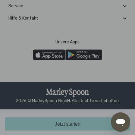
Service
Hilfe & Kontakt
Unsere Apps
2026 © MarleySpoon GmbH. Alle Rechte vorbehalten.
Jetzt starten