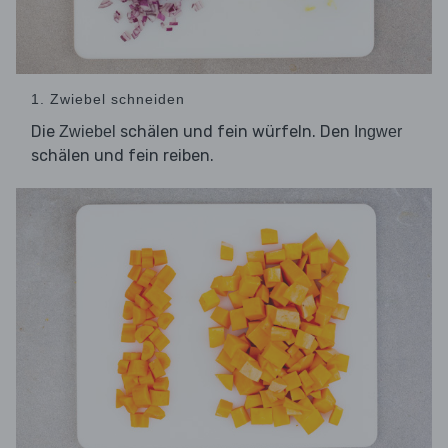
1. Zwiebel schneiden
Die
schälen und fein würfeln. Den
Zwiebel
Ingwer
schälen und fein reiben.