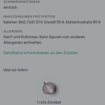
SCHWIERIGKEITSGRAD
einfach
INHALTSANGABEN PRO PORTION
Kalorien 860,
Fett 31.9,
Eiweiß 39.4,
Kohlenhydrate 89.4
ALLERGENE
Senf und Erdnüsse. Kann Spuren von anderen
Allergenen enthalten.
Detaillierte Informationen zu den Zutaten
Was wir liefern
1 rote Zwiebel