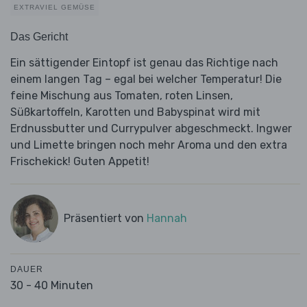
EXTRAVIEL GEMÜSE
Das Gericht
Ein sättigender Eintopf ist genau das Richtige nach
einem langen Tag – egal bei welcher Temperatur! Die
feine Mischung aus Tomaten, roten Linsen,
Süßkartoffeln, Karotten und Babyspinat wird mit
Erdnussbutter und Currypulver abgeschmeckt. Ingwer
und Limette bringen noch mehr Aroma und den extra
Frischekick! Guten Appetit!
Präsentiert von
Hannah
DAUER
30 - 40 Minuten