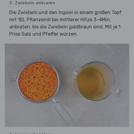
3. Zwiebeln anbraten
Die
und den
in einem großen Topf
Zwiebeln
Ingwer
mit 1EL Pflanzenöl bei mittlerer Hitze 3–4Min.
anbraten, bis die
goldbraun sind. Mit je 1
Zwiebeln
Prise Salz und Pfeffer würzen.