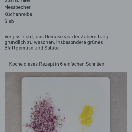
Sparschäler
Messbecher
Küchenreibe
Sieb
Vergiss nicht, das Gemüse vor der Zubereitung
gründlich zu waschen, insbesondere grünes
Blattgemüse und Salate.
Koche dieses Rezept in 6 einfachen Schritten