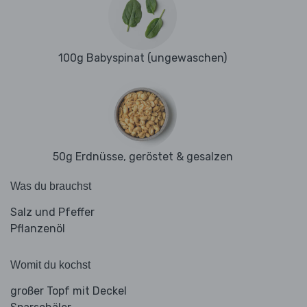
100g Babyspinat (ungewaschen)
50g Erdnüsse, geröstet & gesalzen
Was du brauchst
Salz und Pfeffer
Pflanzenöl
Womit du kochst
großer Topf mit Deckel