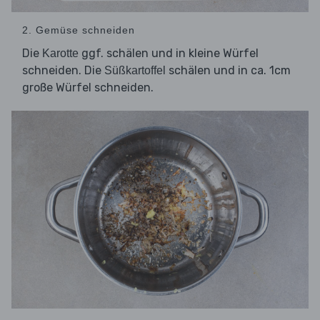
2. Gemüse schneiden
Die
ggf. schälen und in kleine Würfel
Karotte
schneiden. Die
schälen und in ca. 1cm
Süßkartoffel
große Würfel schneiden.