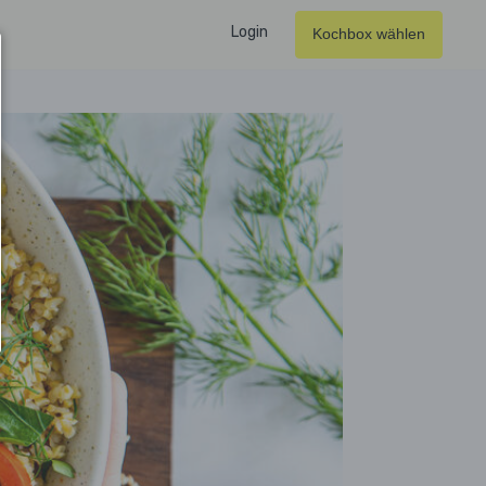
Login
Kochbox wählen