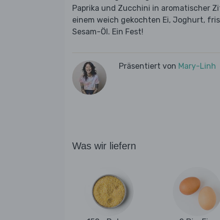
Paprika und Zucchini in aromatischer Z
einem weich gekochten Ei, Joghurt, fri
Sesam-Öl. Ein Fest!
Präsentiert von
Mary-Linh
Was wir liefern