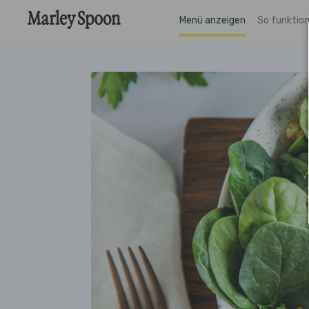
Menü anzeigen
So funktion