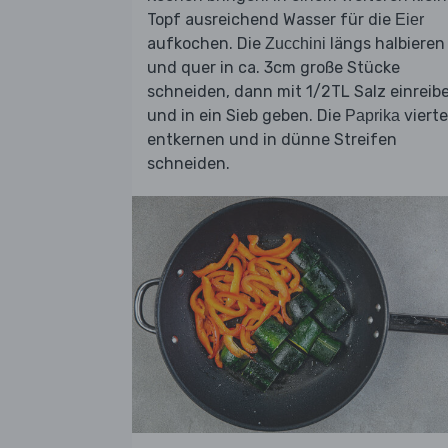
Topf ausreichend Wasser für die
Eier
aufkochen. Die
längs halbieren
Zucchini
und quer in ca. 3cm große Stücke
schneiden, dann mit 1/2TL Salz einreib
und in ein Sieb geben. Die
vierte
Paprika
entkernen und in dünne Streifen
schneiden.