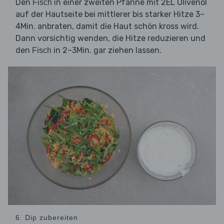
Den
in einer zweiten Pfanne mit 2EL Olivenöl
Fisch
auf der Hautseite bei mittlerer bis starker Hitze 3–
4Min. anbraten, damit die Haut schön kross wird.
Dann vorsichtig wenden, die Hitze reduzieren und
den
in 2–3Min. gar ziehen lassen.
Fisch
6. Dip zubereiten