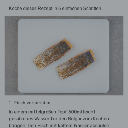
Koche dieses Rezept in 6 einfachen Schritten
1. Fisch vorbereiten
In einem mittelgroßen Topf 600ml leicht
gesalzenes Wasser für den
zum Kochen
Bulgur
bringen. Den
mit kaltem Wasser abspülen,
Fisch