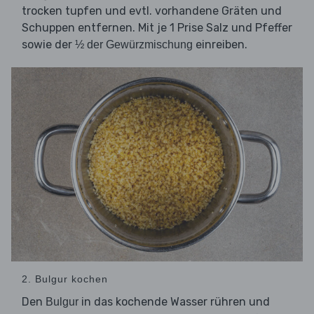
trocken tupfen und evtl. vorhandene Gräten und
Schuppen entfernen. Mit je 1 Prise Salz und Pfeffer
sowie der
einreiben.
½ der Gewürzmischung
2. Bulgur kochen
Den
in das kochende Wasser rühren und
Bulgur