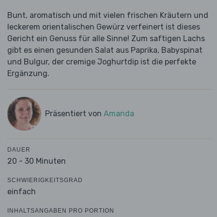
Bunt, aromatisch und mit vielen frischen Kräutern und
leckerem orientalischen Gewürz verfeinert ist dieses
Gericht ein Genuss für alle Sinne! Zum saftigen Lachs
gibt es einen gesunden Salat aus Paprika, Babyspinat
und Bulgur, der cremige Joghurtdip ist die perfekte
Ergänzung.
Präsentiert von
Amanda
DAUER
20 - 30 Minuten
SCHWIERIGKEITSGRAD
einfach
INHALTSANGABEN PRO PORTION