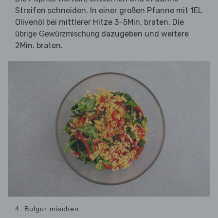
Streifen schneiden. In einer großen Pfanne mit 1EL
Olivenöl bei mittlerer Hitze 3–5Min. braten. Die
dazugeben und weitere
übrige Gewürzmischung
2Min. braten.
4. Bulgur mischen