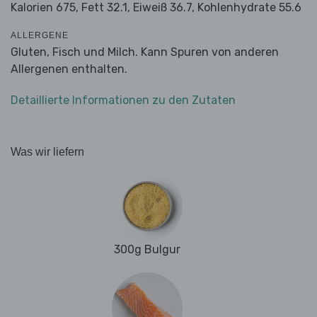
Kalorien 675,
Fett 32.1,
Eiweiß 36.7,
Kohlenhydrate 55.6
ALLERGENE
Gluten, Fisch und Milch. Kann Spuren von anderen
Allergenen enthalten.
Detaillierte Informationen zu den Zutaten
Was wir liefern
300g Bulgur