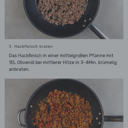
3. Hackfleisch braten
Das
in einer mittelgroßen Pfanne mit
Hackfleisch
1EL Olivenöl bei mittlerer Hitze in 3–4Min. krümelig
anbraten.