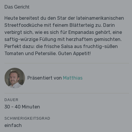
Das Gericht
Heute bereitest du den Star der lateinamerikanischen
Streetfoodküche mit feinem Blätterteig zu. Darin
verbirgt sich, wie es sich für Empanadas gehört, eine
saftig-würzige Füllung mit herzhaftem gemischten.
Perfekt dazu: die frische Salsa aus fruchtig-süßen
Tomaten und Petersilie. Guten Appetit!
Präsentiert von
Matthias
DAUER
30 - 40 Minuten
SCHWIERIGKEITSGRAD
einfach