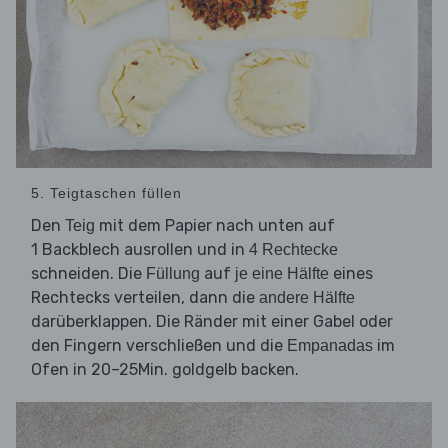
5. Teigtaschen füllen
Den
mit dem Papier nach unten auf
Teig
1 Backblech ausrollen und in
4 Rechtecke
schneiden. Die
auf
eines
Füllung
je eine Hälfte
Rechtecks verteilen, dann die
andere Hälfte
darüberklappen. Die Ränder mit einer Gabel oder
den Fingern verschließen und die
im
Empanadas
Ofen in 20–25Min. goldgelb backen.