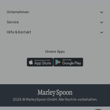
Unternehmen
Service
Hilfe & Kontakt
Unsere Apps
2026 © MarleySpoon GmbH. Alle Rechte vorbehalten.