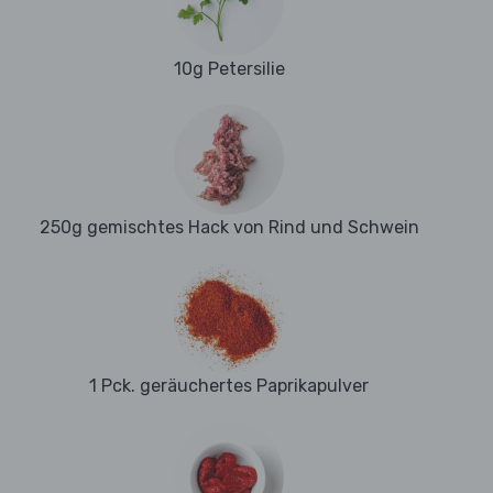
10g Petersilie
250g gemischtes Hack von Rind und Schwein
1 Pck. geräuchertes Paprikapulver