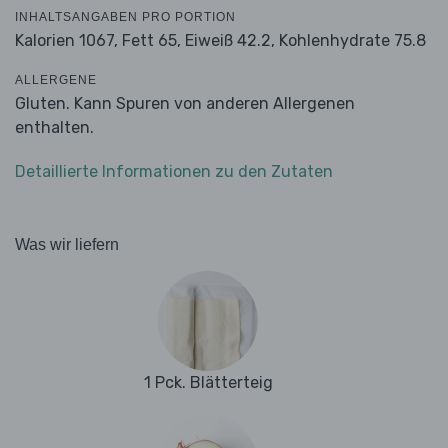
INHALTSANGABEN PRO PORTION
Kalorien 1067,
Fett 65,
Eiweiß 42.2,
Kohlenhydrate 75.8
ALLERGENE
Gluten. Kann Spuren von anderen Allergenen
enthalten.
Detaillierte Informationen zu den Zutaten
Was wir liefern
1 Pck. Blätterteig