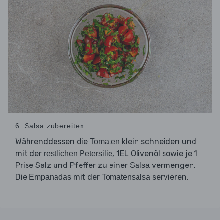
6. Salsa zubereiten
Währenddessen die
klein schneiden und
Tomaten
mit der
, 1EL Olivenöl sowie je 1
restlichen Petersilie
Prise Salz und Pfeffer zu einer
vermengen.
Salsa
Die
mit der
servieren.
Empanadas
Tomatensalsa