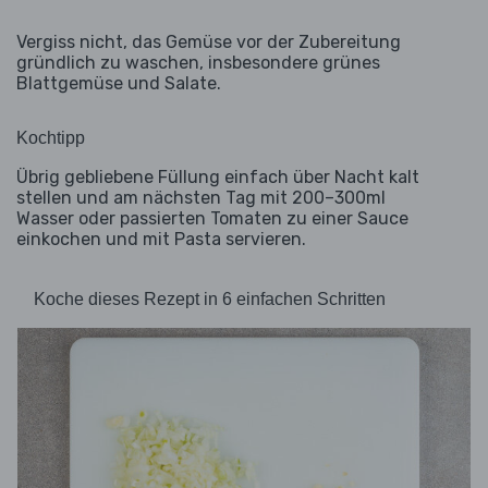
Vergiss nicht, das Gemüse vor der Zubereitung
gründlich zu waschen, insbesondere grünes
Blattgemüse und Salate.
Kochtipp
Übrig gebliebene Füllung einfach über Nacht kalt
stellen und am nächsten Tag mit 200–300ml
Wasser oder passierten Tomaten zu einer Sauce
einkochen und mit Pasta servieren.
Koche dieses Rezept in 6 einfachen Schritten