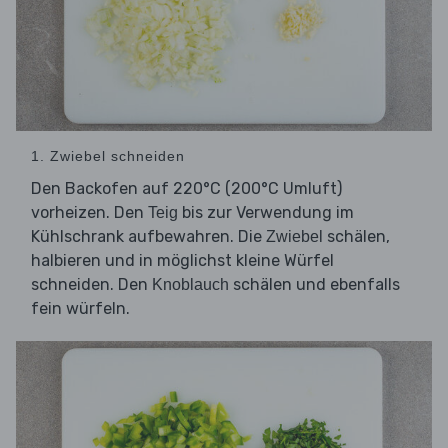
1. Zwiebel schneiden
Den Backofen auf 220°C (200°C Umluft)
vorheizen. Den
bis zur Verwendung im
Teig
Kühlschrank aufbewahren. Die
schälen,
Zwiebel
halbieren und in möglichst kleine Würfel
schneiden. Den
schälen und ebenfalls
Knoblauch
fein würfeln.