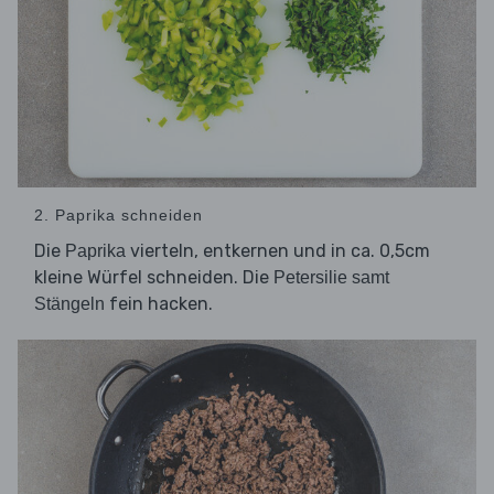
2. Paprika schneiden
Die
vierteln, entkernen und in ca. 0,5cm
Paprika
kleine Würfel schneiden. Die
Petersilie samt
fein hacken.
Stängeln