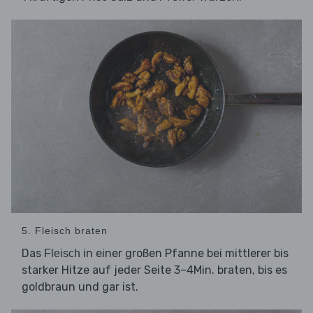
5. Fleisch braten
Das
in einer großen Pfanne bei mittlerer bis
Fleisch
starker Hitze auf jeder Seite 3–4Min. braten, bis es
goldbraun und gar ist.