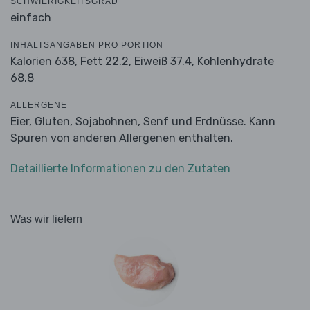
SCHWIERIGKEITSGRAD
einfach
INHALTSANGABEN PRO PORTION
Kalorien 638,
Fett 22.2,
Eiweiß 37.4,
Kohlenhydrate
68.8
ALLERGENE
Eier, Gluten, Sojabohnen, Senf und Erdnüsse. Kann
Spuren von anderen Allergenen enthalten.
Detaillierte Informationen zu den Zutaten
Was wir liefern