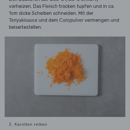
vorheizen. Das
trocken tupfen und in ca.
Fleisch
1cm dicke Scheiben schneiden. Mit der
und dem
vermengen und
Teriyakisauce
Currypulver
beiseitestellen.
2. Karotten reiben