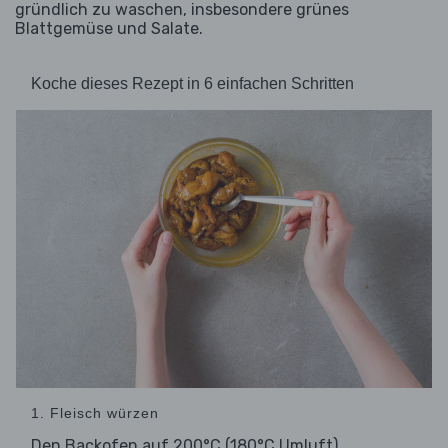
gründlich zu waschen, insbesondere grünes
Blattgemüse und Salate.
Koche dieses Rezept in 6 einfachen Schritten
1. Fleisch würzen
Den Backofen auf 200°C (180°C Umluft)