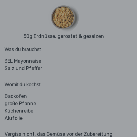
50g Erdnüsse, geröstet & gesalzen
Was du brauchst
3EL Mayonnaise
Salz und Pfeffer
Womit du kochst
Backofen
große Pfanne
Küchenreibe
Alufolie
Vergiss nicht, das Gemüse vor der Zubereitung