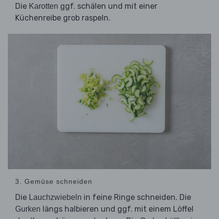
Die
ggf. schälen und mit einer
Karotten
Küchenreibe grob raspeln.
3. Gemüse schneiden
Die
in feine Ringe schneiden. Die
Lauchzwiebeln
längs halbieren und ggf. mit einem Löffel
Gurken