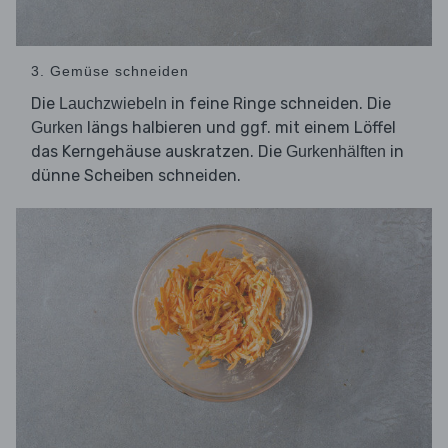
3. Gemüse schneiden
Die
in feine Ringe schneiden. Die
Lauchzwiebeln
längs halbieren und ggf. mit einem Löffel
Gurken
das Kerngehäuse auskratzen. Die
in
Gurkenhälften
dünne Scheiben schneiden.