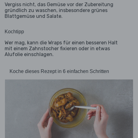
Vergiss nicht, das Gemüse vor der Zubereitung
gründlich zu waschen, insbesondere grünes
Blattgemüse und Salate.
Kochtipp
Wer mag, kann die Wraps für einen besseren Halt
mit einem Zahnstocher fixieren oder in etwas
Alufolie einschlagen.
Koche dieses Rezept in 6 einfachen Schritten