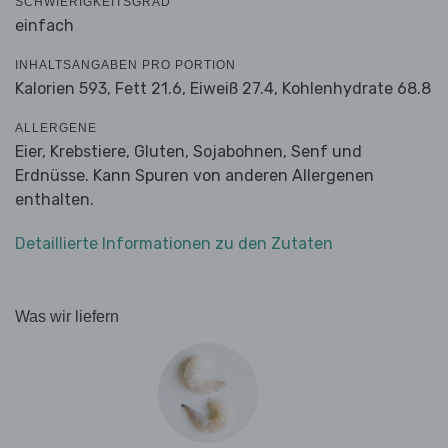
SCHWIERIGKEITSGRAD
einfach
INHALTSANGABEN PRO PORTION
Kalorien 593,
Fett 21.6,
Eiweiß 27.4,
Kohlenhydrate 68.8
ALLERGENE
Eier, Krebstiere, Gluten, Sojabohnen, Senf und
Erdnüsse. Kann Spuren von anderen Allergenen
enthalten.
Detaillierte Informationen zu den Zutaten
Was wir liefern