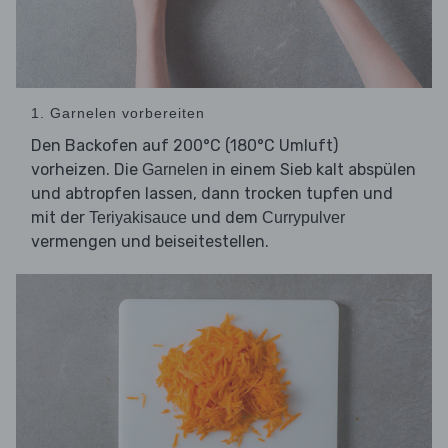
1. Garnelen vorbereiten
Den Backofen auf 200°C (180°C Umluft)
vorheizen. Die
in einem Sieb kalt abspülen
Garnelen
und abtropfen lassen, dann trocken tupfen und
mit der
und dem
Teriyakisauce
Currypulver
vermengen und beiseitestellen.