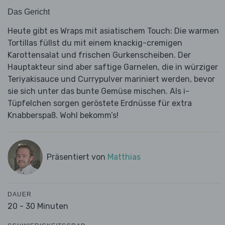
Das Gericht
Heute gibt es Wraps mit asiatischem Touch: Die warmen
Tortillas füllst du mit einem knackig-cremigen
Karottensalat und frischen Gurkenscheiben. Der
Hauptakteur sind aber saftige Garnelen, die in würziger
Teriyakisauce und Currypulver mariniert werden, bevor
sie sich unter das bunte Gemüse mischen. Als i-
Tüpfelchen sorgen geröstete Erdnüsse für extra
Knabberspaß. Wohl bekomm’s!
Präsentiert von
Matthias
DAUER
20 - 30 Minuten