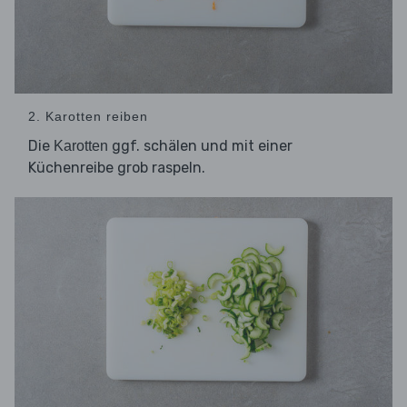
2. Karotten reiben
Die
ggf. schälen und mit einer
Karotten
Küchenreibe grob raspeln.