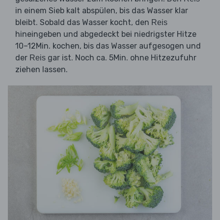
in einem Sieb kalt abspülen, bis das Wasser klar
bleibt. Sobald das Wasser kocht, den
Reis
hineingeben und abgedeckt bei niedrigster Hitze
10–12Min. kochen, bis das Wasser aufgesogen und
der
gar ist. Noch ca. 5Min. ohne Hitzezufuhr
Reis
ziehen lassen.