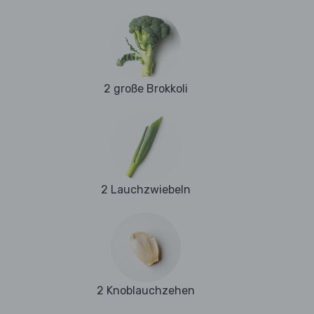
2 große Brokkoli
2 Lauchzwiebeln
2 Knoblauchzehen