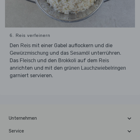
6. Reis verfeinern
Den
mit einer Gabel auflockern und die
Reis
und das
unterrühren.
Gewürzmischung
Sesamöl
Das
und den
auf dem
Fleisch
Brokkoli
Reis
anrichten und mit den
grünen Lauchzwiebelringen
garniert servieren.
Unternehmen
Service