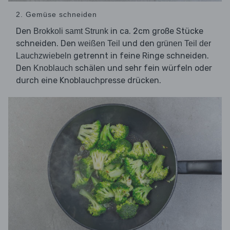
2. Gemüse schneiden
Den
in ca. 2cm große Stücke
Brokkoli samt Strunk
schneiden. Den
und den
weißen Teil
grünen Teil der
getrennt in feine Ringe schneiden.
Lauchzwiebeln
Den
schälen und sehr fein würfeln oder
Knoblauch
durch eine Knoblauchpresse drücken.