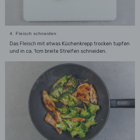
4. Fleisch schneiden
Das
mit etwas Küchenkrepp trocken tupfen
Fleisch
und in ca. 1cm breite Streifen schneiden.