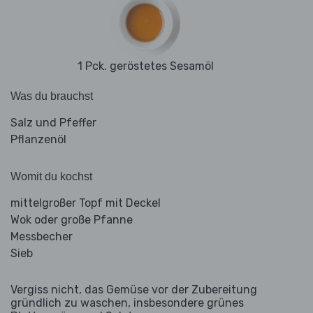
1 Pck. geröstetes Sesamöl
Was du brauchst
Salz und Pfeffer
Pflanzenöl
Womit du kochst
mittelgroßer Topf mit Deckel
Wok oder große Pfanne
Messbecher
Sieb
Vergiss nicht, das Gemüse vor der Zubereitung
gründlich zu waschen, insbesondere grünes