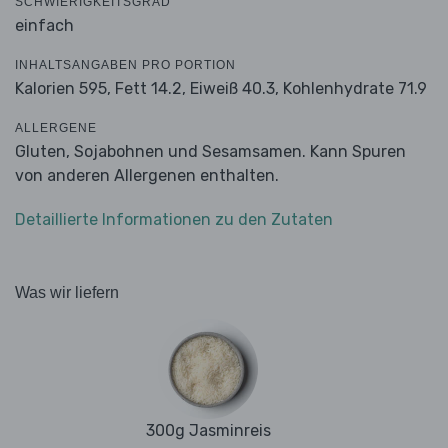
SCHWIERIGKEITSGRAD
einfach
INHALTSANGABEN PRO PORTION
Kalorien 595,
Fett 14.2,
Eiweiß 40.3,
Kohlenhydrate 71.9
ALLERGENE
Gluten, Sojabohnen und Sesamsamen. Kann Spuren
von anderen Allergenen enthalten.
Detaillierte Informationen zu den Zutaten
Was wir liefern
300g Jasminreis