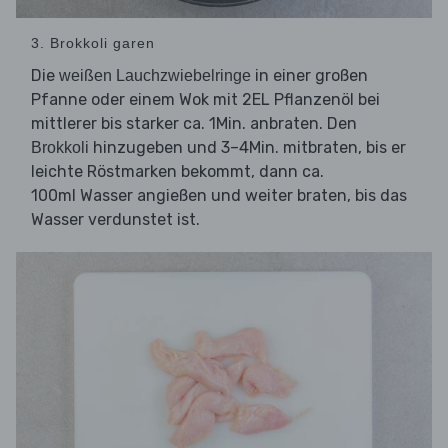
3. Brokkoli garen
Die
in einer großen
weißen Lauchzwiebelringe
Pfanne oder einem Wok mit 2EL Pflanzenöl bei
mittlerer bis starker ca. 1Min. anbraten. Den
hinzugeben und 3–4Min. mitbraten, bis er
Brokkoli
leichte Röstmarken bekommt, dann ca.
100ml Wasser angießen und weiter braten, bis das
Wasser verdunstet ist.