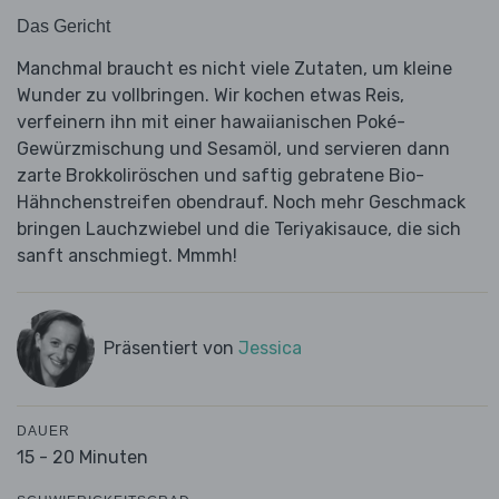
Das Gericht
Manchmal braucht es nicht viele Zutaten, um kleine
Wunder zu vollbringen. Wir kochen etwas Reis,
verfeinern ihn mit einer hawaiianischen Poké-
Gewürzmischung und Sesamöl, und servieren dann
zarte Brokkoliröschen und saftig gebratene Bio-
Hähnchenstreifen obendrauf. Noch mehr Geschmack
bringen Lauchzwiebel und die Teriyakisauce, die sich
sanft anschmiegt. Mmmh!
Präsentiert von
Jessica
DAUER
15 - 20 Minuten