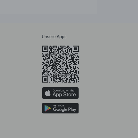
Unsere Apps