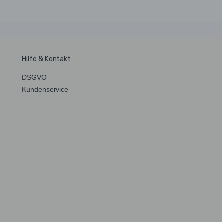
Hilfe & Kontakt
DSGVO
Kundenservice