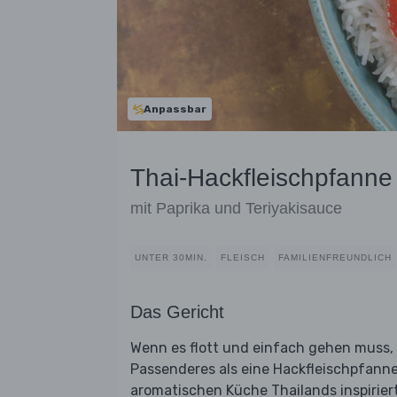
Anpassbar
Thai-Hackfleischpfanne 
mit Paprika und Teriyakisauce
UNTER 30MIN.
FLEISCH
FAMILIENFREUNDLICH
Das Gericht
Wenn es flott und einfach gehen muss,
Passenderes als eine Hackfleischpfanne 
aromatischen Küche Thailands inspirier