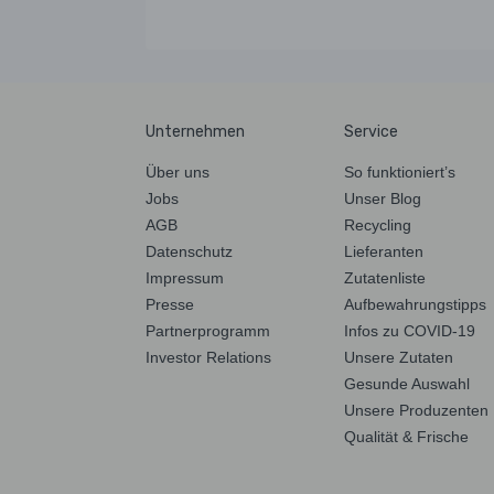
Unternehmen
Service
Über uns
So funktioniert’s
Jobs
Unser Blog
AGB
Recycling
Datenschutz
Lieferanten
Impressum
Zutatenliste
Presse
Aufbewahrungstipps
Partnerprogramm
Infos zu COVID-19
Investor Relations
Unsere Zutaten
Gesunde Auswahl
Unsere Produzenten
Qualität & Frische