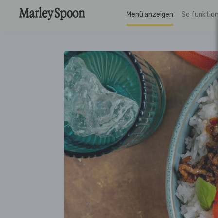
Menü anzeigen
So funktion