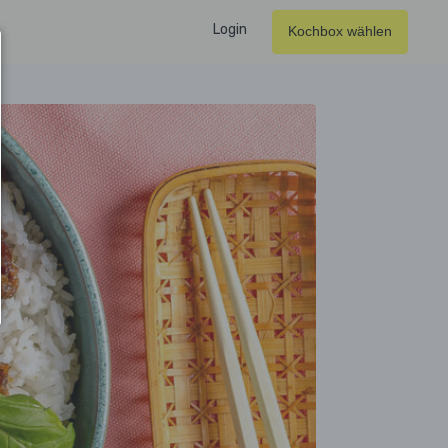
Login
Kochbox wählen