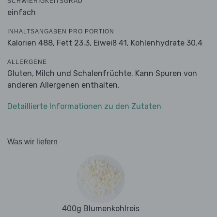
SCHWIERIGKEITSGRAD
einfach
INHALTSANGABEN PRO PORTION
Kalorien 488,
Fett 23.3,
Eiweiß 41,
Kohlenhydrate 30.4
ALLERGENE
Gluten, Milch und Schalenfrüchte. Kann Spuren von
anderen Allergenen enthalten.
Detaillierte Informationen zu den Zutaten
Was wir liefern
400g Blumenkohlreis