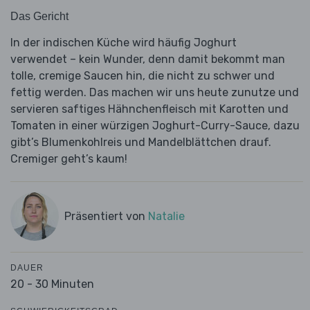
Das Gericht
In der indischen Küche wird häufig Joghurt
verwendet – kein Wunder, denn damit bekommt man
tolle, cremige Saucen hin, die nicht zu schwer und
fettig werden. Das machen wir uns heute zunutze und
servieren saftiges Hähnchenfleisch mit Karotten und
Tomaten in einer würzigen Joghurt-Curry-Sauce, dazu
gibt’s Blumenkohlreis und Mandelblättchen drauf.
Cremiger geht’s kaum!
Präsentiert von
Natalie
DAUER
20 - 30 Minuten