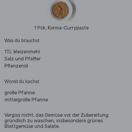
1 Pck. Korma-Currypaste
Was du brauchst
1TL Weizenmehl
Salz und Pfeffer
Pflanzenöl
Womit du kochst
große Pfanne
mittelgroße Pfanne
Vergiss nicht, das Gemüse vor der Zubereitung
gründlich zu waschen, insbesondere grünes
Blattgemüse und Salate.