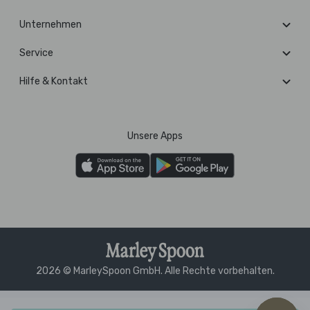
Unternehmen
Service
Hilfe & Kontakt
Unsere Apps
2026 © MarleySpoon GmbH. Alle Rechte vorbehalten.