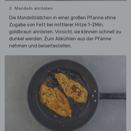
3. Mandeln anrösten
Die
in einer großen Pfanne ohne
Mandelblättchen
Zugabe von Fett bei mittlerer Hitze 1–2Min.
goldbraun anrösten.
, sie können schnell zu
Vorsicht
dunkel werden. Zum Abkühlen aus der Pfanne
nehmen und beiseitestellen.