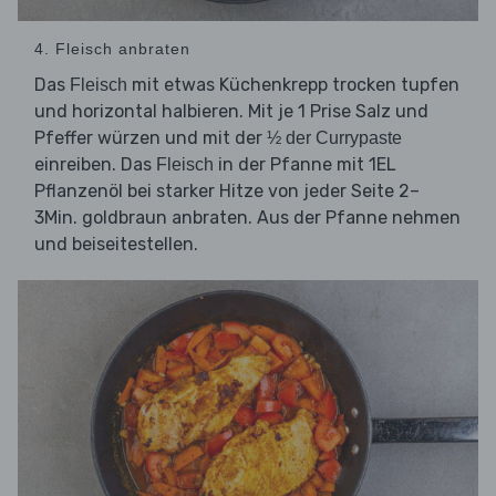
4. Fleisch anbraten
Das
mit etwas Küchenkrepp trocken tupfen
Fleisch
und horizontal halbieren. Mit je 1 Prise Salz und
Pfeffer würzen und mit der
½ der Currypaste
einreiben. Das
in der Pfanne mit 1EL
Fleisch
Pflanzenöl bei starker Hitze von jeder Seite 2–
3Min. goldbraun anbraten. Aus der Pfanne nehmen
und beiseitestellen.