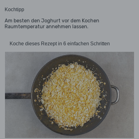
Kochtipp
Am besten den Joghurt vor dem Kochen
Raumtemperatur annehmen lassen.
Koche dieses Rezept in 6 einfachen Schritten