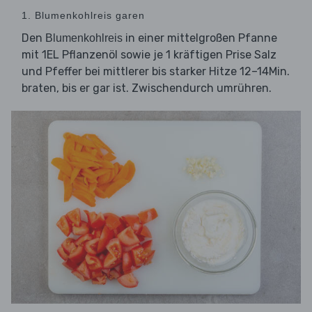
1. Blumenkohlreis garen
Den
in einer mittelgroßen Pfanne
Blumenkohlreis
mit 1EL Pflanzenöl sowie je 1 kräftigen Prise Salz
und Pfeffer bei mittlerer bis starker Hitze 12–14Min.
braten, bis er gar ist. Zwischendurch umrühren.