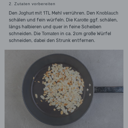
2. Zutaten vorbereiten
Den
mit 1TL Mehl verrühren. Den
Joghurt
Knoblauch
schälen und fein würfeln. Die
ggf. schälen,
Karotte
längs halbieren und quer in feine Scheiben
schneiden. Die
in ca. 2cm große Würfel
Tomaten
schneiden, dabei den Strunk entfernen.