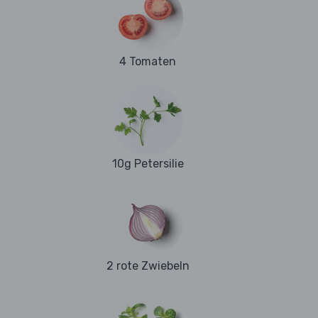
4 Tomaten
10g Petersilie
2 rote Zwiebeln