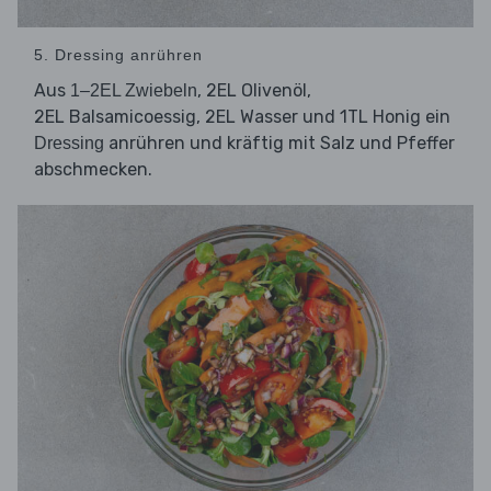
5. Dressing anrühren
Aus
, 2EL Olivenöl,
1–2EL Zwiebeln
2EL Balsamicoessig, 2EL Wasser und 1TL Honig ein
anrühren und kräftig mit Salz und Pfeffer
Dressing
abschmecken.