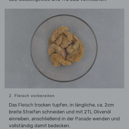
2. Fleisch vorbereiten
Das
trocken tupfen, in längliche, ca. 2cm
Fleisch
breite Streifen schneiden und mit 2TL Olivenöl
einreiben, anschließend in der
wenden und
Panade
vollständig damit bedecken.