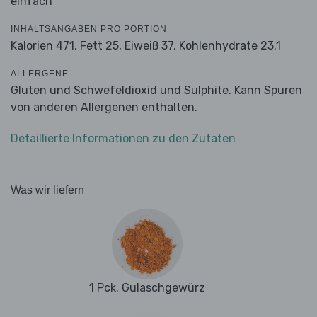
einfach
INHALTSANGABEN PRO PORTION
Kalorien 471,
Fett 25,
Eiweiß 37,
Kohlenhydrate 23.1
ALLERGENE
Gluten und Schwefeldioxid und Sulphite. Kann Spuren
von anderen Allergenen enthalten.
Detaillierte Informationen zu den Zutaten
Was wir liefern
1 Pck. Gulaschgewürz