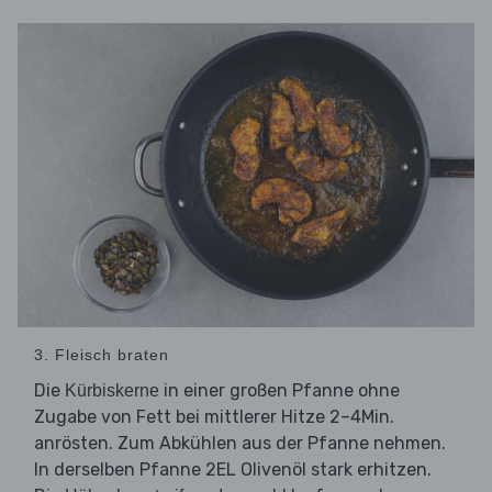
3. Fleisch braten
Die
in einer großen Pfanne ohne
Kürbiskerne
Zugabe von Fett bei mittlerer Hitze 2–4Min.
anrösten. Zum Abkühlen aus der Pfanne nehmen.
In derselben Pfanne 2EL Olivenöl stark erhitzen.