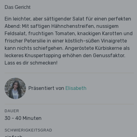
Das Gericht
Ein leichter, aber sättigender Salat für einen perfekten
Abend: Mit saftigen Hähnchenstreifen, nussigem
Feldsalat, fruchtigen Tomaten, knackigen Karotten und
frischer Petersilie in einer köstlich-süßen Vinaigrette
kann nichts schiefgehen. Angeröstete Kürbiskerne als
leckeres Knuspertopping erhöhen den Genussfaktor.
Lass es dir schmecken!
Präsentiert von
Elisabeth
DAUER
30 - 40 Minuten
SCHWIERIGKEITSGRAD