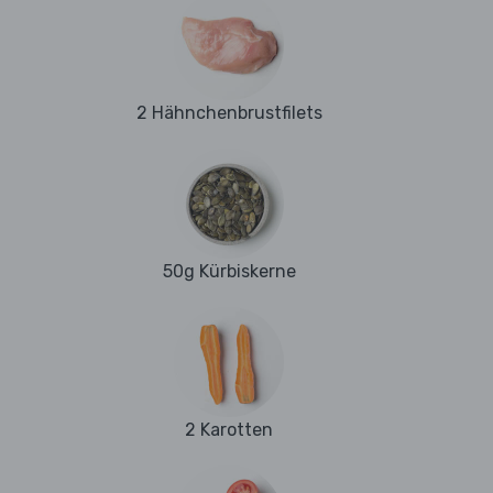
2 Hähnchenbrustfilets
50g Kürbiskerne
2 Karotten