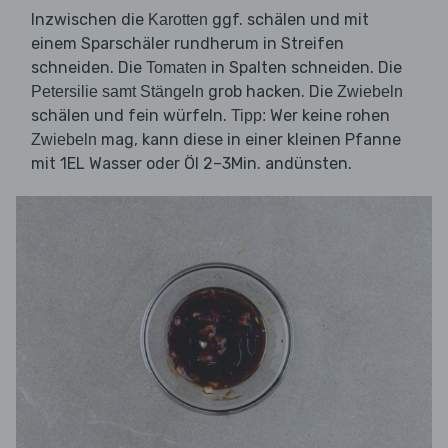
Inzwischen die
ggf. schälen und mit
Karotten
einem Sparschäler rundherum in Streifen
schneiden. Die
in Spalten schneiden. Die
Tomaten
grob hacken. Die
Petersilie samt Stängeln
Zwiebeln
schälen und fein würfeln.
Wer keine rohen
Tipp:
mag, kann diese in einer kleinen Pfanne
Zwiebeln
mit 1EL Wasser oder Öl 2–3Min. andünsten.