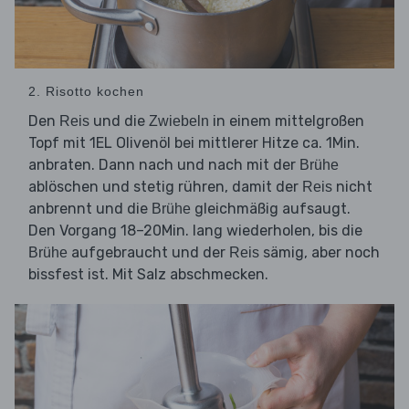
2. Risotto kochen
Den
und die
in einem mittelgroßen
Reis
Zwiebeln
Topf mit 1EL Olivenöl bei mittlerer Hitze ca. 1Min.
anbraten. Dann nach und nach mit der
Brühe
ablöschen und stetig rühren, damit der
nicht
Reis
anbrennt und die
gleichmäßig aufsaugt.
Brühe
Den Vorgang 18–20Min. lang wiederholen, bis die
aufgebraucht und der
sämig, aber noch
Brühe
Reis
bissfest ist. Mit Salz abschmecken.