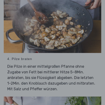
4. Pilze braten
Die
in einer mittelgroßen Pfanne ohne
Pilze
Zugabe von Fett bei mittlerer Hitze 5–8Min.
anbraten, bis sie Flüssigkeit abgeben. Die letzten
1–2Min. den
dazugeben und mitbraten.
Knoblauch
Mit Salz und Pfeffer würzen.