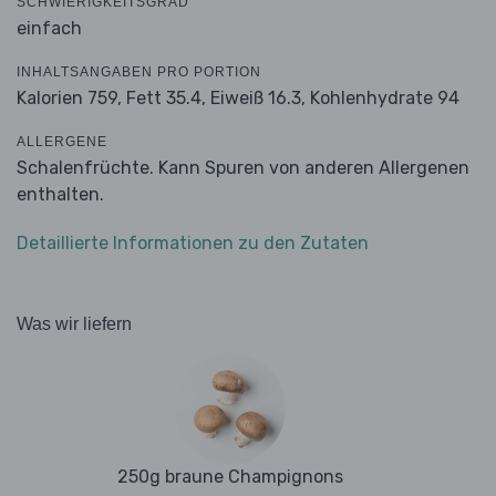
SCHWIERIGKEITSGRAD
einfach
INHALTSANGABEN PRO PORTION
Kalorien 759,
Fett 35.4,
Eiweiß 16.3,
Kohlenhydrate 94
ALLERGENE
Schalenfrüchte. Kann Spuren von anderen Allergenen
enthalten.
Detaillierte Informationen zu den Zutaten
Was wir liefern
250g braune Champignons