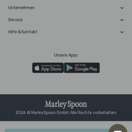
Unternehmen
Service
Hilfe & Kontakt
Unsere Apps
2026 © MarleySpoon GmbH. Alle Rechte vorbehalten.