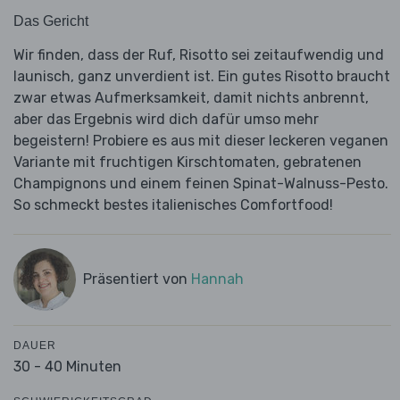
Das Gericht
Wir finden, dass der Ruf, Risotto sei zeitaufwendig und
launisch, ganz unverdient ist. Ein gutes Risotto braucht
zwar etwas Aufmerksamkeit, damit nichts anbrennt,
aber das Ergebnis wird dich dafür umso mehr
begeistern! Probiere es aus mit dieser leckeren veganen
Variante mit fruchtigen Kirschtomaten, gebratenen
Champignons und einem feinen Spinat-Walnuss-Pesto.
So schmeckt bestes italienisches Comfortfood!
Präsentiert von
Hannah
DAUER
30 - 40 Minuten