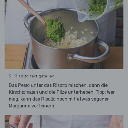
5. Risotto fertigstellen
Das
unter das
mischen, dann die
Pesto
Risotto
und die
unterheben.
Wer
Kirschtomaten
Pilze
Tipp:
mag, kann das
noch mit etwas veganer
Risotto
Margarine verfeinern.