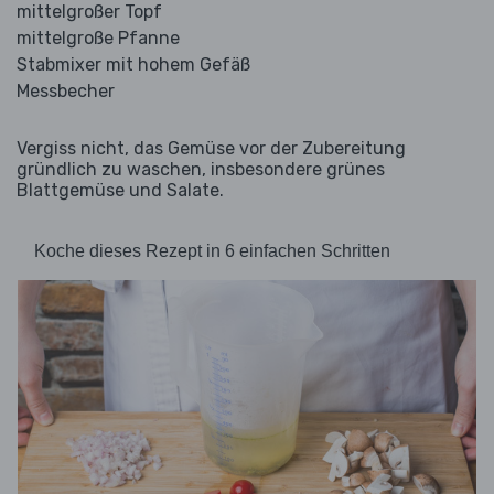
mittelgroßer Topf
mittelgroße Pfanne
Stabmixer mit hohem Gefäß
Messbecher
Vergiss nicht, das Gemüse vor der Zubereitung
gründlich zu waschen, insbesondere grünes
Blattgemüse und Salate.
Koche dieses Rezept in 6 einfachen Schritten