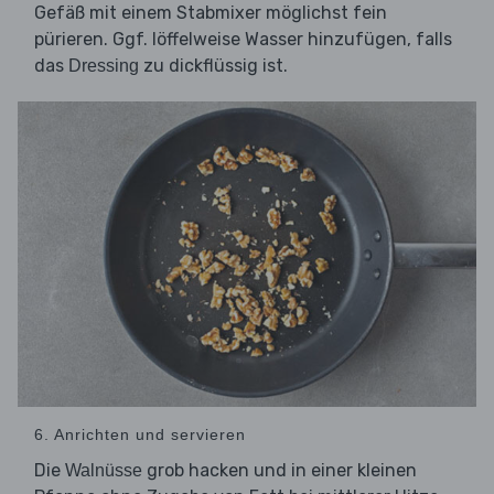
Gefäß mit einem Stabmixer möglichst fein
pürieren. Ggf. löffelweise Wasser hinzufügen, falls
das
zu dickflüssig ist.
Dressing
6. Anrichten und servieren
Die
grob hacken und in einer kleinen
Walnüsse