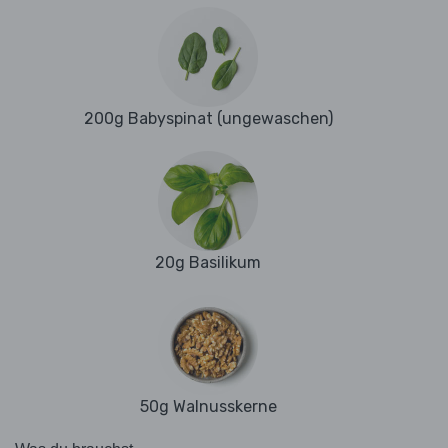
200g Babyspinat (ungewaschen)
20g Basilikum
50g Walnusskerne