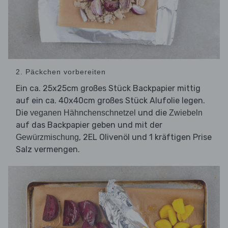
2. Päckchen vorbereiten
Ein ca. 25x25cm großes Stück Backpapier mittig
auf ein ca. 40x40cm großes Stück Alufolie legen.
Die
und die
veganen Hähnchenschnetzel
Zwiebeln
auf das Backpapier geben und mit der
, 2EL Olivenöl und 1 kräftigen Prise
Gewürzmischung
Salz vermengen.