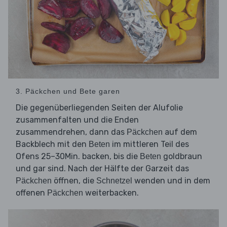
3. Päckchen und Bete garen
Die gegenüberliegenden Seiten der Alufolie
zusammenfalten und die Enden
zusammendrehen, dann das
auf dem
Päckchen
Backblech mit den
im mittleren Teil des
Beten
Ofens 25–30Min. backen, bis die
goldbraun
Beten
und gar sind. Nach der Hälfte der Garzeit das
öffnen, die
wenden und in dem
Päckchen
Schnetzel
offenen
weiterbacken.
Päckchen