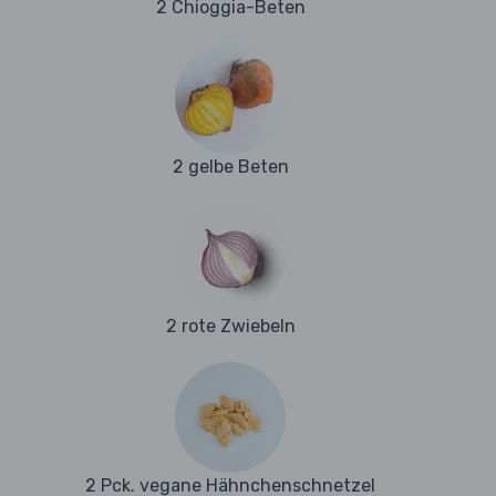
2 Chioggia-Beten
2 gelbe Beten
2 rote Zwiebeln
2 Pck. vegane Hähnchenschnetzel