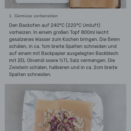
1. Gemüse vorbereiten
Den Backofen auf 240°C (220°C Umluft)
vorheizen. In einem großen Topf 800ml leicht
gesalzenes Wasser zum Kochen bringen. Die
Beten
schälen, in ca. 1cm breite Spalten schneiden und
auf einem mit Backpapier ausgelegten Backblech
mit 2EL Olivenöl sowie ½TL Salz vermengen. Die
schälen, halbieren und in ca. 2cm breite
Zwiebeln
Spalten schneiden.