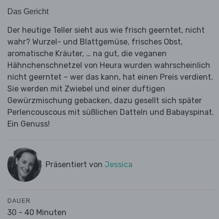
Das Gericht
Der heutige Teller sieht aus wie frisch geerntet, nicht
wahr? Wurzel- und Blattgemüse, frisches Obst,
aromatische Kräuter, … na gut, die veganen
Hähnchenschnetzel von Heura wurden wahrscheinlich
nicht geerntet – wer das kann, hat einen Preis verdient.
Sie werden mit Zwiebel und einer duftigen
Gewürzmischung gebacken, dazu gesellt sich später
Perlencouscous mit süßlichen Datteln und Babayspinat.
Ein Genuss!
Präsentiert von
Jessica
DAUER
30 - 40 Minuten