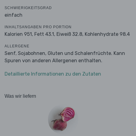
SCHWIERIGKEITSGRAD
einfach
INHALTSANGABEN PRO PORTION
Kalorien 951,
Fett 43.1,
Eiweiß 32.8,
Kohlenhydrate 98.4
ALLERGENE
Senf, Sojabohnen, Gluten und Schalenfrüchte. Kann
Spuren von anderen Allergenen enthalten.
Detaillierte Informationen zu den Zutaten
Was wir liefern