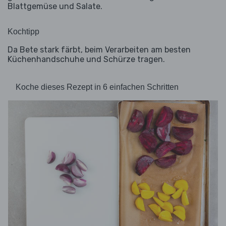
Blattgemüse und Salate.
Kochtipp
Da Bete stark färbt, beim Verarbeiten am besten
Küchenhandschuhe und Schürze tragen.
Koche dieses Rezept in 6 einfachen Schritten