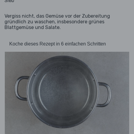
Sieb
Vergiss nicht, das Gemüse vor der Zubereitung
gründlich zu waschen, insbesondere grünes
Blattgemüse und Salate.
Koche dieses Rezept in 6 einfachen Schritten