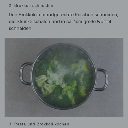
2. Brokkoli schneiden
Den
in mundgerechte Röschen schneiden,
Brokkoli
die
schälen und in ca. 1cm große Würfel
Strünke
schneiden.
3. Pasta und Brokkoli kochen