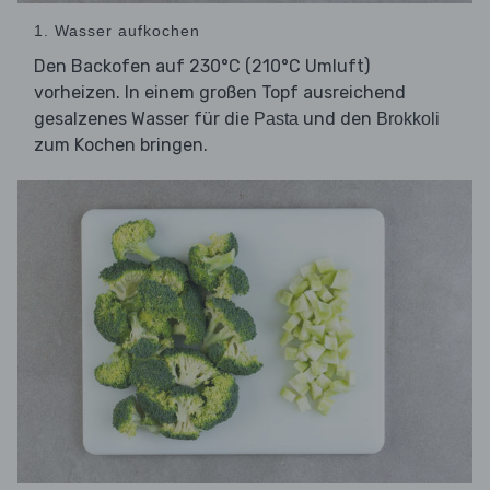
1. Wasser aufkochen
Den Backofen auf 230°C (210°C Umluft)
vorheizen. In einem großen Topf ausreichend
gesalzenes Wasser für die
und den
Pasta
Brokkoli
zum Kochen bringen.