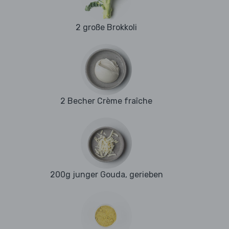
2 große Brokkoli
2 Becher Crème fraîche
200g junger Gouda, gerieben