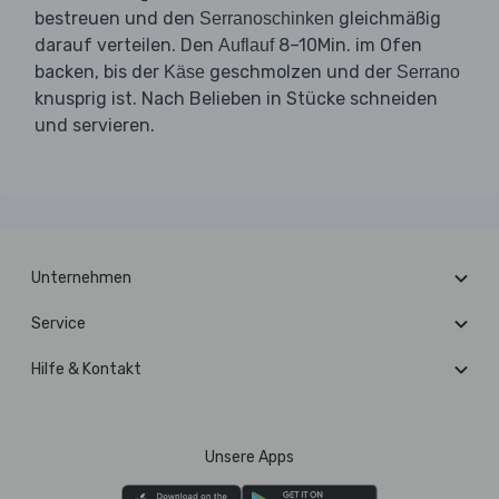
bestreuen und den
gleichmäßig
Serranoschinken
darauf verteilen. Den
8–10Min. im Ofen
Auflauf
backen, bis der
geschmolzen und der
Käse
Serrano
knusprig ist. Nach Belieben in Stücke schneiden
und servieren.
Unternehmen
Service
Hilfe & Kontakt
Unsere Apps