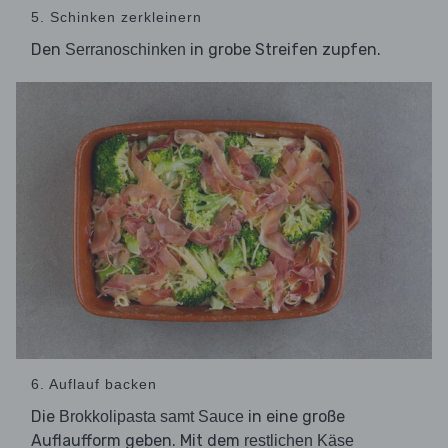
5. Schinken zerkleinern
Den
in grobe Streifen zupfen.
Serranoschinken
6. Auflauf backen
Die
in eine große
Brokkolipasta samt Sauce
Auflaufform geben. Mit dem
restlichen Käse