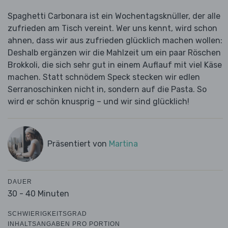
Spaghetti Carbonara ist ein Wochentagsknüller, der alle
zufrieden am Tisch vereint. Wer uns kennt, wird schon
ahnen, dass wir aus zufrieden glücklich machen wollen:
Deshalb ergänzen wir die Mahlzeit um ein paar Röschen
Brokkoli, die sich sehr gut in einem Auflauf mit viel Käse
machen. Statt schnödem Speck stecken wir edlen
Serranoschinken nicht in, sondern auf die Pasta. So
wird er schön knusprig – und wir sind glücklich!
Präsentiert von
Martina
DAUER
30 - 40 Minuten
SCHWIERIGKEITSGRAD
INHALTSANGABEN PRO PORTION