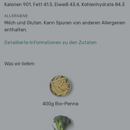
Kalorien 901,
Fett 41.5,
Eiweiß 43.4,
Kohlenhydrate 84.3
ALLERGENE
Milch und Gluten. Kann Spuren von anderen Allergenen
enthalten.
Detaillierte Informationen zu den Zutaten
Was wir liefern
400g Bio-Penne