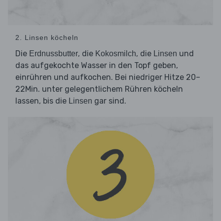
2. Linsen köcheln
Die
, die
, die
und
Erdnussbutter
Kokosmilch
Linsen
das aufgekochte Wasser in den Topf geben,
einrühren und aufkochen. Bei niedriger Hitze 20–
22Min. unter gelegentlichem Rühren köcheln
lassen, bis die
gar sind.
Linsen