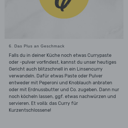
6. Das Plus an Geschmack
Falls du in deiner Küche noch etwas Currypaste
oder -pulver vorfindest, kannst du unser heutiges
Gericht auch blitzschnell in ein Linsencurry
verwandeln. Dafür etwas Paste oder Pulver
entweder mit Peperoni und Knoblauch anbraten
oder mit Erdnussbutter und Co. zugeben. Dann nur
noch köcheln lassen, ggf. etwas nachwürzen und
servieren. Et voilà: das Curry für
Kurzentschlossene!