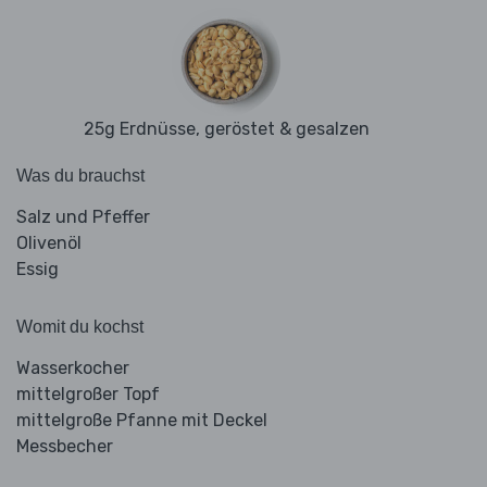
25g Erdnüsse, geröstet & gesalzen
Was du brauchst
Salz und Pfeffer
Olivenöl
Essig
Womit du kochst
Wasserkocher
mittelgroßer Topf
mittelgroße Pfanne mit Deckel
Messbecher