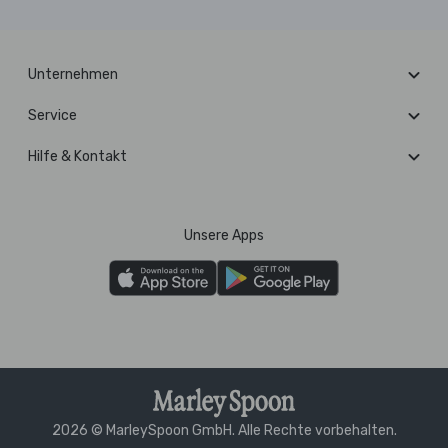
Unternehmen
Service
Hilfe & Kontakt
Unsere Apps
2026 © MarleySpoon GmbH. Alle Rechte vorbehalten.