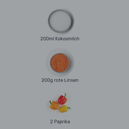
200ml Kokosmilch
200g rote Linsen
2 Paprika