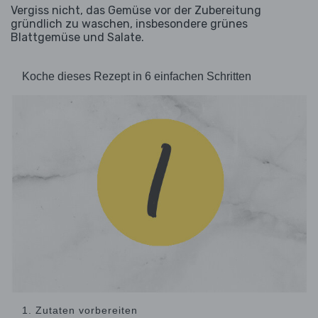
Vergiss nicht, das Gemüse vor der Zubereitung
gründlich zu waschen, insbesondere grünes
Blattgemüse und Salate.
Koche dieses Rezept in 6 einfachen Schritten
1. Zutaten vorbereiten