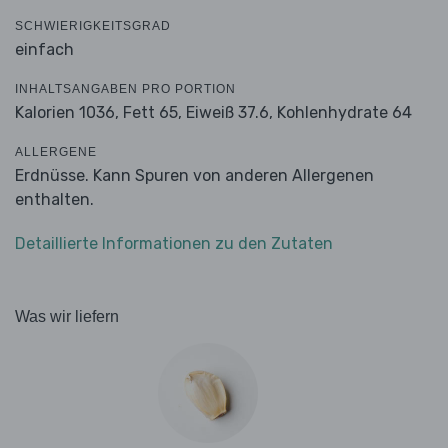
SCHWIERIGKEITSGRAD
einfach
INHALTSANGABEN PRO PORTION
Kalorien 1036,
Fett 65,
Eiweiß 37.6,
Kohlenhydrate 64
ALLERGENE
Erdnüsse. Kann Spuren von anderen Allergenen
enthalten.
Detaillierte Informationen zu den Zutaten
Was wir liefern