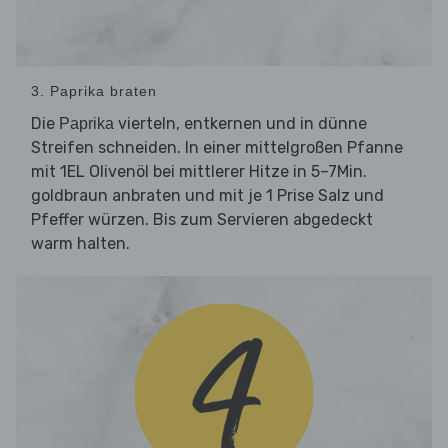
3. Paprika braten
Die
vierteln, entkernen und in dünne
Paprika
Streifen schneiden. In einer mittelgroßen Pfanne
mit 1EL Olivenöl bei mittlerer Hitze in 5–7Min.
goldbraun anbraten und mit je 1 Prise Salz und
Pfeffer würzen. Bis zum Servieren abgedeckt
warm halten.