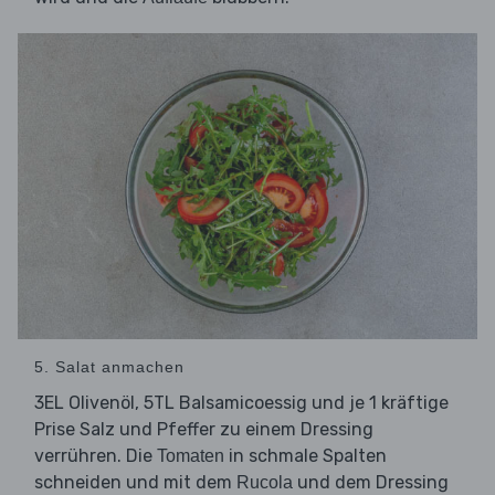
5. Salat anmachen
3EL Olivenöl, 5TL Balsamicoessig und je 1 kräftige
Prise Salz und Pfeffer zu einem Dressing
verrühren. Die
in schmale Spalten
Tomaten
schneiden und mit dem
und dem Dressing
Rucola