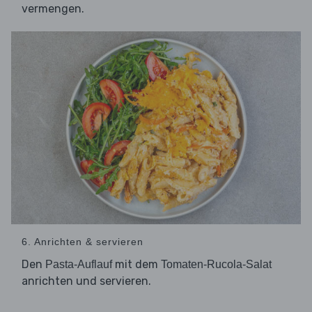
vermengen.
6. Anrichten & servieren
Den
mit dem
Pasta-Auflauf
Tomaten-Rucola-Salat
anrichten und servieren.