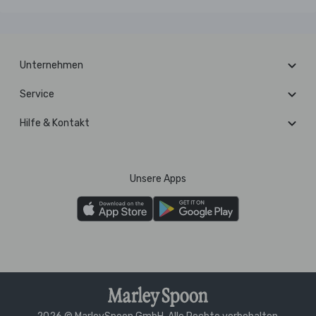
Unternehmen
Service
Hilfe & Kontakt
Unsere Apps