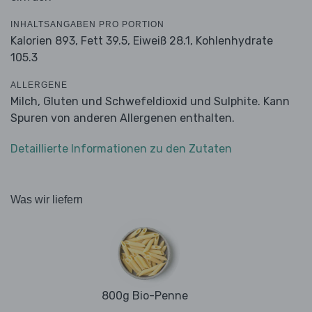
INHALTSANGABEN PRO PORTION
Kalorien 893,
Fett 39.5,
Eiweiß 28.1,
Kohlenhydrate
105.3
ALLERGENE
Milch, Gluten und Schwefeldioxid und Sulphite. Kann
Spuren von anderen Allergenen enthalten.
Detaillierte Informationen zu den Zutaten
Was wir liefern
800g Bio-Penne