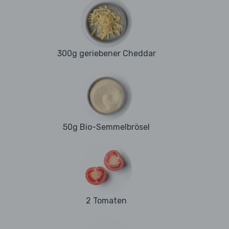
300g geriebener Cheddar
50g Bio-Semmelbrösel
2 Tomaten