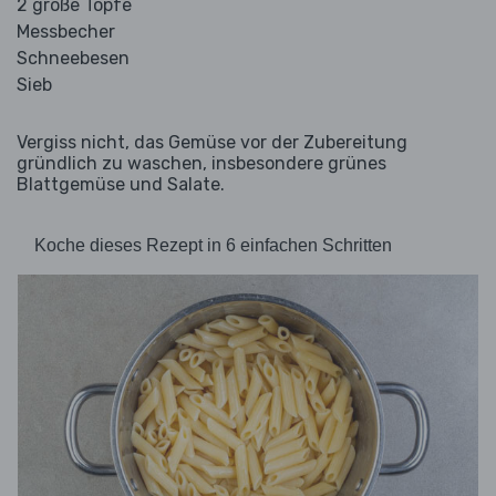
2 große Töpfe
Messbecher
Schneebesen
Sieb
Vergiss nicht, das Gemüse vor der Zubereitung
gründlich zu waschen, insbesondere grünes
Blattgemüse und Salate.
Koche dieses Rezept in 6 einfachen Schritten