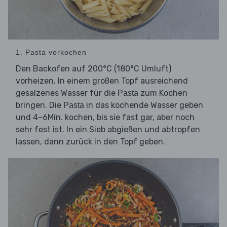
1. Pasta vorkochen
Den Backofen auf 200°C (180°C Umluft)
vorheizen. In einem großen Topf ausreichend
gesalzenes Wasser für die
zum Kochen
Pasta
bringen. Die
in das kochende Wasser geben
Pasta
und 4–6Min. kochen, bis sie fast gar, aber noch
sehr fest ist. In ein Sieb abgießen und abtropfen
lassen, dann zurück in den Topf geben.