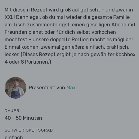
Mit diesem Rezept wird groß aufgetischt – und zwar in
XXL! Denn egal, ob du mal wieder die gesamte Familie
am Tisch zusammenbringst, einen geselligen Abend mit
Freunden planst oder für dich selbst vorkochen
möchtest – unsere doppelte Portion macht es möglich!
Einmal kochen, zweimal genießen: einfach, praktisch,
lecker. (Dieses Rezept ergibt je nach gewählter Kochbox
4 oder 8 Portionen.)
Präsentiert von
Max
DAUER
40 - 50 Minuten
SCHWIERIGKEITSGRAD
einfach