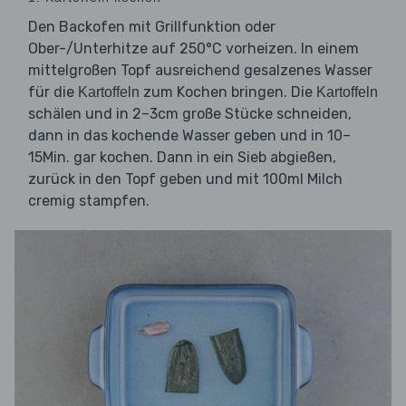
Den Backofen mit Grillfunktion oder
Ober-/Unterhitze auf 250°C vorheizen. In einem
mittelgroßen Topf ausreichend gesalzenes Wasser
für die
zum Kochen bringen. Die
Kartoffeln
Kartoffeln
schälen und in 2–3cm große Stücke schneiden,
dann in das kochende Wasser geben und in 10–
15Min. gar kochen. Dann in ein Sieb abgießen,
zurück in den Topf geben und mit 100ml Milch
cremig stampfen.