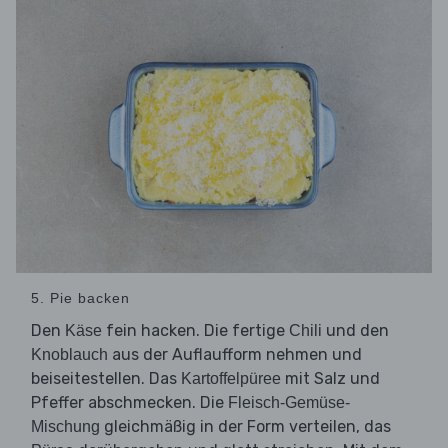
5. Pie backen
Den
fein hacken. Die fertige
und den
Käse
Chili
aus der Auflaufform nehmen und
Knoblauch
beiseitestellen. Das
mit Salz und
Kartoffelpüree
Pfeffer abschmecken. Die
Fleisch-Gemüse-
gleichmäßig in der Form verteilen, das
Mischung