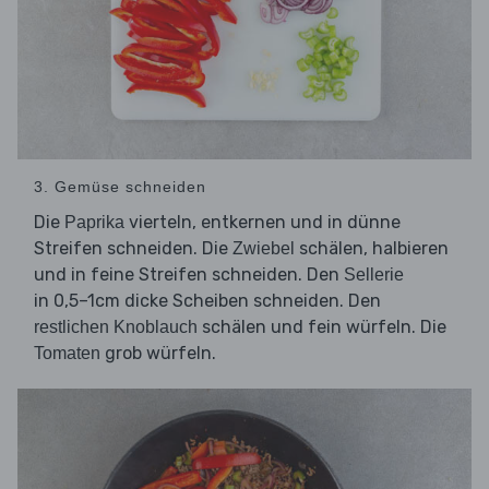
3. Gemüse schneiden
Die
vierteln, entkernen und in dünne
Paprika
Streifen schneiden. Die
schälen, halbieren
Zwiebel
und in feine Streifen schneiden. Den
Sellerie
in 0,5–1cm dicke Scheiben schneiden. Den
schälen und fein würfeln. Die
restlichen Knoblauch
grob würfeln.
Tomaten