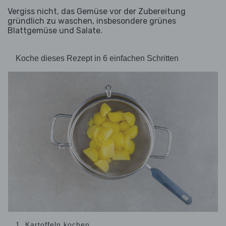
Vergiss nicht, das Gemüse vor der Zubereitung
gründlich zu waschen, insbesondere grünes
Blattgemüse und Salate.
Koche dieses Rezept in 6 einfachen Schritten
1. Kartoffeln kochen