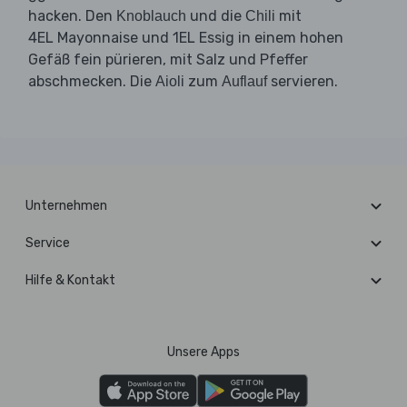
hacken. Den
und die
mit
Knoblauch
Chili
4EL Mayonnaise und 1EL Essig in einem hohen
Gefäß fein pürieren, mit Salz und Pfeffer
abschmecken. Die
zum
servieren.
Aioli
Auflauf
Unternehmen
Service
Hilfe & Kontakt
Unsere Apps