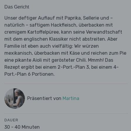
Das Gericht
Unser deftiger Auflauf mit Paprika, Sellerie und –
natürlich – saftigem Hackfleisch, überbacken mit
cremigem Kartoffelpüree, kann seine Verwandtschaft
mit dem englischen Klassiker nicht abstreiten. Aber
Familie ist eben auch vielfältig: Wir würzen
mexikanisch, überbacken mit Käse und reichen zum Pie
eine pikante Aioli mit gerösteter Chili. Mmmh! Das
Rezept ergibt bei einem 2-Port.-Plan 3, bei einem 4-
Port.-Plan 6 Portionen.
Präsentiert von
Martina
DAUER
30 - 40 Minuten