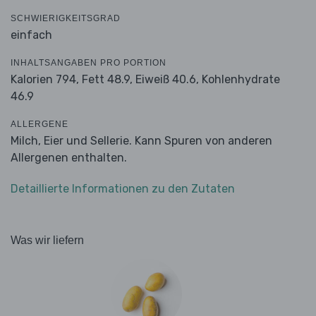
SCHWIERIGKEITSGRAD
einfach
INHALTSANGABEN PRO PORTION
Kalorien 794,
Fett 48.9,
Eiweiß 40.6,
Kohlenhydrate
46.9
ALLERGENE
Milch, Eier und Sellerie. Kann Spuren von anderen
Allergenen enthalten.
Detaillierte Informationen zu den Zutaten
Was wir liefern