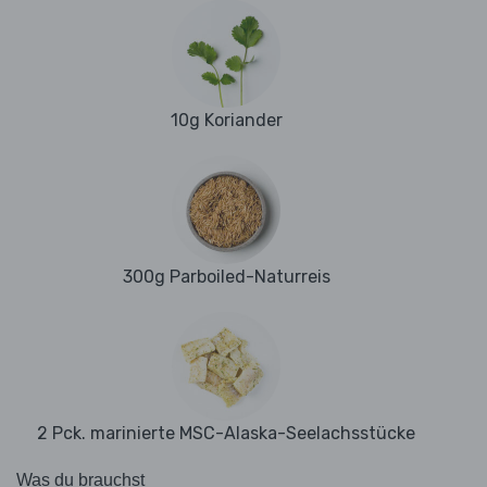
10g Koriander
300g Parboiled-Naturreis
2 Pck. marinierte MSC-Alaska-Seelachsstücke
Was du brauchst