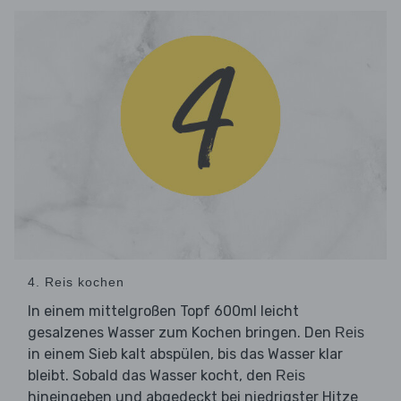
4. Reis kochen
In einem mittelgroßen Topf 600ml leicht
gesalzenes Wasser zum Kochen bringen. Den
Reis
in einem Sieb kalt abspülen, bis das Wasser klar
bleibt. Sobald das Wasser kocht, den
Reis
hineingeben und abgedeckt bei niedrigster Hitze