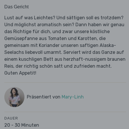
Das Gericht
Lust auf was Leichtes? Und sättigen soll es trotzdem?
Und möglichst aromatisch sein? Dann haben wir genau
das Richtige für dich, und zwar unsere köstliche
Gemüsepfanne aus Tomaten und Karotten, die
gemeinsam mit Koriander unseren saftigen Alaska-
Seelachs liebevoll umarmt. Serviert wird das Ganze auf
einem kuschligen Bett aus herzhaft-nussigem braunen
Reis, der richtig schön satt und zufrieden macht.
Guten Appetit!
Präsentiert von
Mary-Linh
DAUER
20 - 30 Minuten