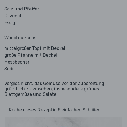
Salz und Pfeffer
Olivenöl
Essig
Womit du kochst
mittelgroßer Topf mit Deckel
große Pfanne mit Deckel
Messbecher
Sieb
Vergiss nicht, das Gemüse vor der Zubereitung
gründlich zu waschen, insbesondere grünes
Blattgemüse und Salate.
Koche dieses Rezept in 6 einfachen Schritten