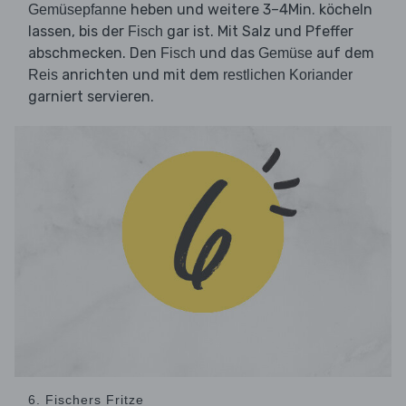
heben und weitere 3–4Min. köcheln
Gemüsepfanne
lassen, bis der
gar ist. Mit Salz und Pfeffer
Fisch
abschmecken. Den
und das
auf dem
Fisch
Gemüse
anrichten und mit dem
Reis
restlichen Koriander
garniert servieren.
6. Fischers Fritze