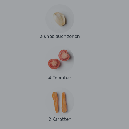
3 Knoblauchzehen
4 Tomaten
2 Karotten