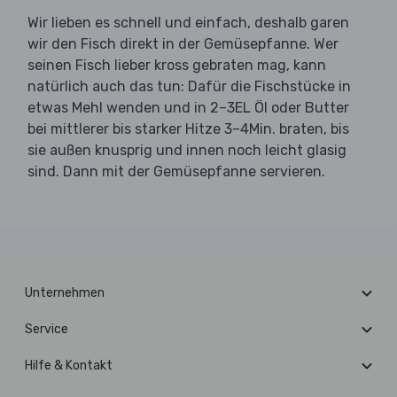
Wir lieben es schnell und einfach, deshalb garen
wir den Fisch direkt in der Gemüsepfanne. Wer
seinen Fisch lieber kross gebraten mag, kann
natürlich auch das tun: Dafür die Fischstücke in
etwas Mehl wenden und in 2–3EL Öl oder Butter
bei mittlerer bis starker Hitze 3–4Min. braten, bis
sie außen knusprig und innen noch leicht glasig
sind. Dann mit der Gemüsepfanne servieren.
Unternehmen
Service
Hilfe & Kontakt