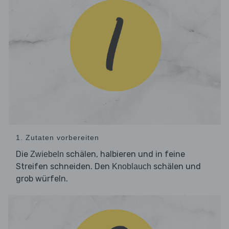
1. Zutaten vorbereiten
Die
schälen, halbieren und in feine
Zwiebeln
Streifen schneiden. Den
schälen und
Knoblauch
grob würfeln.