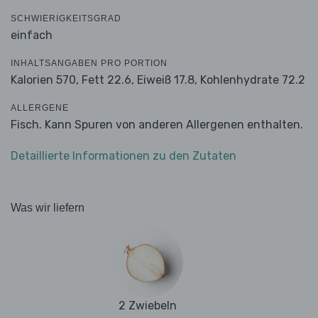
SCHWIERIGKEITSGRAD
einfach
INHALTSANGABEN PRO PORTION
Kalorien 570,
Fett 22.6,
Eiweiß 17.8,
Kohlenhydrate 72.2
ALLERGENE
Fisch. Kann Spuren von anderen Allergenen enthalten.
Detaillierte Informationen zu den Zutaten
Was wir liefern
2 Zwiebeln