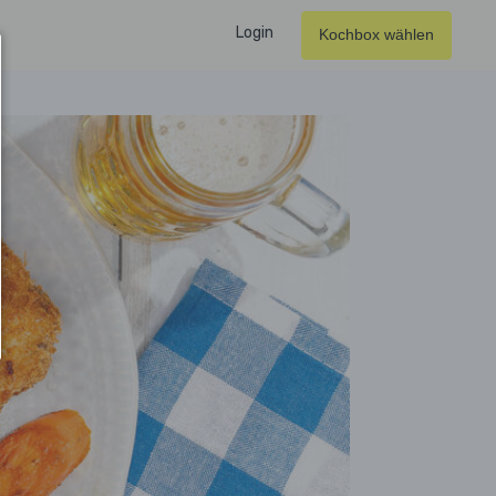
Login
Kochbox wählen