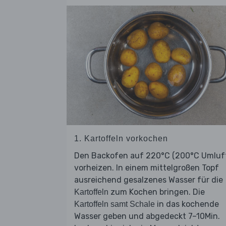
1. Kartoffeln vorkochen
Den Backofen auf 220°C (200°C Umluf
vorheizen. In einem mittelgroßen Topf
ausreichend gesalzenes Wasser für die
zum Kochen bringen. Die
Kartoffeln
in das kochende
Kartoffeln samt Schale
Wasser geben und abgedeckt 7–10Min.