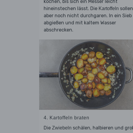
kochen, bis sich ein Messer leicht
hineinstechen lässt. Die
sollen
Kartoffeln
aber noch nicht durchgaren. In ein Sieb
abgießen und mit kaltem Wasser
abschrecken.
4. Kartoffeln braten
Die
schälen, halbieren und gro
Zwiebeln