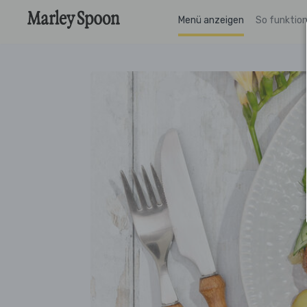
Menü anzeigen
So funktion