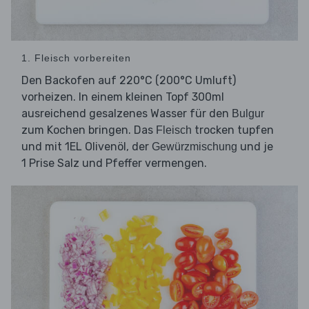
1. Fleisch vorbereiten
Den Backofen auf 220°C (200°C Umluft)
vorheizen. In einem kleinen Topf 300ml
ausreichend gesalzenes Wasser für den
Bulgur
zum Kochen bringen. Das
trocken tupfen
Fleisch
und mit 1EL Olivenöl, der
und je
Gewürzmischung
1 Prise Salz und Pfeffer vermengen.