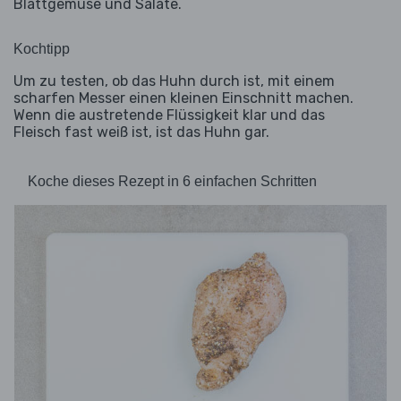
Blattgemüse und Salate.
Kochtipp
Um zu testen, ob das Huhn durch ist, mit einem
scharfen Messer einen kleinen Einschnitt machen.
Wenn die austretende Flüssigkeit klar und das
Fleisch fast weiß ist, ist das Huhn gar.
Koche dieses Rezept in 6 einfachen Schritten