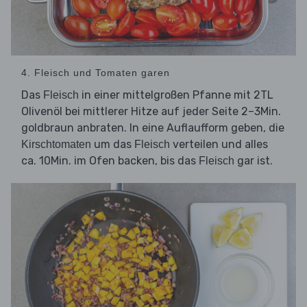
4. Fleisch und Tomaten garen
Das
in einer mittelgroßen Pfanne mit 2TL
Fleisch
Olivenöl bei mittlerer Hitze auf jeder Seite 2–3Min.
goldbraun anbraten. In eine Auflaufform geben, die
um das
verteilen und alles
Kirschtomaten
Fleisch
ca. 10Min. im Ofen backen, bis das
gar ist.
Fleisch