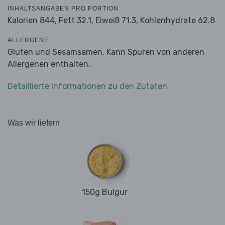
INHALTSANGABEN PRO PORTION
Kalorien 844,
Fett 32.1,
Eiweiß 71.3,
Kohlenhydrate 62.8
ALLERGENE
Gluten und Sesamsamen. Kann Spuren von anderen
Allergenen enthalten.
Detaillierte Informationen zu den Zutaten
Was wir liefern
150g Bulgur