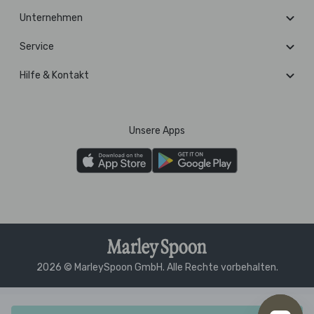
Unternehmen
Service
Hilfe & Kontakt
Unsere Apps
2026 © MarleySpoon GmbH. Alle Rechte vorbehalten.