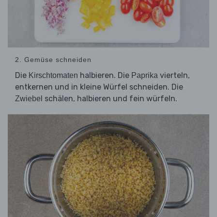
2. Gemüse schneiden
Die
halbieren. Die
vierteln,
Kirschtomaten
Paprika
entkernen und in kleine Würfel schneiden. Die
schälen, halbieren und fein würfeln.
Zwiebel