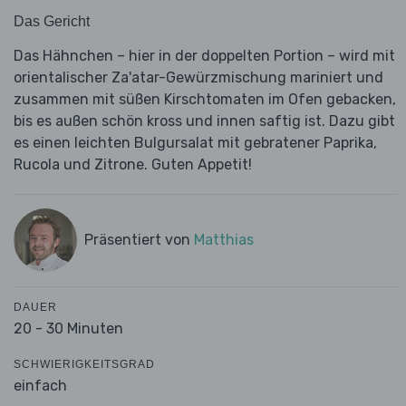
Das Gericht
Das Hähnchen – hier in der doppelten Portion – wird mit
orientalischer Za'atar-Gewürzmischung mariniert und
zusammen mit süßen Kirschtomaten im Ofen gebacken,
bis es außen schön kross und innen saftig ist. Dazu gibt
es einen leichten Bulgursalat mit gebratener Paprika,
Rucola und Zitrone. Guten Appetit!
Präsentiert von
Matthias
DAUER
20 - 30 Minuten
SCHWIERIGKEITSGRAD
einfach