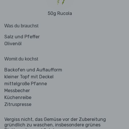
50g Rucola
Was du brauchst
Salz und Pfeffer
Olivenöl
Womit du kochst
Backofen und Auflaufform
kleiner Topf mit Deckel
mittelgroße Pfanne
Messbecher
Küchenreibe
Zitruspresse
Vergiss nicht, das Gemüse vor der Zubereitung
gründlich zu waschen, insbesondere grünes