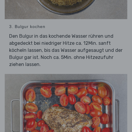
3. Bulgur kochen
Den
in das kochende Wasser rühren und
Bulgur
abgedeckt bei niedriger Hitze ca. 12Min. sanft
köcheln lassen, bis das Wasser aufgesaugt und der
gar ist. Noch ca. 5Min. ohne Hitzezufuhr
Bulgur
ziehen lassen.