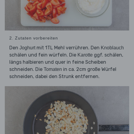
2. Zutaten vorbereiten
Den
mit 1TL Mehl verrühren. Den
Joghurt
Knoblauch
schälen und fein würfeln. Die
ggf. schälen,
Karotte
längs halbieren und quer in feine Scheiben
schneiden. Die
in ca. 2cm große Würfel
Tomaten
schneiden, dabei den Strunk entfernen.