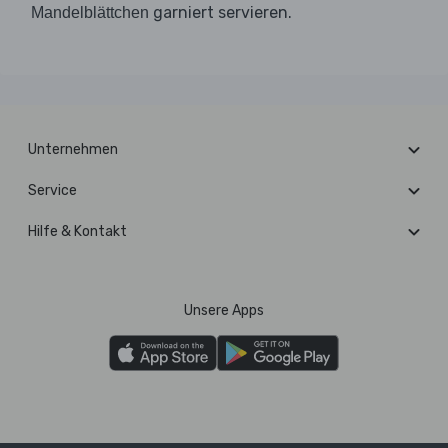
garniert servieren.
Mandelblättchen
Unternehmen
Service
Hilfe & Kontakt
Unsere Apps