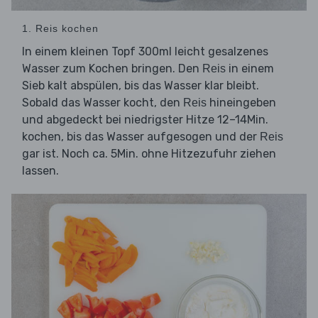
1. Reis kochen
In einem kleinen Topf 300ml leicht gesalzenes
Wasser zum Kochen bringen. Den
in einem
Reis
Sieb kalt abspülen, bis das Wasser klar bleibt.
Sobald das Wasser kocht, den
hineingeben
Reis
und abgedeckt bei niedrigster Hitze 12–14Min.
kochen, bis das Wasser aufgesogen und der
Reis
gar ist. Noch ca. 5Min. ohne Hitzezufuhr ziehen
lassen.