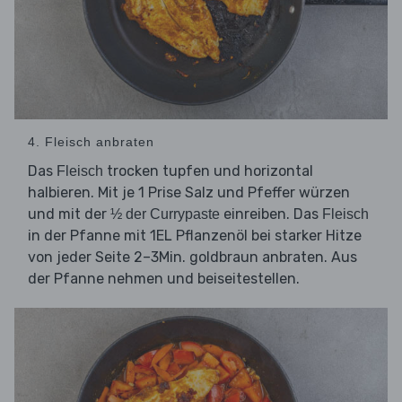
4. Fleisch anbraten
Das
trocken tupfen und horizontal
Fleisch
halbieren. Mit je 1 Prise Salz und Pfeffer würzen
und mit der
einreiben. Das
½ der Currypaste
Fleisch
in der Pfanne mit 1EL Pflanzenöl bei starker Hitze
von jeder Seite 2–3Min. goldbraun anbraten. Aus
der Pfanne nehmen und beiseitestellen.