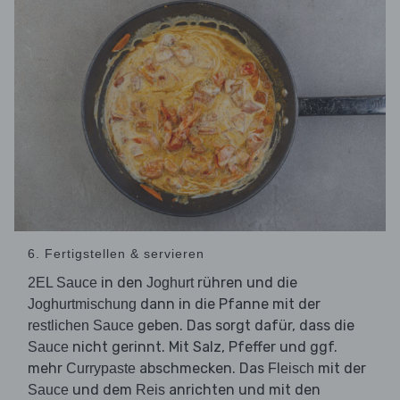
6. Fertigstellen & servieren
in den
rühren und die
2EL Sauce
Joghurt
dann in die Pfanne mit der
Joghurtmischung
geben. Das sorgt dafür, dass die
restlichen Sauce
nicht gerinnt. Mit Salz, Pfeffer und ggf.
Sauce
mehr
abschmecken. Das
mit der
Currypaste
Fleisch
und dem
anrichten und mit den
Sauce
Reis