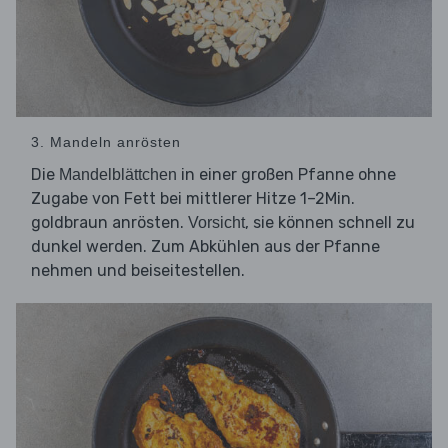
3. Mandeln anrösten
Die
in einer großen Pfanne ohne
Mandelblättchen
Zugabe von Fett bei mittlerer Hitze 1–2Min.
goldbraun anrösten.
, sie können schnell zu
Vorsicht
dunkel werden. Zum Abkühlen aus der Pfanne
nehmen und beiseitestellen.