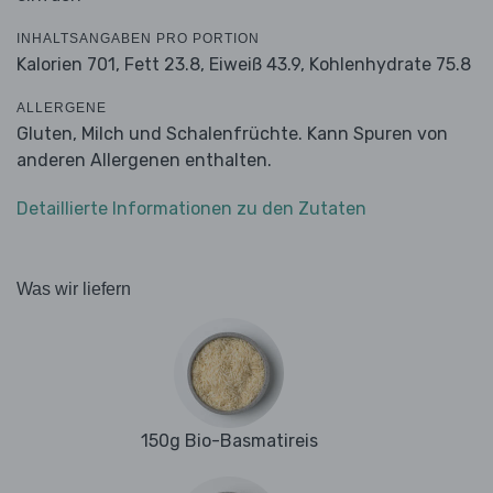
INHALTSANGABEN PRO PORTION
Kalorien 701,
Fett 23.8,
Eiweiß 43.9,
Kohlenhydrate 75.8
ALLERGENE
Gluten, Milch und Schalenfrüchte. Kann Spuren von
anderen Allergenen enthalten.
Detaillierte Informationen zu den Zutaten
Was wir liefern
150g Bio-Basmatireis