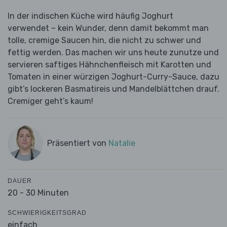
In der indischen Küche wird häufig Joghurt
verwendet – kein Wunder, denn damit bekommt man
tolle, cremige Saucen hin, die nicht zu schwer und
fettig werden. Das machen wir uns heute zunutze und
servieren saftiges Hähnchenfleisch mit Karotten und
Tomaten in einer würzigen Joghurt-Curry-Sauce, dazu
gibt’s lockeren Basmatireis und Mandelblättchen drauf.
Cremiger geht’s kaum!
Präsentiert von
Natalie
DAUER
20 - 30 Minuten
SCHWIERIGKEITSGRAD
einfach