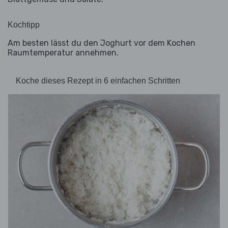
Kochtipp
Am besten lässt du den Joghurt vor dem Kochen
Raumtemperatur annehmen.
Koche dieses Rezept in 6 einfachen Schritten