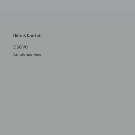
Hilfe & Kontakt
DSGVO
Kundenservice