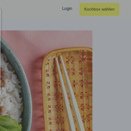
Login
Kochbox wählen