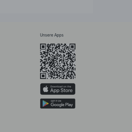
Unsere Apps