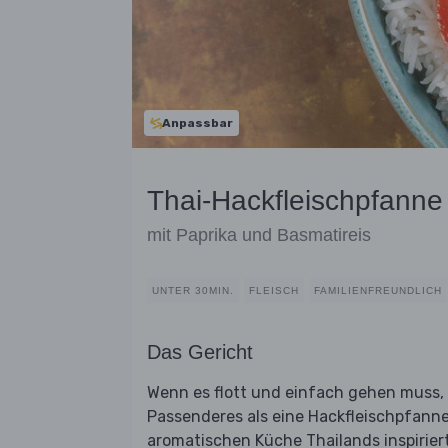
Anpassbar
Thai-Hackfleischpfanne 
mit Paprika und Basmatireis
UNTER 30MIN.
FLEISCH
FAMILIENFREUNDLICH
Das Gericht
Wenn es flott und einfach gehen muss,
Passenderes als eine Hackfleischpfanne 
aromatischen Küche Thailands inspirier