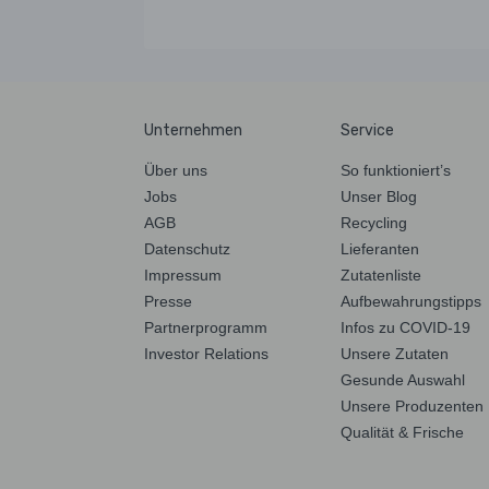
Unternehmen
Service
Über uns
So funktioniert’s
Jobs
Unser Blog
AGB
Recycling
Datenschutz
Lieferanten
Impressum
Zutatenliste
Presse
Aufbewahrungstipps
Partnerprogramm
Infos zu COVID-19
Investor Relations
Unsere Zutaten
Gesunde Auswahl
Unsere Produzenten
Qualität & Frische