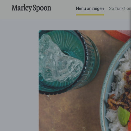
Menü anzeigen
So funktion