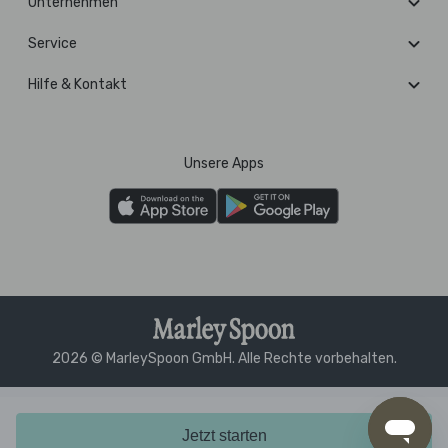
Unternehmen
Service
Hilfe & Kontakt
Unsere Apps
2026 © MarleySpoon GmbH. Alle Rechte vorbehalten.
Jetzt starten