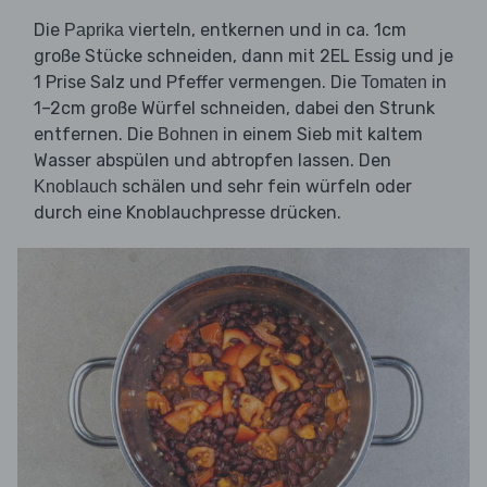
Die
vierteln, entkernen und in ca. 1cm
Paprika
große Stücke schneiden, dann mit 2EL Essig und je
1 Prise Salz und Pfeffer vermengen. Die
in
Tomaten
1–2cm große Würfel schneiden, dabei den Strunk
entfernen. Die
in einem Sieb mit kaltem
Bohnen
Wasser abspülen und abtropfen lassen. Den
schälen und sehr fein würfeln oder
Knoblauch
durch eine Knoblauchpresse drücken.