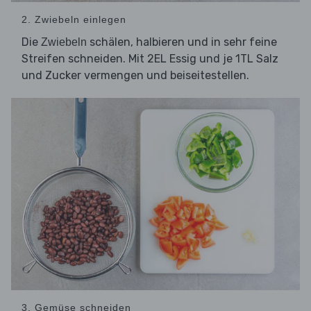
2. Zwiebeln einlegen
Die
schälen, halbieren und in sehr feine
Zwiebeln
Streifen schneiden. Mit 2EL Essig und je 1TL Salz
und Zucker vermengen und beiseitestellen.
3. Gemüse schneiden