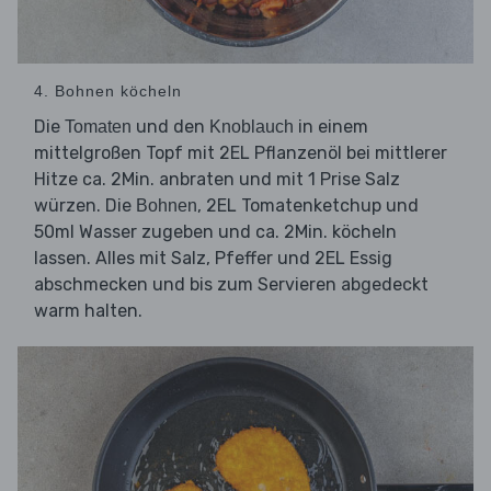
4. Bohnen köcheln
Die
und den
in einem
Tomaten
Knoblauch
mittelgroßen Topf mit 2EL Pflanzenöl bei mittlerer
Hitze ca. 2Min. anbraten und mit 1 Prise Salz
würzen. Die
, 2EL Tomatenketchup und
Bohnen
50ml Wasser zugeben und ca. 2Min. köcheln
lassen. Alles mit Salz, Pfeffer und 2EL Essig
abschmecken und bis zum Servieren abgedeckt
warm halten.