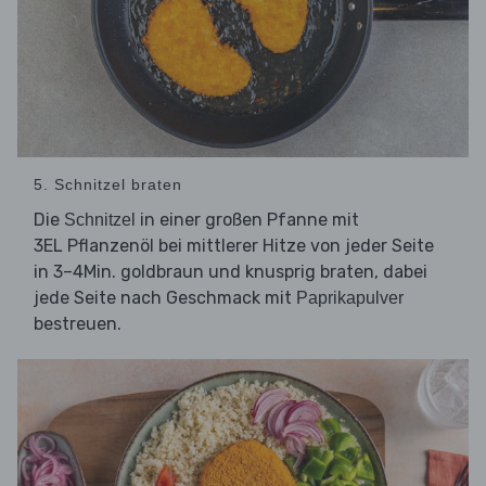
5. Schnitzel braten
Die
in einer großen Pfanne mit
Schnitzel
3EL Pflanzenöl bei mittlerer Hitze von jeder Seite
in 3–4Min. goldbraun und knusprig braten, dabei
jede Seite nach Geschmack mit
Paprikapulver
bestreuen.