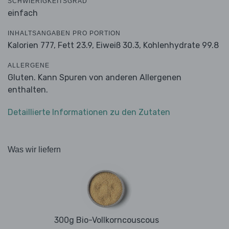
SCHWIERIGKEITSGRAD
einfach
INHALTSANGABEN PRO PORTION
Kalorien 777,
Fett 23.9,
Eiweiß 30.3,
Kohlenhydrate 99.8
ALLERGENE
Gluten. Kann Spuren von anderen Allergenen
enthalten.
Detaillierte Informationen zu den Zutaten
Was wir liefern
300g Bio-Vollkorncouscous