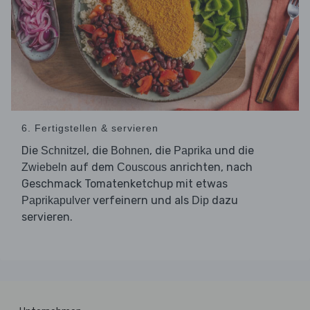
6. Fertigstellen & servieren
Die
, die
, die
und die
Schnitzel
Bohnen
Paprika
auf dem
anrichten, nach
Zwiebeln
Couscous
Geschmack Tomatenketchup mit etwas
verfeinern und als
dazu
Paprikapulver
Dip
servieren.