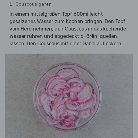
1. Couscous garen
In einem mittelgroßen Topf 600ml leicht
gesalzenes Wasser zum Kochen bringen. Den Topf
vom Herd nehmen, den
in das kochende
Couscous
Wasser rühren und abgedeckt 6–8Min. quellen
lassen. Den
mit einer Gabel auflockern.
Couscous