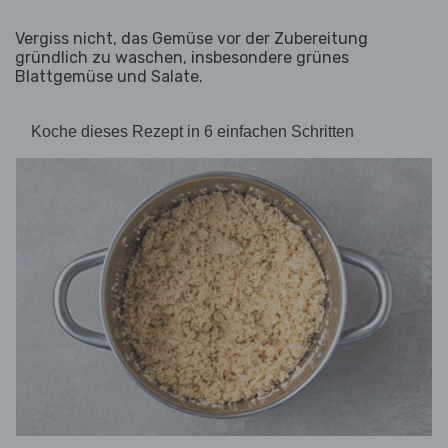
Vergiss nicht, das Gemüse vor der Zubereitung
gründlich zu waschen, insbesondere grünes
Blattgemüse und Salate.
Koche dieses Rezept in 6 einfachen Schritten