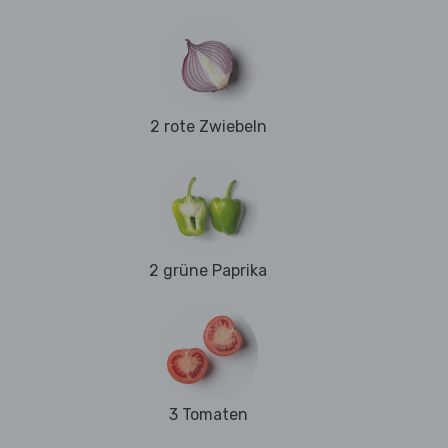
2 rote Zwiebeln
2 grüne Paprika
3 Tomaten