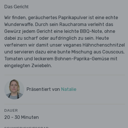
Das Gericht
Wir finden, geräuchertes Paprikapulver ist eine echte
Wunderwaffe. Durch sein Raucharoma verleiht das
Gewürz jedem Gericht eine leichte BBQ-Note, ohne
dabei zu scharf oder aufdringlich zu sein. Heute
verfeinern wir damit unser veganes Hähnchenschnitzel
und servieren dazu eine bunte Mischung aus Couscous,
Tomaten und leckerem Bohnen-Paprika-Gemüse mit
eingelegten Zwiebeln.
Präsentiert von
Natalie
DAUER
20 - 30 Minuten