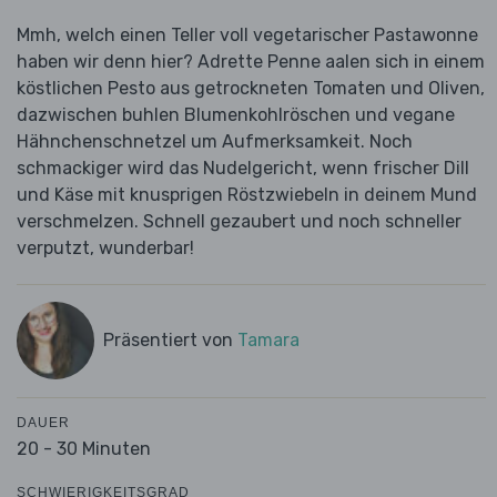
Mmh, welch einen Teller voll vegetarischer Pastawonne
haben wir denn hier? Adrette Penne aalen sich in einem
köstlichen Pesto aus getrockneten Tomaten und Oliven,
dazwischen buhlen Blumenkohlröschen und vegane
Hähnchenschnetzel um Aufmerksamkeit. Noch
schmackiger wird das Nudelgericht, wenn frischer Dill
und Käse mit knusprigen Röstzwiebeln in deinem Mund
verschmelzen. Schnell gezaubert und noch schneller
verputzt, wunderbar!
Präsentiert von
Tamara
DAUER
20 - 30 Minuten
SCHWIERIGKEITSGRAD