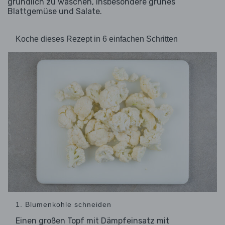
gründlich zu waschen, insbesondere grünes
Blattgemüse und Salate.
Koche dieses Rezept in 6 einfachen Schritten
1. Blumenkohle schneiden
Einen großen Topf mit Dämpfeinsatz mit