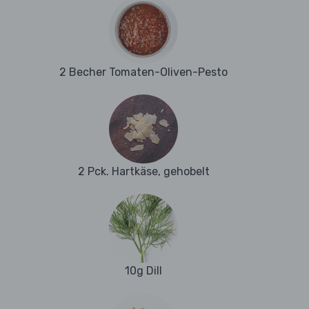
2 Becher Tomaten-Oliven-Pesto
2 Pck. Hartkäse, gehobelt
10g Dill