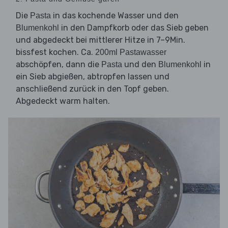
Die
in das kochende Wasser und den
Pasta
in den Dampfkorb oder das Sieb geben
Blumenkohl
und abgedeckt bei mittlerer Hitze in 7–9Min.
bissfest kochen. Ca.
200ml Pastawasser
abschöpfen, dann die
und den
in
Pasta
Blumenkohl
ein Sieb abgießen, abtropfen lassen und
anschließend zurück in den Topf geben.
Abgedeckt warm halten.