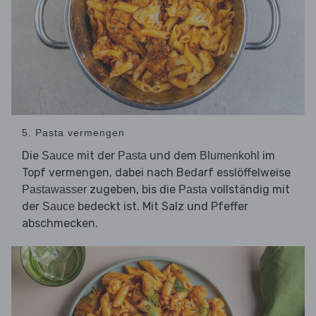
5. Pasta vermengen
Die
mit der
und dem
im
Sauce
Pasta
Blumenkohl
Topf vermengen, dabei nach Bedarf esslöffelweise
zugeben, bis die
vollständig mit
Pastawasser
Pasta
der
bedeckt ist. Mit Salz und Pfeffer
Sauce
abschmecken.