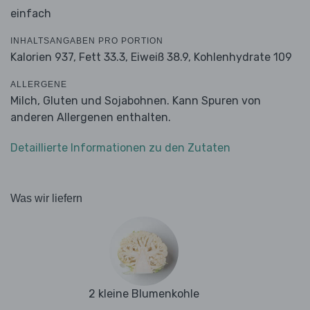
einfach
INHALTSANGABEN PRO PORTION
Kalorien 937,
Fett 33.3,
Eiweiß 38.9,
Kohlenhydrate 109
ALLERGENE
Milch, Gluten und Sojabohnen. Kann Spuren von
anderen Allergenen enthalten.
Detaillierte Informationen zu den Zutaten
Was wir liefern
2 kleine Blumenkohle