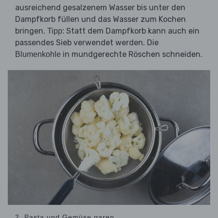
ausreichend gesalzenem Wasser bis unter den
Dampfkorb füllen und das Wasser zum Kochen
bringen.
Statt dem Dampfkorb kann auch ein
Tipp:
passendes Sieb verwendet werden. Die
in mundgerechte Röschen schneiden.
Blumenkohle
2. Pasta und Gemüse garen