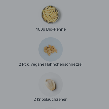
400g Bio-Penne
2 Pck. vegane Hähnchenschnetzel
2 Knoblauchzehen