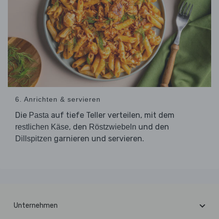
6. Anrichten & servieren
Die
auf tiefe Teller verteilen, mit dem
Pasta
, den
und den
restlichen Käse
Röstzwiebeln
garnieren und servieren.
Dillspitzen
Unternehmen