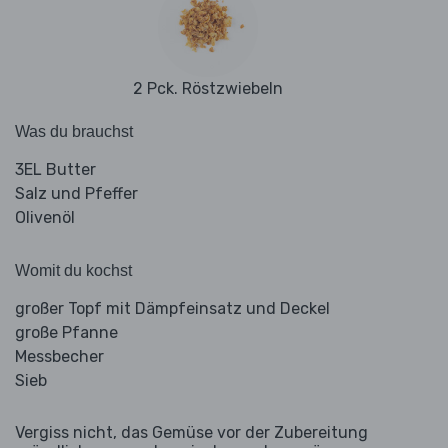
2 Pck. Röstzwiebeln
Was du brauchst
3EL Butter
Salz und Pfeffer
Olivenöl
Womit du kochst
großer Topf mit Dämpfeinsatz und Deckel
große Pfanne
Messbecher
Sieb
Vergiss nicht, das Gemüse vor der Zubereitung