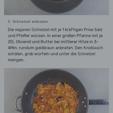
3. Schnetzel anbraten
Die
mit je 1 kräftigen Prise Salz
veganen Schnetzel
und Pfeffer würzen. In einer großen Pfanne mit je
2EL Olivenöl und Butter bei mittlerer Hitze in 3–
4Min. rundum goldbraun anbraten. Den
Knoblauch
schälen, grob würfeln und unter die
Schnetzel
mengen.